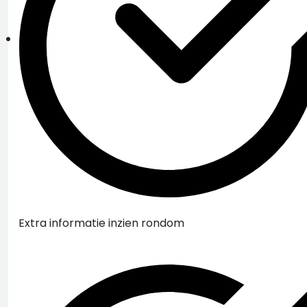
Extra informatie inzien rondom