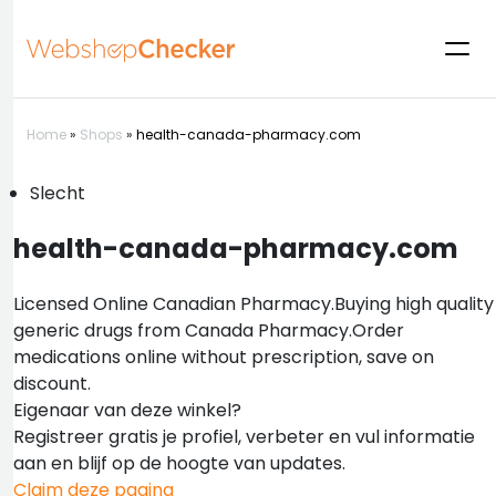
Home
»
Shops
»
health-canada-pharmacy.com
Slecht
health-canada-pharmacy.com
Licensed Online Canadian Pharmacy.Buying high quality
generic drugs from Canada Pharmacy.Order
medications online without prescription, save on
discount.
Eigenaar van deze winkel?
Registreer gratis je profiel, verbeter en vul informatie
aan en blijf op de hoogte van updates.
Claim deze pagina