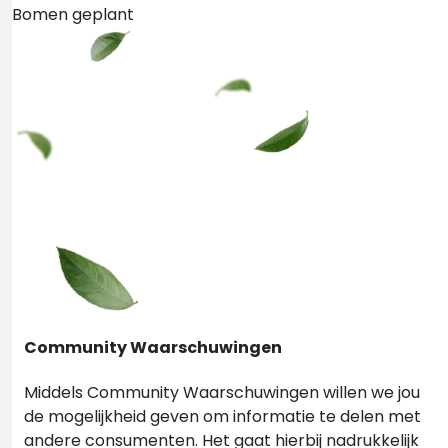
Bomen geplant
Community Waarschuwingen
Middels Community Waarschuwingen willen we jou
de mogelijkheid geven om informatie te delen met
andere consumenten. Het gaat hierbij nadrukkelijk