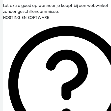
Let extra goed op wanneer je koopt bij een webwinkel
zonder geschillencommissie.
HOSTING EN SOFTWARE