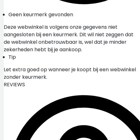
Geen keurmerk gevonden
Deze webwinkel is volgens onze gegevens niet
aangesloten bij een keurmerk. Dit wil niet zeggen dat
de webwinkel onbetrouwbaar is, wel dat je minder
zekerheden hebt bij je aankoop.
Tip
Let extra goed op wanneer je koopt bij een webwinkel
zonder keurmerk.
REVIEWS