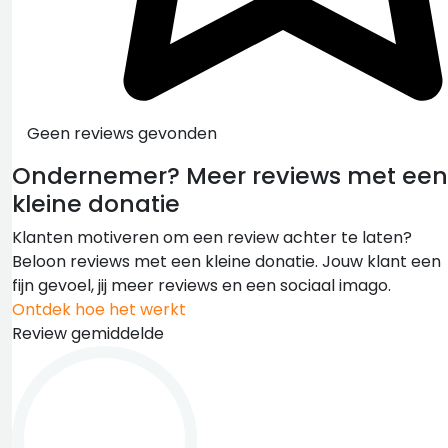
Geen reviews gevonden
Ondernemer?
Meer reviews met een
kleine donatie
Klanten motiveren om een review achter te laten?
Beloon reviews met een kleine donatie. Jouw klant een
fijn gevoel, jij meer reviews en een sociaal imago.
Ontdek hoe het werkt
Review gemiddelde