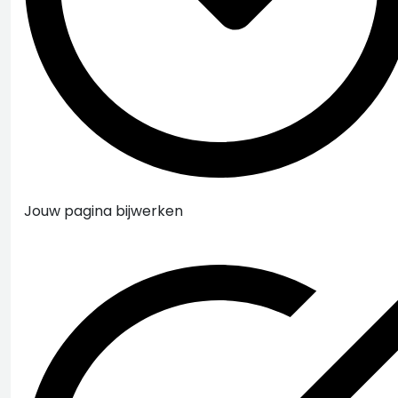
Jouw pagina bijwerken