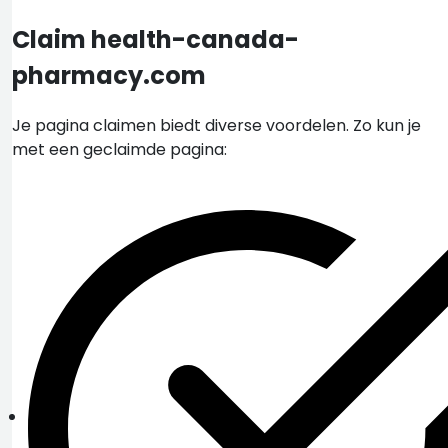
Claim health-canada-
pharmacy.com
Je pagina claimen biedt diverse voordelen. Zo kun je
met een geclaimde pagina: