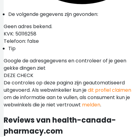
De volgende gegevens zijn gevonden:
Geen adres bekend.
KVK: 50116258
Telefoon: false
Tip
Google de adresgegevens en controleer of je geen
gekke dingen ziet
DEZE CHECK
De controles op deze pagina zijn geautomatiseerd
uitgevoerd. Als webwinkelier kun je
dit profiel claimen
om de informatie aan te vullen, als consument kun je
webwinkels die je niet vertrouwt
melden
.
Reviews van health-canada-
pharmacy.com