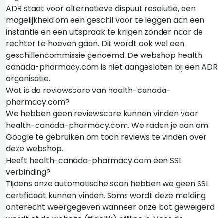
ADR staat voor alternatieve dispuut resolutie, een
mogelijkheid om een geschil voor te leggen aan een
instantie en een uitspraak te krijgen zonder naar de
rechter te hoeven gaan. Dit wordt ook wel een
geschillencommissie genoemd. De webshop health-
canada-pharmacy.com is niet aangesloten bij een ADR
organisatie.
Wat is de reviewscore van health-canada-
pharmacy.com?
We hebben geen reviewscore kunnen vinden voor
health-canada-pharmacy.com. We raden je aan om
Google te gebruiken om toch reviews te vinden over
deze webshop.
Heeft health-canada-pharmacy.com een SSL
verbinding?
Tijdens onze automatische scan hebben we geen SSL
certificaat kunnen vinden. Soms wordt deze melding
onterecht weergegeven wanneer onze bot geweigerd