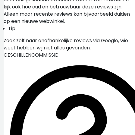
kijk ook hoe oud en betrouwbaar deze reviews zijn.
Alleen maar recente reviews kan bijvoorbeeld duiden
op een nieuwe webwinkel.
Tip
Zoek zelf naar onafhankelijke reviews via Google, wie
weet hebben wij niet alles gevonden.
GESCHILLENCOMMISSIE