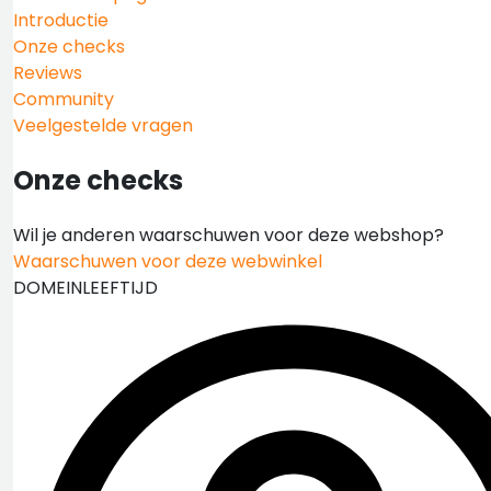
Introductie
Onze checks
Reviews
Community
Veelgestelde vragen
Onze checks
Wil je anderen waarschuwen voor deze webshop?
Waarschuwen voor deze webwinkel
DOMEINLEEFTIJD