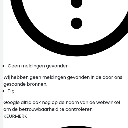
Geen meldingen gevonden
Wij hebben geen meldingen gevonden in de door ons
gescande bronnen.
Tip
Google altijd ook nog op de naam van de webwinkel
om de betrouwbaarheid te controleren.
KEURMERK