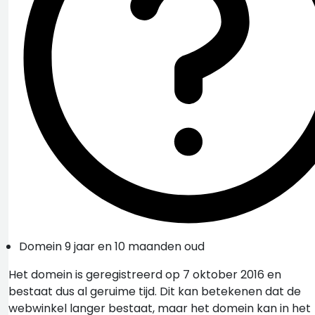
Domein 9 jaar en 10 maanden oud
Het domein is geregistreerd op 7 oktober 2016 en
bestaat dus al geruime tijd. Dit kan betekenen dat de
webwinkel langer bestaat, maar het domein kan in het