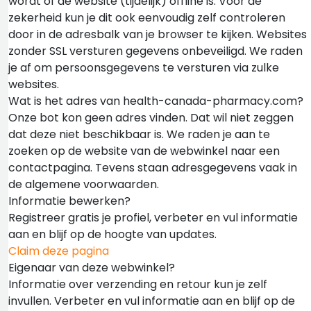
wordt of de website (tijdelijk) offline is. Voor de
zekerheid kun je dit ook eenvoudig zelf controleren
door in de adresbalk van je browser te kijken. Websites
zonder SSL versturen gegevens onbeveiligd. We raden
je af om persoonsgegevens te versturen via zulke
websites.
Wat is het adres van health-canada-pharmacy.com?
Onze bot kon geen adres vinden. Dat wil niet zeggen
dat deze niet beschikbaar is. We raden je aan te
zoeken op de website van de webwinkel naar een
contactpagina. Tevens staan adresgegevens vaak in
de algemene voorwaarden.
Informatie bewerken?
Registreer gratis je profiel, verbeter en vul informatie
aan en blijf op de hoogte van updates.
Claim deze pagina
Eigenaar van deze webwinkel?
Informatie over verzending en retour kun je zelf
invullen. Verbeter en vul informatie aan en blijf op de