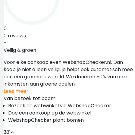
0
0 reviews
–
Veilig & groen
Voor elke aankoop even WebshopChecker.nl. Dan
koop je niet alleen veilig, je helpt ook automatisch mee
aan een groenere wereld. We doneren 50% van onze
inkomsten aan groene doelen.
Lees meer
Van bezoek tot boom
Bezoek de webwinkel via WebshopChecker
Doe een aankoop op de webwinkel
WebshopChecker plant bomen
3814