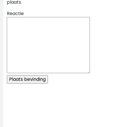
plaats.
Reactie