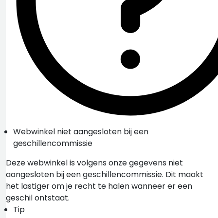
Webwinkel niet aangesloten bij een
geschillencommissie
Deze webwinkel is volgens onze gegevens niet
aangesloten bij een geschillencommissie. Dit maakt
het lastiger om je recht te halen wanneer er een
geschil ontstaat.
Tip