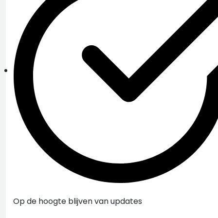
Op de hoogte blijven van updates