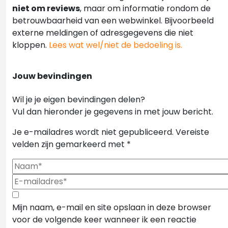
niet om reviews
, maar om informatie rondom de
betrouwbaarheid van een webwinkel. Bijvoorbeeld
externe meldingen of adresgegevens die niet
kloppen.
Lees wat wel/niet de bedoeling is.
Jouw bevindingen
Wil je je eigen bevindingen delen?
Vul dan hieronder je gegevens in met jouw bericht.
Je e-mailadres wordt niet gepubliceerd.
Vereiste
velden zijn gemarkeerd met
*
Mijn naam, e-mail en site opslaan in deze browser
voor de volgende keer wanneer ik een reactie