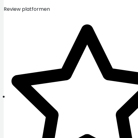
Review platformen