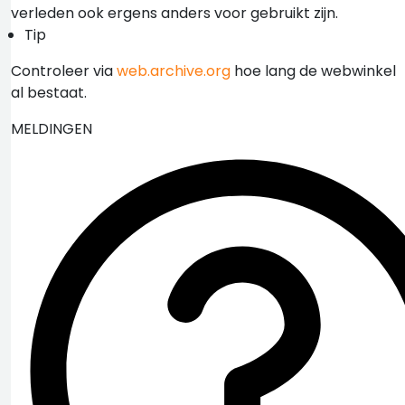
verleden ook ergens anders voor gebruikt zijn.
Tip
Controleer via
web.archive.org
hoe lang de webwinkel
al bestaat.
MELDINGEN