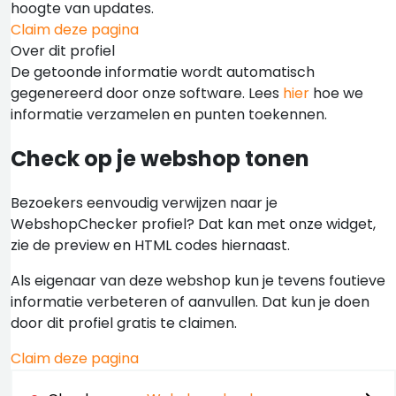
hoogte van updates.
Claim deze pagina
Over dit profiel
De getoonde informatie wordt automatisch
gegenereerd door onze software. Lees
hier
hoe we
informatie verzamelen en punten toekennen.
Check op je webshop tonen
Bezoekers eenvoudig verwijzen naar je
WebshopChecker profiel? Dat kan met onze widget,
zie de preview en HTML codes hiernaast.
Als eigenaar van deze webshop kun je tevens foutieve
informatie verbeteren of aanvullen. Dat kun je doen
door dit profiel gratis te claimen.
Claim deze pagina