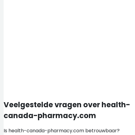
Veelgestelde vragen over health-
canada-pharmacy.com
Is health-canada-pharmacy.com betrouwbaar?