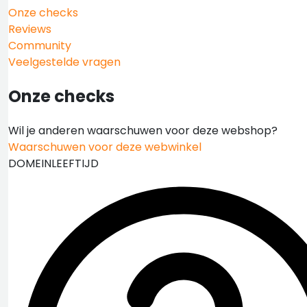
Onze checks
Reviews
Community
Veelgestelde vragen
Onze checks
Wil je anderen waarschuwen voor deze webshop?
Waarschuwen voor deze webwinkel
DOMEINLEEFTIJD