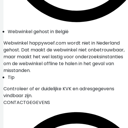
Webwinkel gehost in België
Webwinkel happywoef.com wordt niet in Nederland
gehost. Dat maakt de webwinkel niet onbetrouwbaar,
maar maakt het wel lastig voor onderzoeksinstanties
om de webwinkel offline te halen in het geval van
misstanden.
Tip
Controleer of er duidelijke KVK en adresgegevens
vindbaar zijn.
CONTACTGEGEVENS