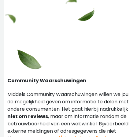
Community Waarschuwingen
Middels Community Waarschuwingen willen we jou
de mogelijkheid geven om informatie te delen met
andere consumenten. Het gaat hierbij nadrukkelijk
niet om reviews
, maar om informatie rondom de
betrouwbaarheid van een webwinkel. Bijvoorbeeld
externe meldingen of adresgegevens die niet