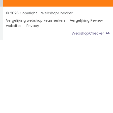
© 2026 Copyright - WebshopChecker
Vergelijking webshop keurmerken
Vergelijking Review
websites
Privacy
WebshopChecker