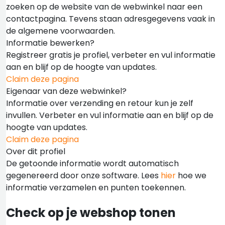
zoeken op de website van de webwinkel naar een
contactpagina. Tevens staan adresgegevens vaak in
de algemene voorwaarden.
Informatie bewerken?
Registreer gratis je profiel, verbeter en vul informatie
aan en blijf op de hoogte van updates.
Claim deze pagina
Eigenaar van deze webwinkel?
Informatie over verzending en retour kun je zelf
invullen. Verbeter en vul informatie aan en blijf op de
hoogte van updates.
Claim deze pagina
Over dit profiel
De getoonde informatie wordt automatisch
gegenereerd door onze software. Lees
hier
hoe we
informatie verzamelen en punten toekennen.
Check op je webshop tonen