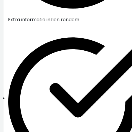
Extra informatie inzien rondom