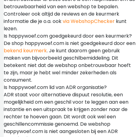
betrouwbaarheid van een webshop te bepalen.
Controleer ook altijd de reviews en de keurmerk
informatie die je o.a. ook
via WebshopChecker
kunt
lezen.
Is happywoef.com goedgekeurd door een keurmerk?
De shop happywoef.com is niet goedgekeurd door een
bekend keurmerk
. Je kunt daarom geen gebruik
maken van bijvoorbeeld geschilbemiddeling. Dit
betekent niet dat de webshop onbetrouwbaar hoeft
te zijn, maar je hebt wel minder zekerheden als
consument.
Is happywoef.com lid van ADR organisatie?
ADR staat voor alternatieve dispuut resolutie, een
mogelijkheid om een geschil voor te leggen aan een
instantie en een uitspraak te krijgen zonder naar de
rechter te hoeven gaan. Dit wordt ook wel een
geschillencommissie genoemd. De webshop
happywoef.com is niet aangesloten bij een ADR