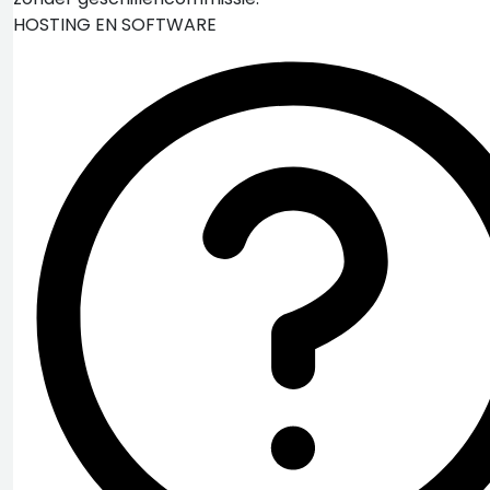
HOSTING EN SOFTWARE