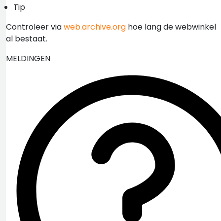
Tip
Controleer via
web.archive.org
hoe lang de webwinkel
al bestaat.
MELDINGEN