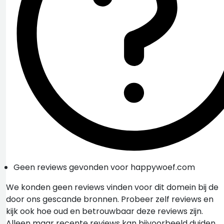
Geen reviews gevonden voor happywoef.com
We konden geen reviews vinden voor dit domein bij de
door ons gescande bronnen. Probeer zelf reviews en
kijk ook hoe oud en betrouwbaar deze reviews zijn.
Alleen maar recente reviews kan bijvoorbeeld duiden