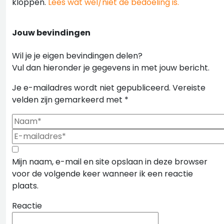
kloppen.
Lees wat wel/niet de bedoeling is.
Jouw bevindingen
Wil je je eigen bevindingen delen?
Vul dan hieronder je gegevens in met jouw bericht.
Je e-mailadres wordt niet gepubliceerd.
Vereiste
velden zijn gemarkeerd met
*
Mijn naam, e-mail en site opslaan in deze browser
voor de volgende keer wanneer ik een reactie
plaats.
Reactie