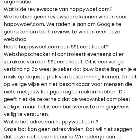
organisatie.
Wat is de reviewscore van happywoef.com?
We hebben geen reviewscore kunnen vinden voor
happywoef.com. We raden je aan om Google te
gebruiken om toch reviews te vinden over deze
webshop.
Heeft happywoef.com een SSL certificaat?
Webshopschecker.nl controleert eveneens of er
sprake is van een SSL certificaat. Dit is een veilige
verbinding. Zo weet je zeker dat jouw bestelling en je e-
mails op de juiste plek van bestemming komen. En dat
op veilige wijze en niet beschikbaar voor mensen die
niets met jouw koopgedrag te maken hebben. Dit
geeft niet de zekerheid dat de webwinkel compleet
veilig is, maar het is een basisvereiste om gegevens
veilig te versturen.
Wat is het adres van happywoef.com?
Onze bot kon geen adres vinden. Dat wil niet zeggen
dat deze niet beschikbaar is. We raden je aan te