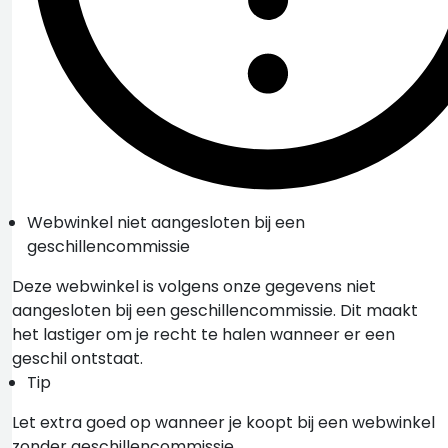
Webwinkel niet aangesloten bij een
geschillencommissie
Deze webwinkel is volgens onze gegevens niet
aangesloten bij een geschillencommissie. Dit maakt
het lastiger om je recht te halen wanneer er een
geschil ontstaat.
Tip
Let extra goed op wanneer je koopt bij een webwinkel
zonder geschillencommissie.