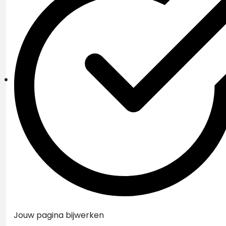
Jouw pagina bijwerken