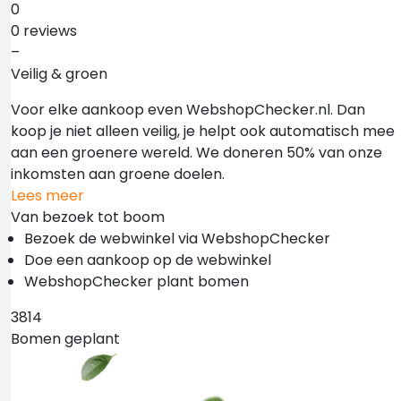
0
0 reviews
–
Veilig & groen
Voor elke aankoop even WebshopChecker.nl. Dan
koop je niet alleen veilig, je helpt ook automatisch mee
aan een groenere wereld. We doneren 50% van onze
inkomsten aan groene doelen.
Lees meer
Van bezoek tot boom
Bezoek de webwinkel via WebshopChecker
Doe een aankoop op de webwinkel
WebshopChecker plant bomen
3814
Bomen geplant