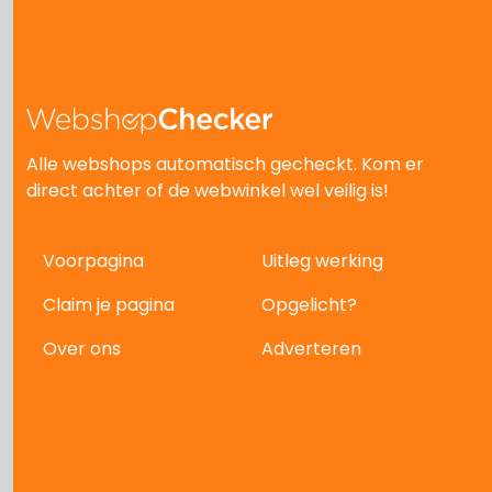
Alle webshops automatisch gecheckt. Kom er
direct achter of de webwinkel wel veilig is!
Voorpagina
Uitleg werking
Claim je pagina
Opgelicht?
Over ons
Adverteren