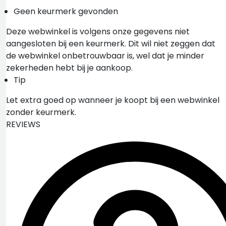
Geen keurmerk gevonden
Deze webwinkel is volgens onze gegevens niet
aangesloten bij een keurmerk. Dit wil niet zeggen dat
de webwinkel onbetrouwbaar is, wel dat je minder
zekerheden hebt bij je aankoop.
Tip
Let extra goed op wanneer je koopt bij een webwinkel
zonder keurmerk.
REVIEWS