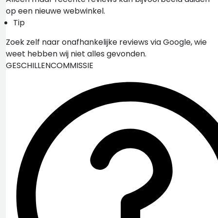
op een nieuwe webwinkel.
Tip
Zoek zelf naar onafhankelijke reviews via Google, wie
weet hebben wij niet alles gevonden.
GESCHILLENCOMMISSIE