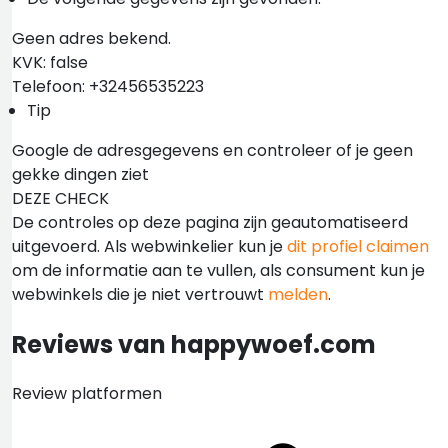
Geen adres bekend.
KVK: false
Telefoon: +32456535223
Tip
Google de adresgegevens en controleer of je geen
gekke dingen ziet
DEZE CHECK
De controles op deze pagina zijn geautomatiseerd
uitgevoerd. Als webwinkelier kun je
dit profiel claimen
om de informatie aan te vullen, als consument kun je
webwinkels die je niet vertrouwt
melden
.
Reviews van happywoef.com
Review platformen