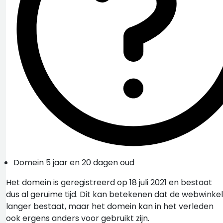
Domein 5 jaar en 20 dagen oud
Het domein is geregistreerd op 18 juli 2021 en bestaat
dus al geruime tijd. Dit kan betekenen dat de webwinkel
langer bestaat, maar het domein kan in het verleden
ook ergens anders voor gebruikt zijn.