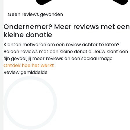
Geen reviews gevonden
Ondernemer?
Meer reviews met een
kleine donatie
Klanten motiveren om een review achter te laten?
Beloon reviews met een kleine donatie. Jouw klant een
fijn gevoel, jij meer reviews en een sociaal imago.
Ontdek hoe het werkt
Review gemiddelde