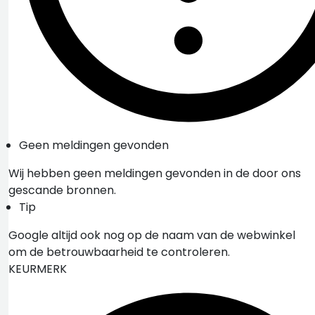
Geen meldingen gevonden
Wij hebben geen meldingen gevonden in de door ons
gescande bronnen.
Tip
Google altijd ook nog op de naam van de webwinkel
om de betrouwbaarheid te controleren.
KEURMERK