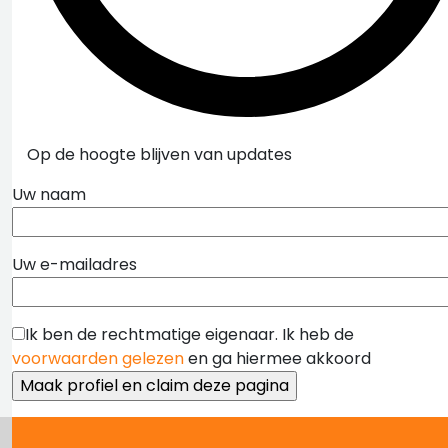
Op de hoogte blijven van updates
Uw naam
Uw e-mailadres
Ik ben de rechtmatige eigenaar. Ik heb de
voorwaarden gelezen
en ga hiermee akkoord