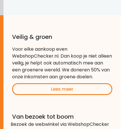
Veilig & groen
Voor elke aankoop even
WebshopChecker.nl. Dan koop je niet alleen
veilig, je helpt ook automatisch mee aan
een groenere wereld. We doneren 50% van
onze inkomsten aan groene doelen.
Lees meer
Van bezoek tot boom
Bezoek de webwinkel via WebshopChecker