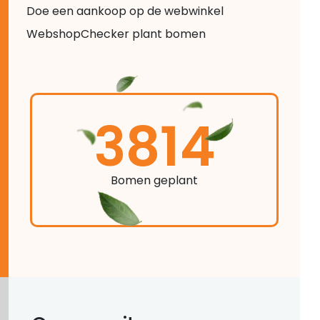
Doe een aankoop op de webwinkel
WebshopChecker plant bomen
3814
Bomen geplant