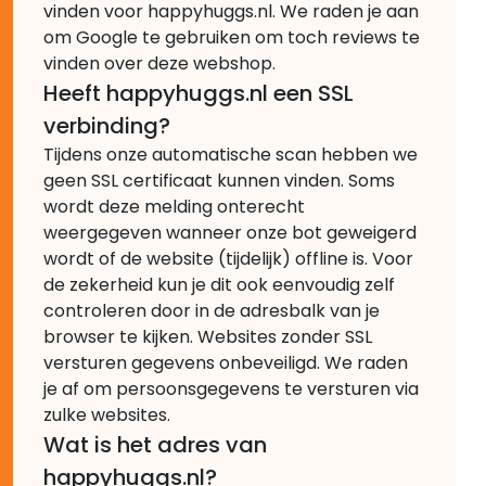
vinden voor happyhuggs.nl. We raden je aan
om Google te gebruiken om toch reviews te
vinden over deze webshop.
Heeft happyhuggs.nl een SSL
verbinding?
Tijdens onze automatische scan hebben we
geen SSL certificaat kunnen vinden. Soms
wordt deze melding onterecht
weergegeven wanneer onze bot geweigerd
wordt of de website (tijdelijk) offline is. Voor
de zekerheid kun je dit ook eenvoudig zelf
controleren door in de adresbalk van je
browser te kijken. Websites zonder SSL
versturen gegevens onbeveiligd. We raden
je af om persoonsgegevens te versturen via
zulke websites.
Wat is het adres van
happyhuggs.nl?