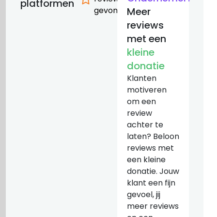
platformen
gevonden
Meer
reviews
met een
kleine
donatie
Klanten
motiveren
om een
review
achter te
laten? Beloon
reviews met
een kleine
donatie. Jouw
klant een fijn
gevoel, jij
meer reviews