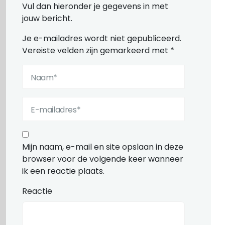
Vul dan hieronder je gegevens in met
jouw bericht.
Je e-mailadres wordt niet gepubliceerd.
Vereiste velden zijn gemarkeerd met
*
Mijn naam, e-mail en site opslaan in deze
browser voor de volgende keer wanneer
ik een reactie plaats.
Reactie