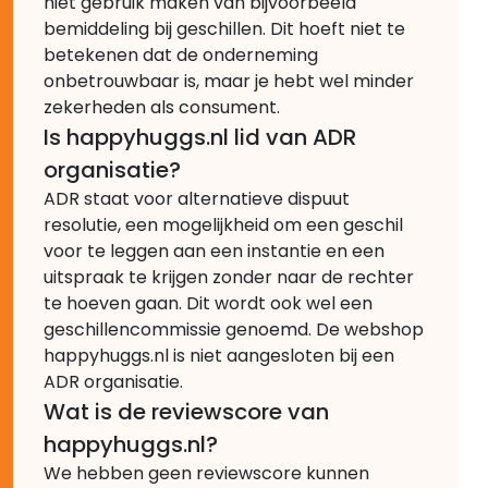
niet gebruik maken van bijvoorbeeld
bemiddeling bij geschillen. Dit hoeft niet te
betekenen dat de onderneming
onbetrouwbaar is, maar je hebt wel minder
zekerheden als consument.
Is happyhuggs.nl lid van ADR
organisatie?
ADR staat voor alternatieve dispuut
resolutie, een mogelijkheid om een geschil
voor te leggen aan een instantie en een
uitspraak te krijgen zonder naar de rechter
te hoeven gaan. Dit wordt ook wel een
geschillencommissie genoemd. De webshop
happyhuggs.nl is niet aangesloten bij een
ADR organisatie.
Wat is de reviewscore van
happyhuggs.nl?
We hebben geen reviewscore kunnen