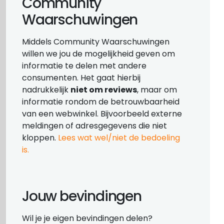
Community
Waarschuwingen
Middels Community Waarschuwingen
willen we jou de mogelijkheid geven om
informatie te delen met andere
consumenten. Het gaat hierbij
nadrukkelijk
niet om reviews
, maar om
informatie rondom de betrouwbaarheid
van een webwinkel. Bijvoorbeeld externe
meldingen of adresgegevens die niet
kloppen.
Lees wat wel/niet de bedoeling
is.
Jouw bevindingen
Wil je je eigen bevindingen delen?