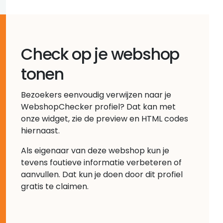
Check op je webshop
tonen
Bezoekers eenvoudig verwijzen naar je
WebshopChecker profiel? Dat kan met
onze widget, zie de preview en HTML codes
hiernaast.
Als eigenaar van deze webshop kun je
tevens foutieve informatie verbeteren of
aanvullen. Dat kun je doen door dit profiel
gratis te claimen.