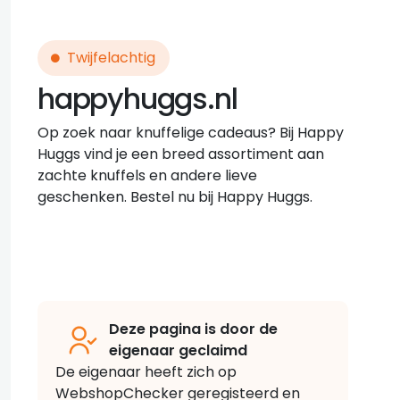
Twijfelachtig
happyhuggs.nl
Op zoek naar knuffelige cadeaus? Bij Happy
Huggs vind je een breed assortiment aan
zachte knuffels en andere lieve
geschenken. Bestel nu bij Happy Huggs.
Deze pagina is door de
eigenaar geclaimd
De eigenaar heeft zich op
WebshopChecker geregisteerd en