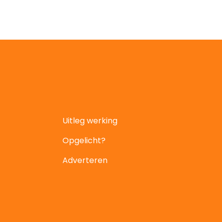
Uitleg werking
Opgelicht?
Adverteren