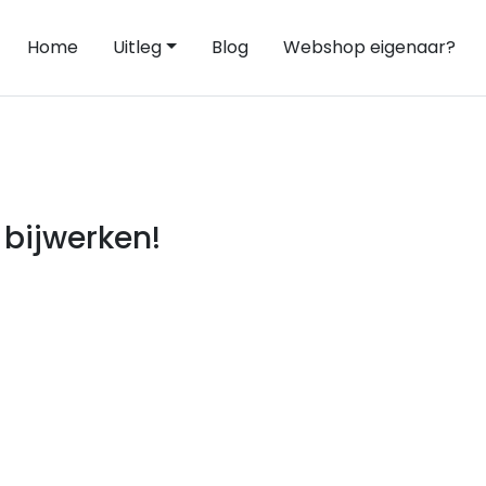
Home
Uitleg
Blog
Webshop eigenaar?
bijwerken!