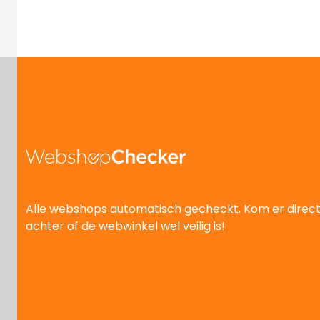
Alle webshops automatisch gecheckt. Kom er direc
achter of de webwinkel wel veilig is!