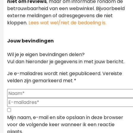
niet om reviews
, maar om informatie rondom de
betrouwbaarheid van een webwinkel. Bijvoorbeeld
externe meldingen of adresgegevens die niet
kloppen.
Lees wat wel/niet de bedoeling is.
Jouw bevindingen
Wil je je eigen bevindingen delen?
Vul dan hieronder je gegevens in met jouw bericht.
Je e-mailadres wordt niet gepubliceerd.
Vereiste
velden zijn gemarkeerd met
*
Mijn naam, e-mail en site opslaan in deze browser
voor de volgende keer wanneer ik een reactie
plaats.