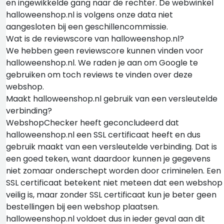
en ingewikkelde gang naar de rechter. De webwinkel
halloweenshop.nl is volgens onze data niet
aangesloten bij een geschillencommissie.
Wat is de reviewscore van halloweenshop.nl?
We hebben geen reviewscore kunnen vinden voor
halloweenshop.nl. We raden je aan om Google te
gebruiken om toch reviews te vinden over deze
webshop.
Maakt halloweenshop.nl gebruik van een versleutelde
verbinding?
WebshopChecker heeft geconcludeerd dat
halloweenshop.nl een SSL certificaat heeft en dus
gebruik maakt van een versleutelde verbinding. Dat is
een goed teken, want daardoor kunnen je gegevens
niet zomaar onderschept worden door criminelen. Een
SSL certificaat betekent niet meteen dat een webshop
veilig is, maar zonder SSL certificaat kun je beter geen
bestellingen bij een webshop plaatsen.
halloweenshop.nl voldoet dus in ieder geval aan dit