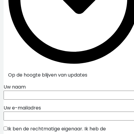
Op de hoogte blijven van updates
Uw naam
Uw e-mailadres
Ik ben de rechtmatige eigenaar. Ik heb de