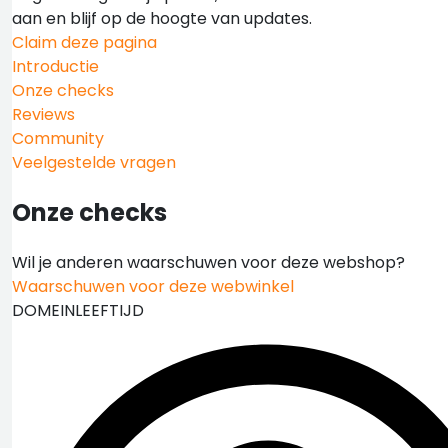
aan en blijf op de hoogte van updates.
Claim deze pagina
Introductie
Onze checks
Reviews
Community
Veelgestelde vragen
Onze checks
Wil je anderen waarschuwen voor deze webshop?
Waarschuwen voor deze webwinkel
DOMEINLEEFTIJD