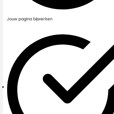
Jouw pagina bijwerken