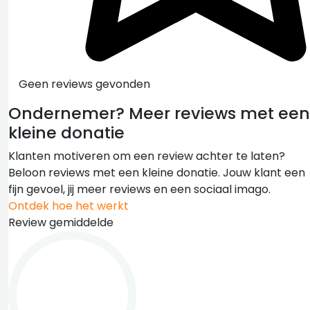
Geen reviews gevonden
Ondernemer?
Meer reviews met een
kleine donatie
Klanten motiveren om een review achter te laten?
Beloon reviews met een kleine donatie. Jouw klant een
fijn gevoel, jij meer reviews en een sociaal imago.
Ontdek hoe het werkt
Review gemiddelde