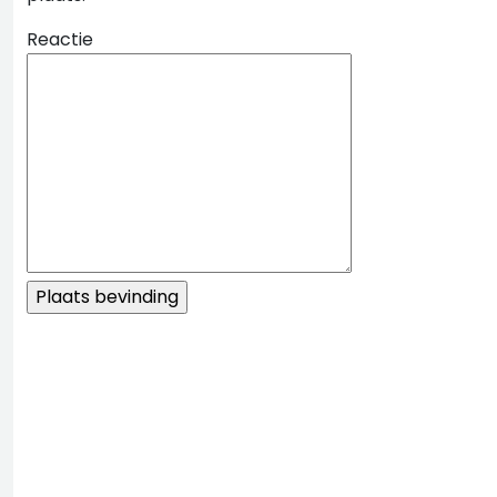
Reactie