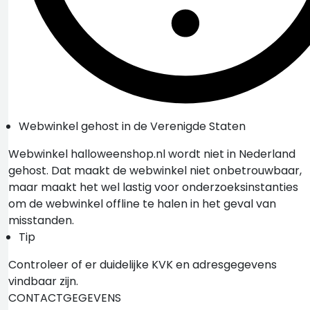
Webwinkel gehost in de Verenigde Staten
Webwinkel halloweenshop.nl wordt niet in Nederland
gehost. Dat maakt de webwinkel niet onbetrouwbaar,
maar maakt het wel lastig voor onderzoeksinstanties
om de webwinkel offline te halen in het geval van
misstanden.
Tip
Controleer of er duidelijke KVK en adresgegevens
vindbaar zijn.
CONTACTGEGEVENS