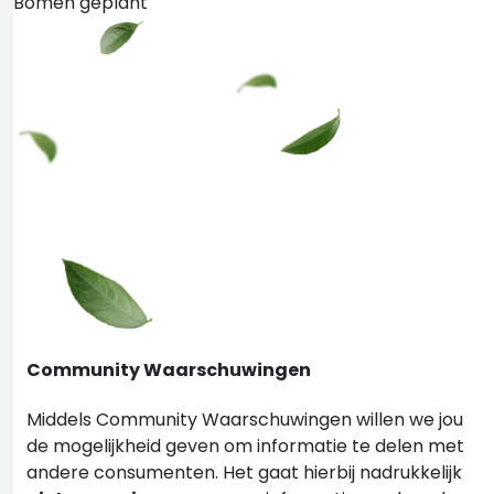
Bomen geplant
Community Waarschuwingen
Middels Community Waarschuwingen willen we jou
de mogelijkheid geven om informatie te delen met
andere consumenten. Het gaat hierbij nadrukkelijk