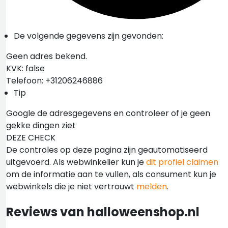
De volgende gegevens zijn gevonden:
Geen adres bekend.
KVK: false
Telefoon: +31206246886
Tip
Google de adresgegevens en controleer of je geen
gekke dingen ziet
DEZE CHECK
De controles op deze pagina zijn geautomatiseerd
uitgevoerd. Als webwinkelier kun je
dit profiel claimen
om de informatie aan te vullen, als consument kun je
webwinkels die je niet vertrouwt
melden
.
Reviews van halloweenshop.nl