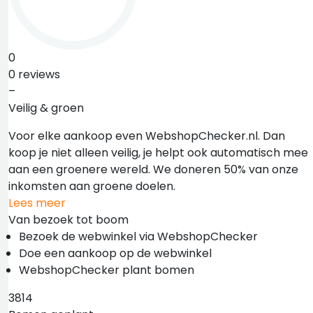
0
0 reviews
–
Veilig & groen
Voor elke aankoop even WebshopChecker.nl. Dan
koop je niet alleen veilig, je helpt ook automatisch mee
aan een groenere wereld. We doneren 50% van onze
inkomsten aan groene doelen.
Lees meer
Van bezoek tot boom
Bezoek de webwinkel via WebshopChecker
Doe een aankoop op de webwinkel
WebshopChecker plant bomen
3814