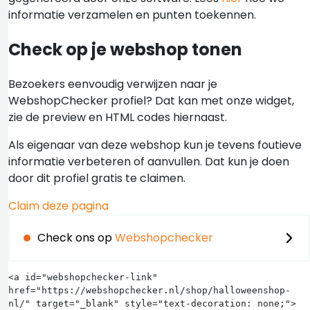
informatie verzamelen en punten toekennen.
Check op je webshop tonen
Bezoekers eenvoudig verwijzen naar je
WebshopChecker profiel? Dat kan met onze widget,
zie de preview en HTML codes hiernaast.
Als eigenaar van deze webshop kun je tevens foutieve
informatie verbeteren of aanvullen. Dat kun je doen
door dit profiel gratis te claimen.
Claim deze pagina
Check ons op
Webshopchecker
<a id="webshopchecker-link" 
href="https://webshopchecker.nl/shop/halloweenshop-
nl/" target="_blank" style="text-decoration: none;">
