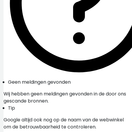
Geen meldingen gevonden
Wij hebben geen meldingen gevonden in de door ons
gescande bronnen.
Tip
Google altijd ook nog op de naam van de webwinkel
om de betrouwbaarheid te controleren.