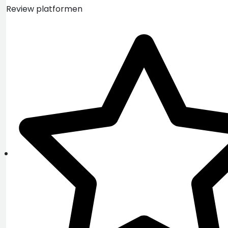
Review platformen