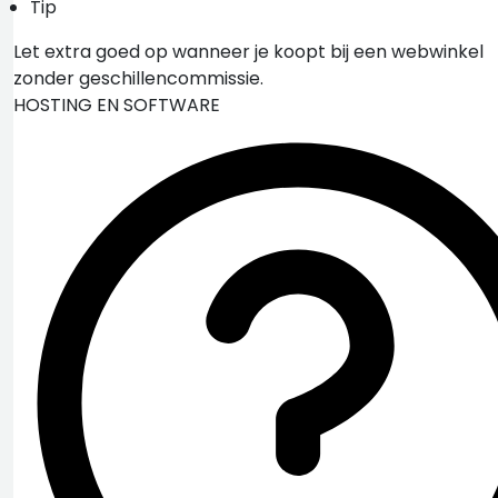
Tip
Let extra goed op wanneer je koopt bij een webwinkel
zonder geschillencommissie.
HOSTING EN SOFTWARE