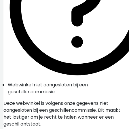
Webwinkel niet aangesloten bij een
geschillencommissie
Deze webwinkel is volgens onze gegevens niet
aangesloten bij een geschillencommissie. Dit maakt
het lastiger om je recht te halen wanneer er een
geschil ontstaat.