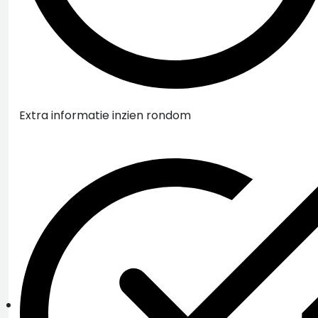
Extra informatie inzien rondom