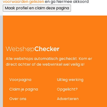
voorwaarden gelezen
en ga hiermee akkoord
Alle webshops automatisch gecheckt. Kom er
direct achter of de webwinkel wel veilig is!
Voorpagina
Uitleg werking
Claim je pagina
Opgelicht?
Over ons
Adverteren