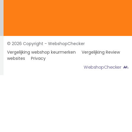
© 2026 Copyright - WebshopChecker
Vergelijking webshop keurmerken
Vergelijking Review
websites
Privacy
WebshopChecker