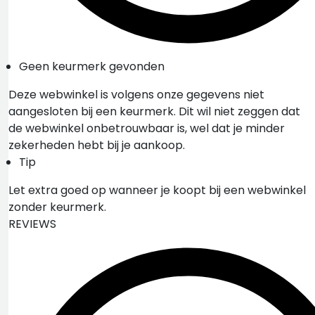
Geen keurmerk gevonden
Deze webwinkel is volgens onze gegevens niet
aangesloten bij een keurmerk. Dit wil niet zeggen dat
de webwinkel onbetrouwbaar is, wel dat je minder
zekerheden hebt bij je aankoop.
Tip
Let extra goed op wanneer je koopt bij een webwinkel
zonder keurmerk.
REVIEWS