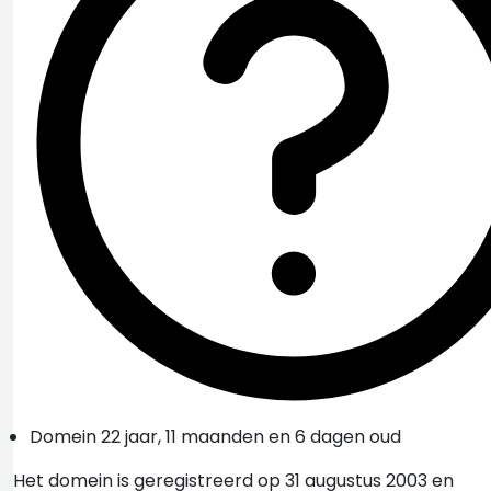
Domein 22 jaar, 11 maanden en 6 dagen oud
Het domein is geregistreerd op 31 augustus 2003 en