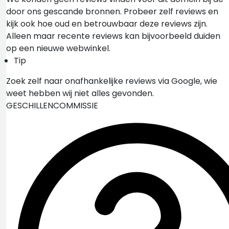
door ons gescande bronnen. Probeer zelf reviews en
kijk ook hoe oud en betrouwbaar deze reviews zijn.
Alleen maar recente reviews kan bijvoorbeeld duiden
op een nieuwe webwinkel.
Tip
Zoek zelf naar onafhankelijke reviews via Google, wie
weet hebben wij niet alles gevonden.
GESCHILLENCOMMISSIE