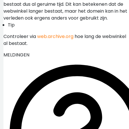
bestaat dus al geruime tijd. Dit kan betekenen dat de
webwinkel langer bestaat, maar het domein kan in het
verleden ook ergens anders voor gebruikt zijn.
Tip
Controleer via
web.archive.org
hoe lang de webwinkel
al bestaat.
MELDINGEN