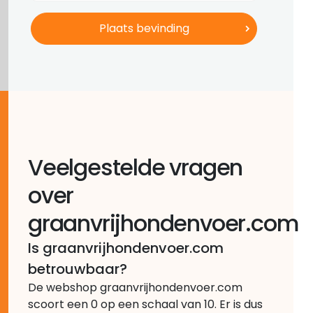
Veelgestelde vragen
over
graanvrijhondenvoer.com
Is graanvrijhondenvoer.com
betrouwbaar?
De webshop graanvrijhondenvoer.com
scoort een 0 op een schaal van 10. Er is dus