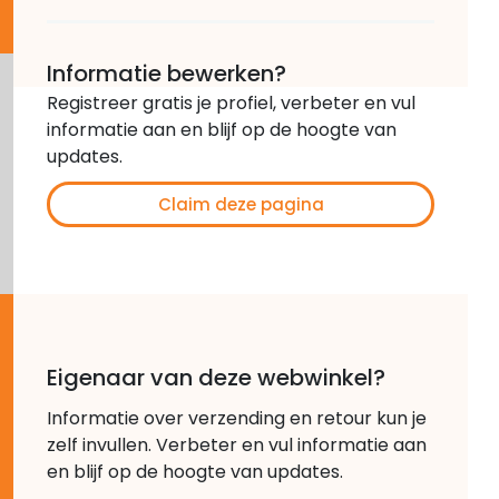
Informatie bewerken?
Registreer gratis je profiel, verbeter en vul
informatie aan en blijf op de hoogte van
updates.
Claim deze pagina
Eigenaar van deze webwinkel?
Informatie over verzending en retour kun je
zelf invullen. Verbeter en vul informatie aan
en blijf op de hoogte van updates.