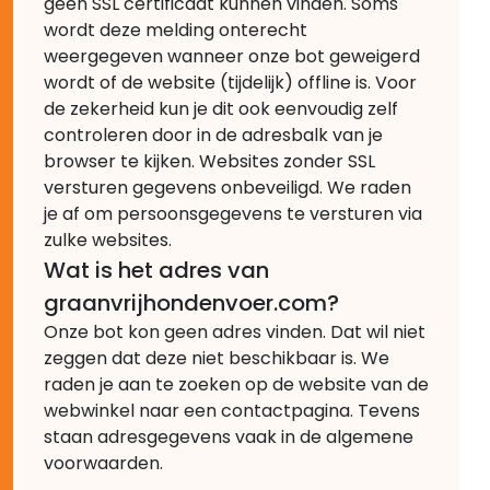
geen SSL certificaat kunnen vinden. Soms
wordt deze melding onterecht
weergegeven wanneer onze bot geweigerd
wordt of de website (tijdelijk) offline is. Voor
de zekerheid kun je dit ook eenvoudig zelf
controleren door in de adresbalk van je
browser te kijken. Websites zonder SSL
versturen gegevens onbeveiligd. We raden
je af om persoonsgegevens te versturen via
zulke websites.
Wat is het adres van
graanvrijhondenvoer.com?
Onze bot kon geen adres vinden. Dat wil niet
zeggen dat deze niet beschikbaar is. We
raden je aan te zoeken op de website van de
webwinkel naar een contactpagina. Tevens
staan adresgegevens vaak in de algemene
voorwaarden.