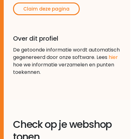
Claim deze pagina
Over dit profiel
De getoonde informatie wordt automatisch
gegenereerd door onze software. Lees
hier
hoe we informatie verzamelen en punten
toekennen.
Check op je webshop
tonen