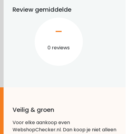
Review gemiddelde
–
0 reviews
Veilig & groen
Voor elke aankoop even
WebshopChecker.nl. Dan koop je niet alleen