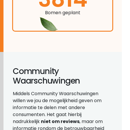
Bomen geplant
Community
Waarschuwingen
Middels Community Waarschuwingen
willen we jou de mogelijkheid geven om
informatie te delen met andere
consumenten. Het gaat hierbij
nadrukkelijk
niet om reviews
, maar om
informatie rondom de betrouwbaarheid