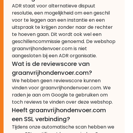
ADR staat voor alternatieve dispuut
resolutie, een mogelijkheid om een geschil
voor te leggen aan een instantie en een
uitspraak te krijgen zonder naar de rechter
te hoeven gaan. Dit wordt ook wel een
geschillencommissie genoemd. De webshop
graanvrijhondenvoer.com is niet
aangesloten bij een ADR organisatie.
Wat is de reviewscore van
graanvrijhondenvoer.com?
We hebben geen reviewscore kunnen
vinden voor graanvrijhondenvoer.com. We
raden je aan om Google te gebruiken om
toch reviews te vinden over deze webshop.
Heeft graanvrijhondenvoer.com
een SSL verbinding?
Tijdens onze automatische scan hebben we