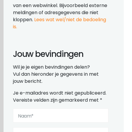
van een webwinkel. Bijvoorbeeld externe
meldingen of adresgegevens die niet
kloppen.
Lees wat wel/niet de bedoeling
is.
Jouw bevindingen
Wil je je eigen bevindingen delen?
Vul dan hieronder je gegevens in met
jouw bericht.
Je e-mailadres wordt niet gepubliceerd.
Vereiste velden zijn gemarkeerd met
*