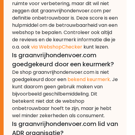
ruimte voor verbetering, maar dit wil niet
zeggen dat graanvrijhondenvoer.com per
definitie onbetrouwbaar is. Deze score is een
hulpmiddel om de betrouwbaarheid van een
webshop te bepalen. Controleer ook altijd
de reviews en de keurmerk informatie die je
o.a. ook
via WebshopChecker
kunt lezen.
Is graanvrijhondenvoer.com
goedgekeurd door een keurmerk?
De shop graanvrijhondenvoer.com is niet
goedgekeurd door een
bekend keurmerk
. Je
kunt daarom geen gebruik maken van
bijvoorbeeld geschilbemiddeling. Dit
betekent niet dat de webshop
onbetrouwbaar hoeft te zijn, maar je hebt
wel minder zekerheden als consument.
Is graanvrijhondenvoer.com lid van
ADR organisatie?