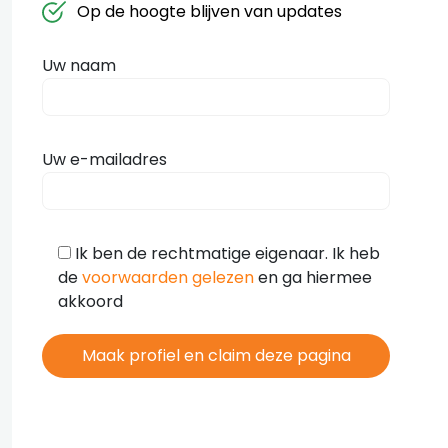
Op de hoogte blijven van updates
Uw naam
Uw e-mailadres
Ik ben de rechtmatige eigenaar. Ik heb
de
voorwaarden gelezen
en ga hiermee
akkoord