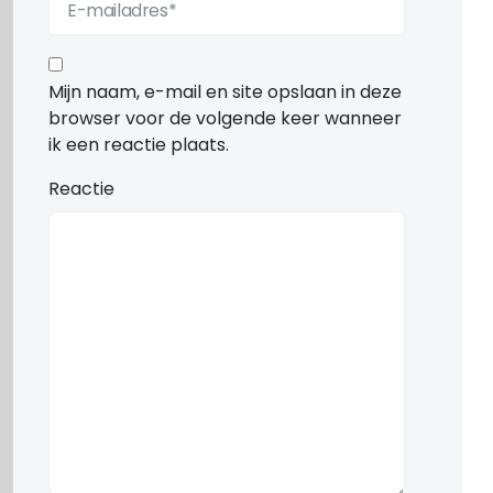
Mijn naam, e-mail en site opslaan in deze
browser voor de volgende keer wanneer
ik een reactie plaats.
Reactie