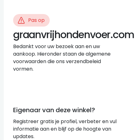
Pas op
graanvrijhondenvoer.com
Bedankt voor uw bezoek aan en uw
aankoop. Hieronder staan de algemene
voorwaarden die ons verzendbeleid
vormen.
Eigenaar van deze winkel?
Registreer gratis je profiel, verbeter en vul
informatie aan en blijf op de hoogte van
updates.