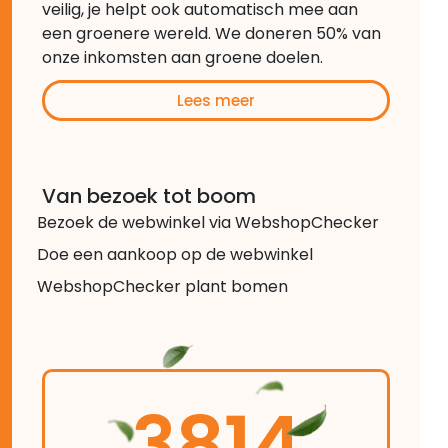
veilig, je helpt ook automatisch mee aan
een groenere wereld. We doneren 50% van
onze inkomsten aan groene doelen.
Lees meer
Van bezoek tot boom
Bezoek de webwinkel via WebshopChecker
Doe een aankoop op de webwinkel
WebshopChecker plant bomen
3814