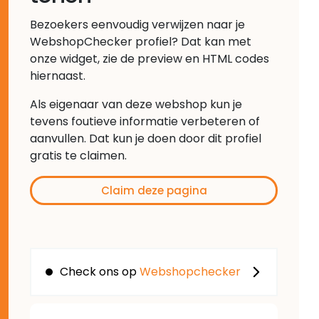
Bezoekers eenvoudig verwijzen naar je
WebshopChecker profiel? Dat kan met
onze widget, zie de preview en HTML codes
hiernaast.
Als eigenaar van deze webshop kun je
tevens foutieve informatie verbeteren of
aanvullen. Dat kun je doen door dit profiel
gratis te claimen.
Claim deze pagina
Check ons op
Webshopchecker