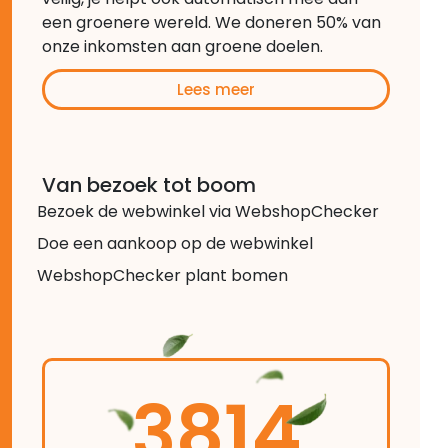
een groenere wereld. We doneren 50% van
onze inkomsten aan groene doelen.
Lees meer
Van bezoek tot boom
Bezoek de webwinkel via WebshopChecker
Doe een aankoop op de webwinkel
WebshopChecker plant bomen
3814