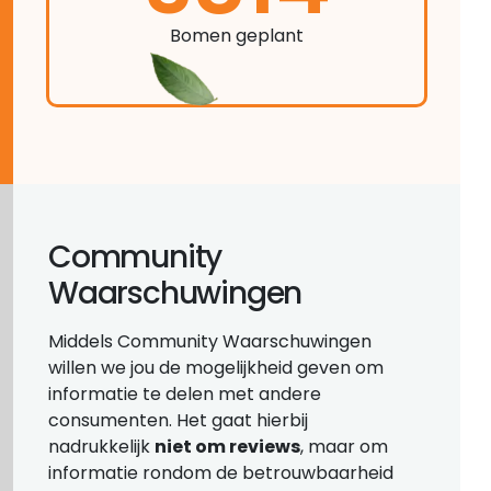
Bomen geplant
Community
Waarschuwingen
Middels Community Waarschuwingen
willen we jou de mogelijkheid geven om
informatie te delen met andere
consumenten. Het gaat hierbij
nadrukkelijk
niet om reviews
, maar om
informatie rondom de betrouwbaarheid