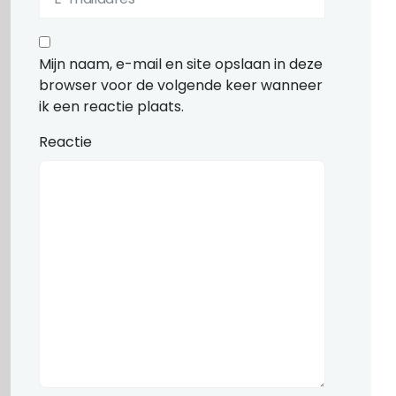
Mijn naam, e-mail en site opslaan in deze
browser voor de volgende keer wanneer
ik een reactie plaats.
Reactie