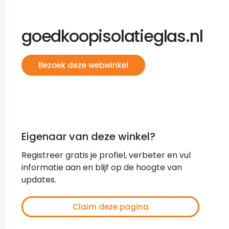
goedkoopisolatieglas.nl
Bezoek deze webwinkel
Eigenaar van deze winkel?
Registreer gratis je profiel, verbeter en vul
informatie aan en blijf op de hoogte van
updates.
Claim deze pagina