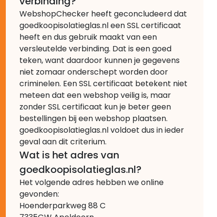
verbinding?
WebshopChecker heeft geconcludeerd dat
goedkoopisolatieglas.nl een SSL certificaat
heeft en dus gebruik maakt van een
versleutelde verbinding. Dat is een goed
teken, want daardoor kunnen je gegevens
niet zomaar onderschept worden door
criminelen. Een SSL certificaat betekent niet
meteen dat een webshop veilig is, maar
zonder SSL certificaat kun je beter geen
bestellingen bij een webshop plaatsen.
goedkoopisolatieglas.nl voldoet dus in ieder
geval aan dit criterium.
Wat is het adres van
goedkoopisolatieglas.nl?
Het volgende adres hebben we online
gevonden:
Hoenderparkweg 88 C