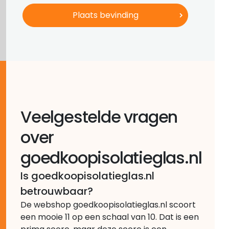
Veelgestelde vragen
over
goedkoopisolatieglas.nl
Is goedkoopisolatieglas.nl
betrouwbaar?
De webshop goedkoopisolatieglas.nl scoort
een mooie 11 op een schaal van 10. Dat is een