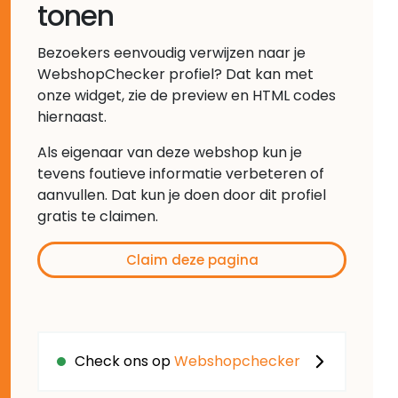
tonen
Bezoekers eenvoudig verwijzen naar je
WebshopChecker profiel? Dat kan met
onze widget, zie de preview en HTML codes
hiernaast.
Als eigenaar van deze webshop kun je
tevens foutieve informatie verbeteren of
aanvullen. Dat kun je doen door dit profiel
gratis te claimen.
Claim deze pagina
Check ons op
Webshopchecker