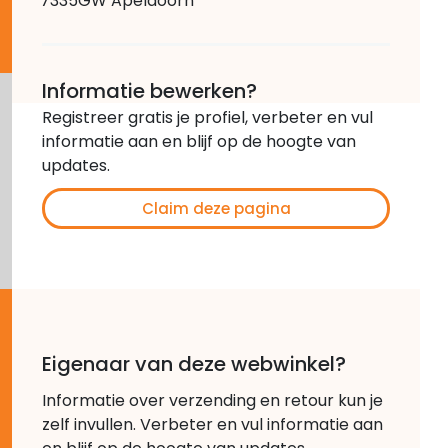
7335GW Apeldoorn
Informatie bewerken?
Registreer gratis je profiel, verbeter en vul
informatie aan en blijf op de hoogte van
updates.
Claim deze pagina
Eigenaar van deze webwinkel?
Informatie over verzending en retour kun je
zelf invullen. Verbeter en vul informatie aan