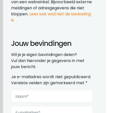
van een webwinkel. Bijvoorbeeld externe
meldingen of adresgegevens die niet
kloppen.
Lees wat wel/niet de bedoeling
is.
Jouw bevindingen
Wil je je eigen bevindingen delen?
Vul dan hieronder je gegevens in met
jouw bericht.
Je e-mailadres wordt niet gepubliceerd.
Vereiste velden zijn gemarkeerd met
*