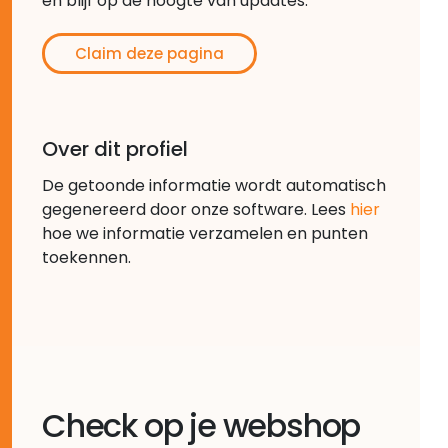
en blijf op de hoogte van updates.
Claim deze pagina
Over dit profiel
De getoonde informatie wordt automatisch
gegenereerd door onze software. Lees
hier
hoe we informatie verzamelen en punten
toekennen.
Check op je webshop