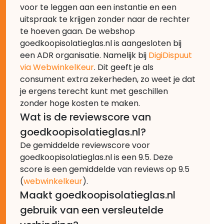
voor te leggen aan een instantie en een
uitspraak te krijgen zonder naar de rechter
te hoeven gaan. De webshop
goedkoopisolatieglas.nl is aangesloten bij
een ADR organisatie. Namelijk bij
DigiDispuut
via WebwinkelKeur
. Dit geeft je als
consument extra zekerheden, zo weet je dat
je ergens terecht kunt met geschillen
zonder hoge kosten te maken.
Wat is de reviewscore van
goedkoopisolatieglas.nl?
De gemiddelde reviewscore voor
goedkoopisolatieglas.nl is een 9.5. Deze
score is een gemiddelde van reviews op 9.5
(
webwinkelkeur
).
Maakt goedkoopisolatieglas.nl
gebruik van een versleutelde