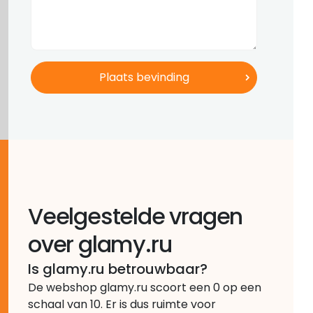
Veelgestelde vragen
over glamy.ru
Is glamy.ru betrouwbaar?
De webshop glamy.ru scoort een 0 op een
schaal van 10. Er is dus ruimte voor