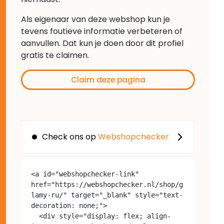
Als eigenaar van deze webshop kun je
tevens foutieve informatie verbeteren of
aanvullen. Dat kun je doen door dit profiel
gratis te claimen.
Claim deze pagina
Check ons op
Webshopchecker
<a id="webshopchecker-link" 
href="https://webshopchecker.nl/shop/g
lamy-ru/" target="_blank" style="text-
decoration: none;">

  <div style="display: flex; align-