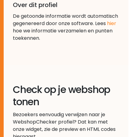
Over dit profiel
De getoonde informatie wordt automatisch
gegenereerd door onze software. Lees
hier
hoe we informatie verzamelen en punten
toekennen.
Check op je webshop
tonen
Bezoekers eenvoudig verwijzen naar je
WebshopChecker profiel? Dat kan met
onze widget, zie de preview en HTML codes
hiernaast.