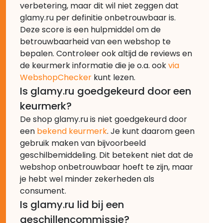
verbetering, maar dit wil niet zeggen dat
glamy.ru per definitie onbetrouwbaar is.
Deze score is een hulpmiddel om de
betrouwbaarheid van een webshop te
bepalen. Controleer ook altijd de reviews en
de keurmerk informatie die je o.a. ook
via
WebshopChecker
kunt lezen.
Is glamy.ru goedgekeurd door een
keurmerk?
De shop glamy.ru is niet goedgekeurd door
een
bekend keurmerk
. Je kunt daarom geen
gebruik maken van bijvoorbeeld
geschilbemiddeling. Dit betekent niet dat de
webshop onbetrouwbaar hoeft te zijn, maar
je hebt wel minder zekerheden als
consument.
Is glamy.ru lid bij een
geschillencommissie?