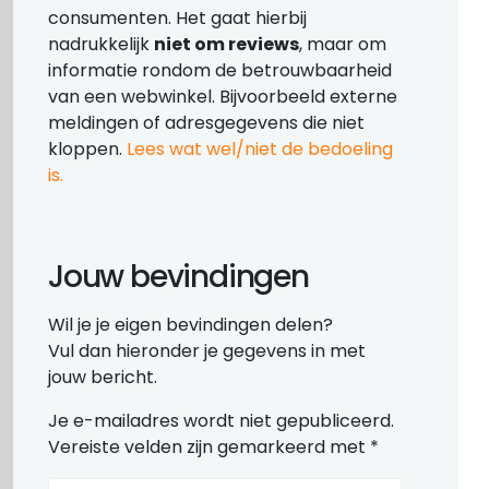
consumenten. Het gaat hierbij
nadrukkelijk
niet om reviews
, maar om
informatie rondom de betrouwbaarheid
van een webwinkel. Bijvoorbeeld externe
meldingen of adresgegevens die niet
kloppen.
Lees wat wel/niet de bedoeling
is.
Jouw bevindingen
Wil je je eigen bevindingen delen?
Vul dan hieronder je gegevens in met
jouw bericht.
Je e-mailadres wordt niet gepubliceerd.
Vereiste velden zijn gemarkeerd met
*