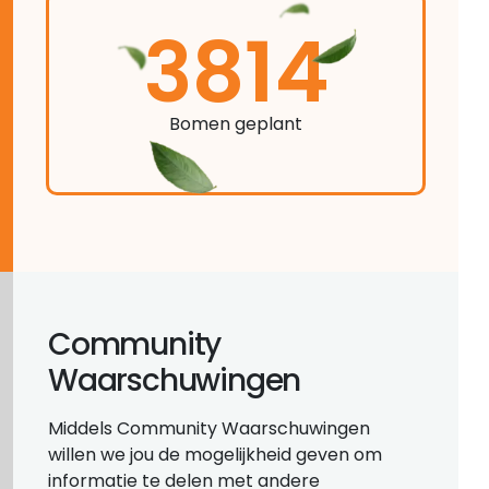
3814
Bomen geplant
Community
Waarschuwingen
Middels Community Waarschuwingen
willen we jou de mogelijkheid geven om
informatie te delen met andere