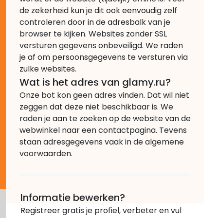
de zekerheid kun je dit ook eenvoudig zelf
controleren door in de adresbalk van je
browser te kijken. Websites zonder SSL
versturen gegevens onbeveiligd. We raden
je af om persoonsgegevens te versturen via
zulke websites.
Wat is het adres van glamy.ru?
Onze bot kon geen adres vinden. Dat wil niet
zeggen dat deze niet beschikbaar is. We
raden je aan te zoeken op de website van de
webwinkel naar een contactpagina. Tevens
staan adresgegevens vaak in de algemene
voorwaarden.
Informatie bewerken?
Registreer gratis je profiel, verbeter en vul