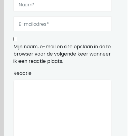
Mijn naam, e-mail en site opslaan in deze
browser voor de volgende keer wanneer
ik een reactie plaats.
Reactie