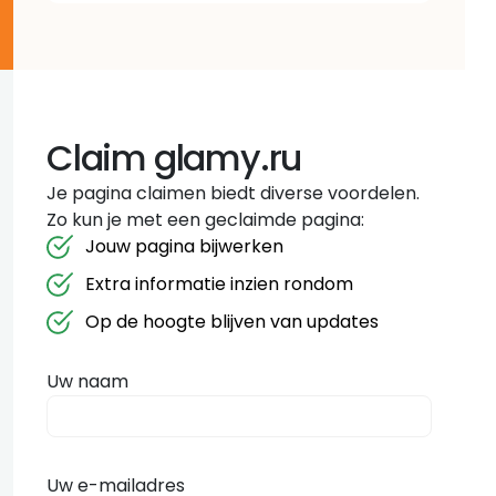
Claim glamy.ru
Je pagina claimen biedt diverse voordelen.
Zo kun je met een geclaimde pagina:
Jouw pagina bijwerken
Extra informatie inzien rondom
Op de hoogte blijven van updates
Uw naam
Uw e-mailadres