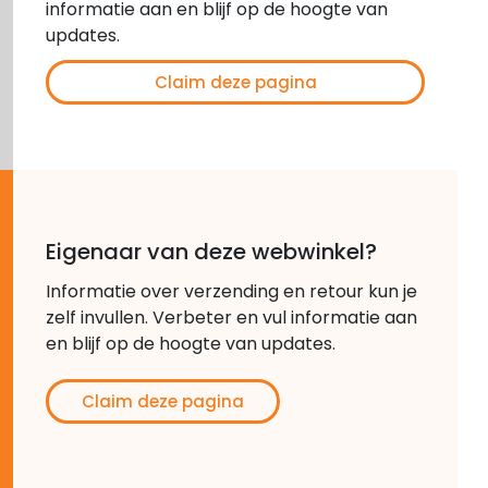
informatie aan en blijf op de hoogte van
updates.
Claim deze pagina
Eigenaar van deze webwinkel?
Informatie over verzending en retour kun je
zelf invullen. Verbeter en vul informatie aan
en blijf op de hoogte van updates.
Claim deze pagina