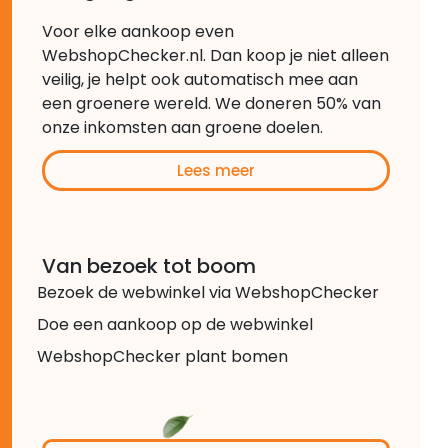
Voor elke aankoop even
WebshopChecker.nl. Dan koop je niet alleen
veilig, je helpt ook automatisch mee aan
een groenere wereld. We doneren 50% van
onze inkomsten aan groene doelen.
Lees meer
Van bezoek tot boom
Bezoek de webwinkel via WebshopChecker
Doe een aankoop op de webwinkel
WebshopChecker plant bomen