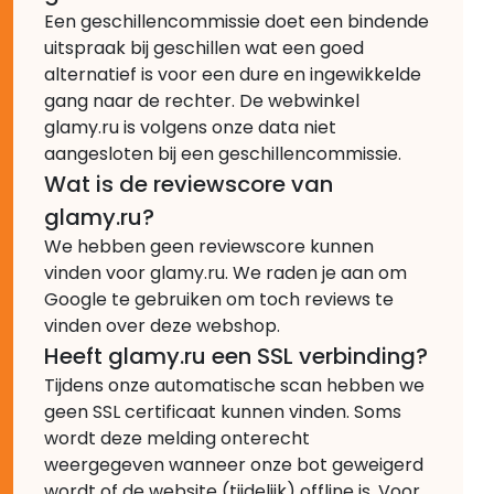
Een geschillencommissie doet een bindende
uitspraak bij geschillen wat een goed
alternatief is voor een dure en ingewikkelde
gang naar de rechter. De webwinkel
glamy.ru is volgens onze data niet
aangesloten bij een geschillencommissie.
Wat is de reviewscore van
glamy.ru?
We hebben geen reviewscore kunnen
vinden voor glamy.ru. We raden je aan om
Google te gebruiken om toch reviews te
vinden over deze webshop.
Heeft glamy.ru een SSL verbinding?
Tijdens onze automatische scan hebben we
geen SSL certificaat kunnen vinden. Soms
wordt deze melding onterecht
weergegeven wanneer onze bot geweigerd
wordt of de website (tijdelijk) offline is. Voor