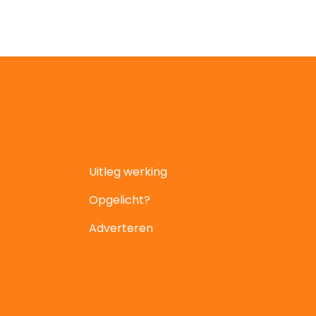
Uitleg werking
Opgelicht?
Adverteren