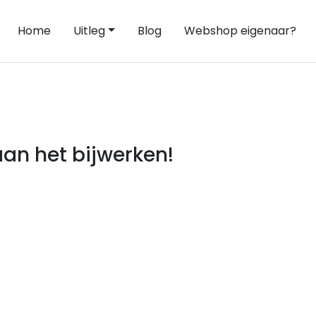
Home
Uitleg
Blog
Webshop eigenaar?
an het bijwerken!