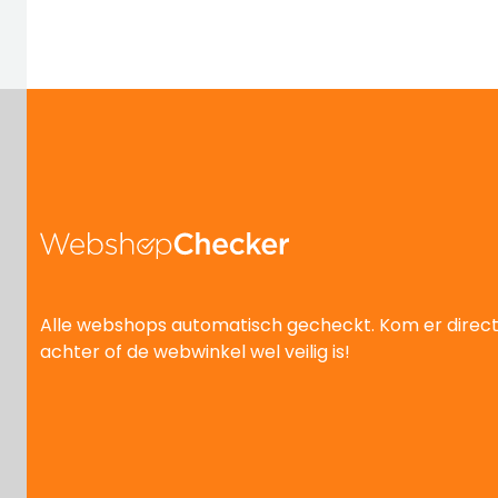
Alle webshops automatisch gecheckt. Kom er direc
achter of de webwinkel wel veilig is!