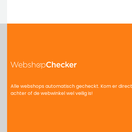
Alle webshops automatisch gecheckt. Kom er direc
achter of de webwinkel wel veilig is!