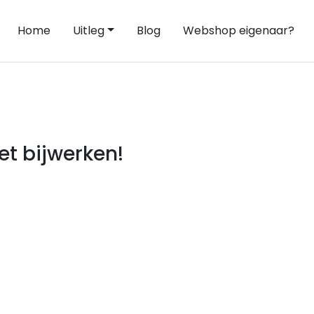
Home
Uitleg
Blog
Webshop eigenaar?
t bijwerken!