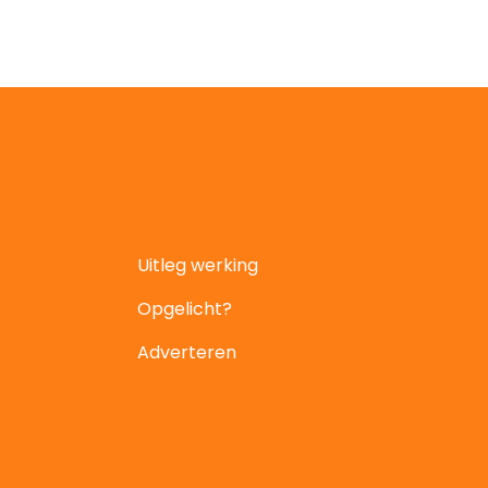
Uitleg werking
Opgelicht?
Adverteren