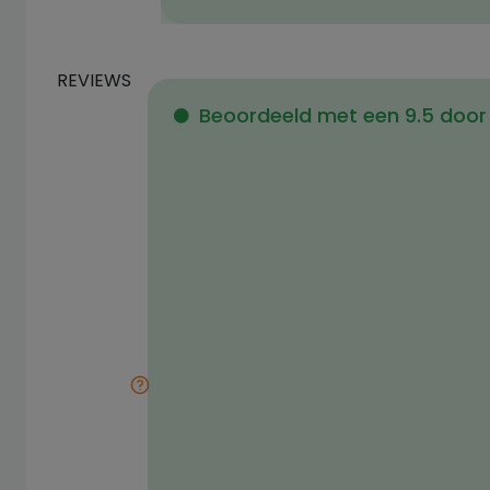
REVIEWS
Beoordeeld met een 9.5 door