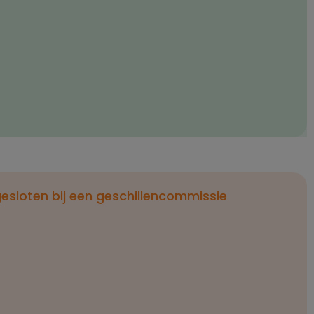
esloten bij een geschillencommissie