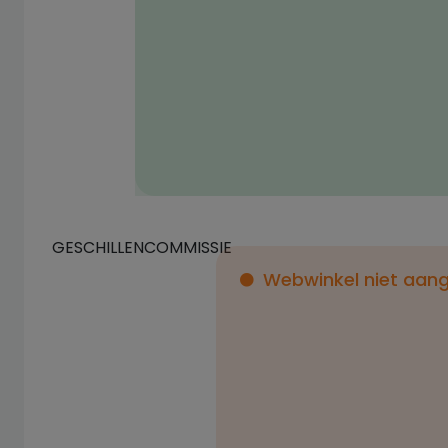
GESCHILLENCOMMISSIE
Webwinkel niet aang