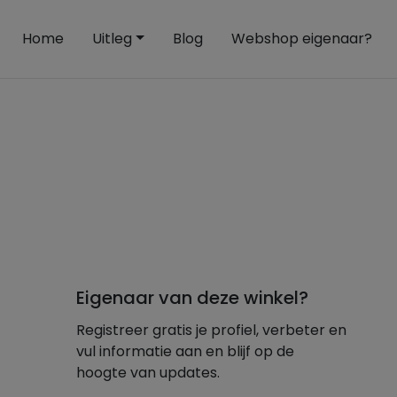
Home
Uitleg
Blog
Webshop eigenaar?
Eigenaar van deze winkel?
Registreer gratis je profiel, verbeter en
vul informatie aan en blijf op de
hoogte van updates.