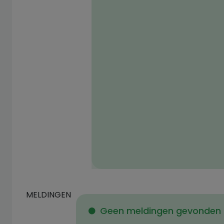
MELDINGEN
Geen meldingen gevonden