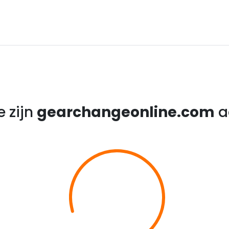
 zijn
gearchangeonline.com
a