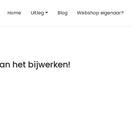
Home
Uitleg
Blog
Webshop eigenaar?
an het bijwerken!