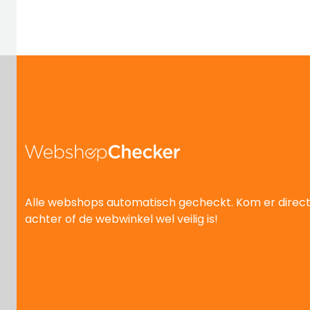
Alle webshops automatisch gecheckt. Kom er direc
achter of de webwinkel wel veilig is!