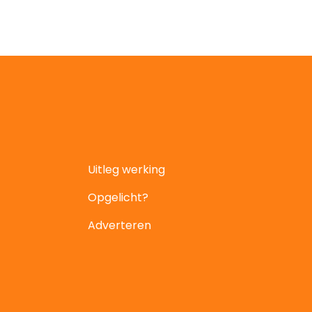
Uitleg werking
Opgelicht?
Adverteren