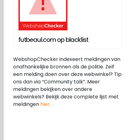
futbeaul.com op blacklist
WebshopChecker indexeert meldingen van
onafhankelijke bronnen als de politie. Zelf
een melding doen over deze webwinkel? Tip
ons dan via “Community talk”. Meer
meldingen bekijken over andere
webwinkels? Bekijk deze complete lijst met
meldingen
hier
.