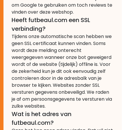
om Google te gebruiken om toch reviews te
vinden over deze webshop.
Heeft futbeaul.com een SSL
verbinding?
Tijdens onze automatische scan hebben we
geen SSL certificaat kunnen vinden. Soms
wordt deze melding onterecht
weergegeven wanneer onze bot geweigerd
wordt of de website (tijdelijk) offline is. Voor
de zekerheid kun je dit ook eenvoudig zelf
controleren door in de adresbalk van je
browser te kijken. Websites zonder SSL
versturen gegevens onbeveiligd. We raden
je af om persoonsgegevens te versturen via
zulke websites.
Wat is het adres van
futbeaul.com?