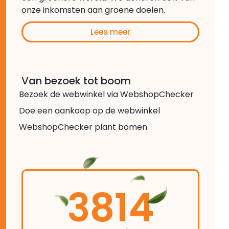
onze inkomsten aan groene doelen.
Lees meer
Van bezoek tot boom
Bezoek de webwinkel via WebshopChecker
Doe een aankoop op de webwinkel
WebshopChecker plant bomen
3814