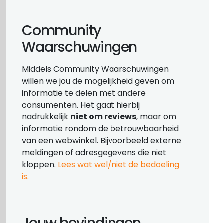
Community
Waarschuwingen
Middels Community Waarschuwingen
willen we jou de mogelijkheid geven om
informatie te delen met andere
consumenten. Het gaat hierbij
nadrukkelijk
niet om reviews
, maar om
informatie rondom de betrouwbaarheid
van een webwinkel. Bijvoorbeeld externe
meldingen of adresgegevens die niet
kloppen.
Lees wat wel/niet de bedoeling
is.
Jouw bevindingen