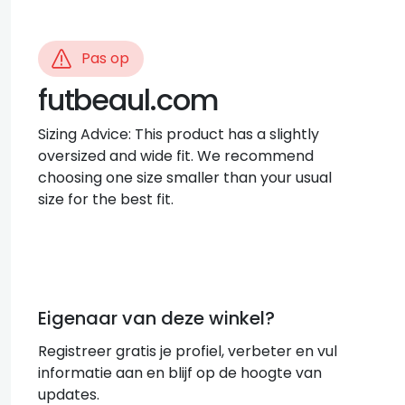
Pas op
futbeaul.com
Sizing Advice: This product has a slightly
oversized and wide fit. We recommend
choosing one size smaller than your usual
size for the best fit.
Eigenaar van deze winkel?
Registreer gratis je profiel, verbeter en vul
informatie aan en blijf op de hoogte van
updates.