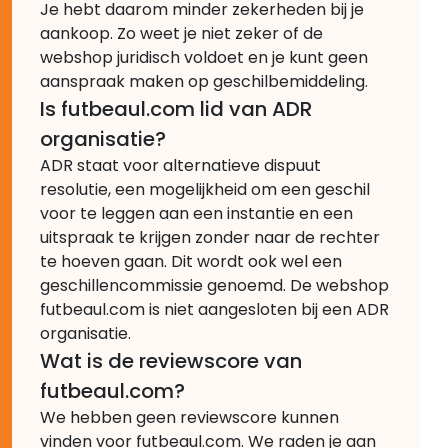
Je hebt daarom minder zekerheden bij je
aankoop. Zo weet je niet zeker of de
webshop juridisch voldoet en je kunt geen
aanspraak maken op geschilbemiddeling.
Is futbeaul.com lid van ADR
organisatie?
ADR staat voor alternatieve dispuut
resolutie, een mogelijkheid om een geschil
voor te leggen aan een instantie en een
uitspraak te krijgen zonder naar de rechter
te hoeven gaan. Dit wordt ook wel een
geschillencommissie genoemd. De webshop
futbeaul.com is niet aangesloten bij een ADR
organisatie.
Wat is de reviewscore van
futbeaul.com?
We hebben geen reviewscore kunnen
vinden voor futbeaul.com. We raden je aan