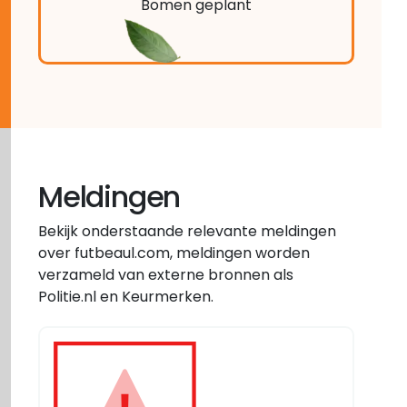
Bomen geplant
Meldingen
Bekijk onderstaande relevante meldingen
over futbeaul.com, meldingen worden
verzameld van externe bronnen als
Politie.nl en Keurmerken.