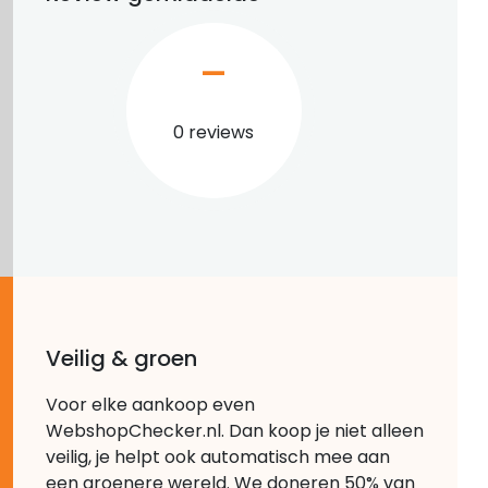
–
0 reviews
Veilig & groen
Voor elke aankoop even
WebshopChecker.nl. Dan koop je niet alleen
veilig, je helpt ook automatisch mee aan
een groenere wereld. We doneren 50% van