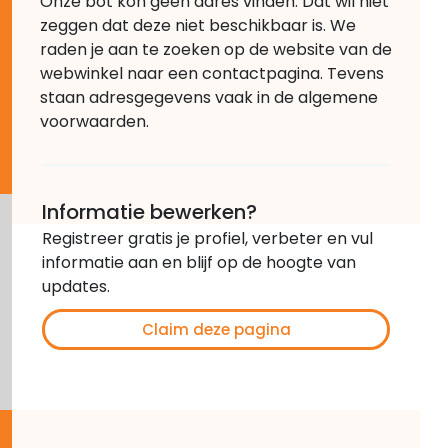
Onze bot kon geen adres vinden. Dat wil niet
zeggen dat deze niet beschikbaar is. We
raden je aan te zoeken op de website van de
webwinkel naar een contactpagina. Tevens
staan adresgegevens vaak in de algemene
voorwaarden.
Informatie bewerken?
Registreer gratis je profiel, verbeter en vul
informatie aan en blijf op de hoogte van
updates.
Claim deze pagina