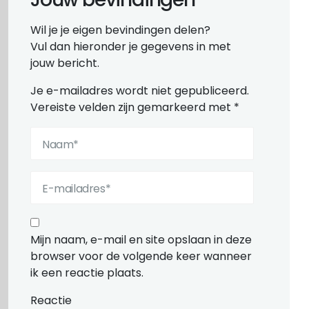
Wil je je eigen bevindingen delen?
Vul dan hieronder je gegevens in met
jouw bericht.
Je e-mailadres wordt niet gepubliceerd.
Vereiste velden zijn gemarkeerd met
*
Mijn naam, e-mail en site opslaan in deze
browser voor de volgende keer wanneer
ik een reactie plaats.
Reactie