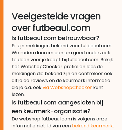
Veelgestelde vragen
over futbeaul.com
Is futbeaul.com betrouwbaar?
Er zijn meldingen bekend voor futbeaul.com.
We raden daarom aan om goed onderzoek
te doen voor je koopt bij futbeaul.com. Bekijk
het WebshopChecker profiel en lees de
meldingen die bekend zijn en controleer ook
altijd de reviews en de keurmerk informatie
die je o.a. ook
via WebshopChecker
kunt
lezen.
Is futbeaul.com aangesloten bij
een keurmerk-organisatie?
De webshop futbeaul.com is volgens onze
informatie niet lid van een
bekend keurmerk
.