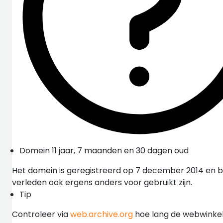
Domein 11 jaar, 7 maanden en 30 dagen oud
Het domein is geregistreerd op 7 december 2014 en be
verleden ook ergens anders voor gebruikt zijn.
Tip
Controleer via
web.archive.org
hoe lang de webwinkel 