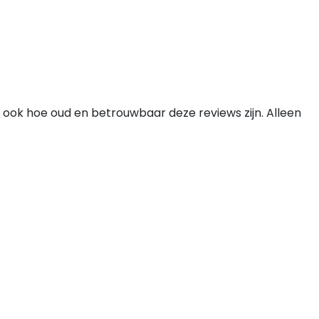
 ook hoe oud en betrouwbaar deze reviews zijn. Alleen