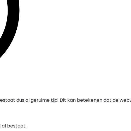
staat dus al geruime tijd. Dit kan betekenen dat de web
al bestaat.