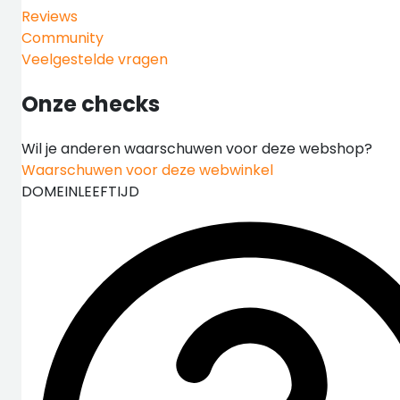
Reviews
Community
Veelgestelde vragen
Onze checks
Wil je anderen waarschuwen voor deze webshop?
Waarschuwen voor deze webwinkel
DOMEINLEEFTIJD