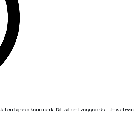
oten bij een keurmerk. Dit wil niet zeggen dat de webwi