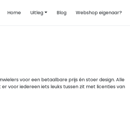
Home
Uitleg
Blog
Webshop eigenaar?
enwielers voor een betaalbare prijs én stoer design. Alle
er voor iedereen iets leuks tussen zit met licenties van