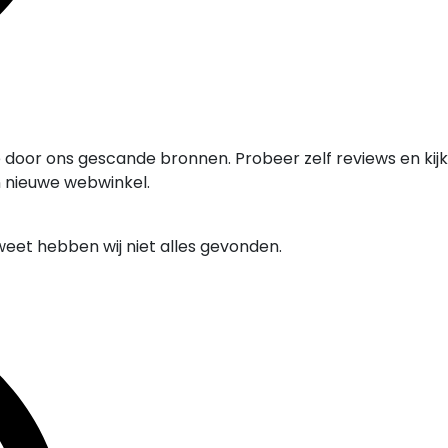
 door ons gescande bronnen. Probeer zelf reviews en kijk
n nieuwe webwinkel.
weet hebben wij niet alles gevonden.