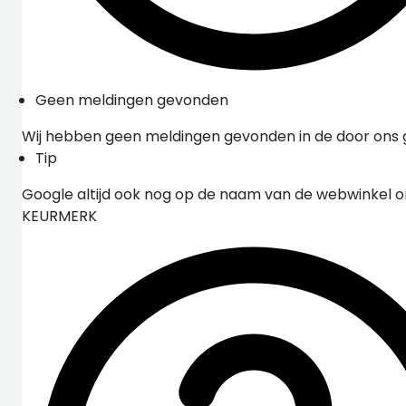
Geen meldingen gevonden
Wij hebben geen meldingen gevonden in de door ons
Tip
Google altijd ook nog op de naam van de webwinkel 
KEURMERK