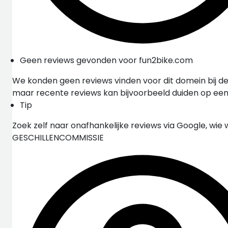
Geen reviews gevonden voor fun2bike.com
We konden geen reviews vinden voor dit domein bij de
maar recente reviews kan bijvoorbeeld duiden op ee
Tip
Zoek zelf naar onafhankelijke reviews via Google, wie 
GESCHILLENCOMMISSIE