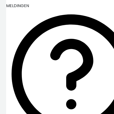
MELDINGEN