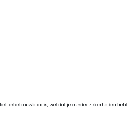
nkel onbetrouwbaar is, wel dat je minder zekerheden hebt