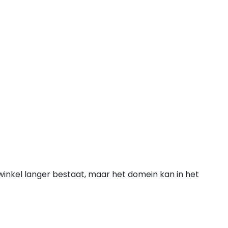
winkel langer bestaat, maar het domein kan in het