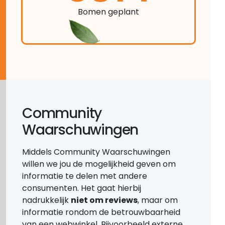
Bomen geplant
Community
Waarschuwingen
Middels Community Waarschuwingen
willen we jou de mogelijkheid geven om
informatie te delen met andere
consumenten. Het gaat hierbij
nadrukkelijk
niet om reviews
, maar om
informatie rondom de betrouwbaarheid
van een webwinkel. Bijvoorbeeld externe