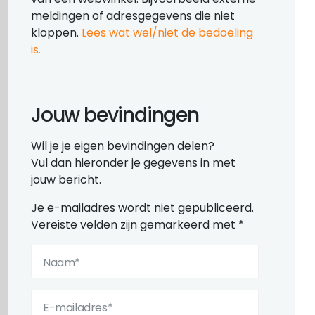
meldingen of adresgegevens die niet
kloppen.
Lees wat wel/niet de bedoeling
is.
Jouw bevindingen
Wil je je eigen bevindingen delen?
Vul dan hieronder je gegevens in met
jouw bericht.
Je e-mailadres wordt niet gepubliceerd.
Vereiste velden zijn gemarkeerd met
*