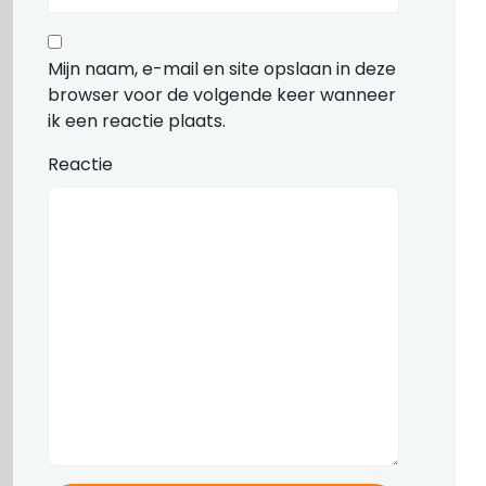
Mijn naam, e-mail en site opslaan in deze
browser voor de volgende keer wanneer
ik een reactie plaats.
Reactie