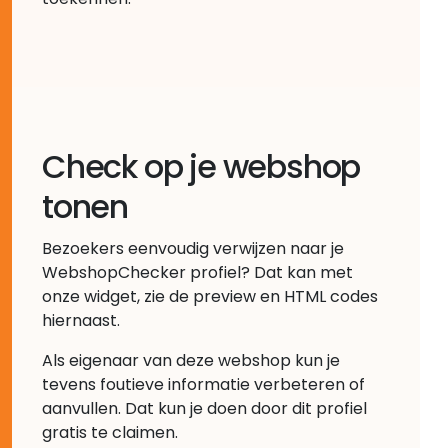
Check op je webshop
tonen
Bezoekers eenvoudig verwijzen naar je
WebshopChecker profiel? Dat kan met
onze widget, zie de preview en HTML codes
hiernaast.
Als eigenaar van deze webshop kun je
tevens foutieve informatie verbeteren of
aanvullen. Dat kun je doen door dit profiel
gratis te claimen.