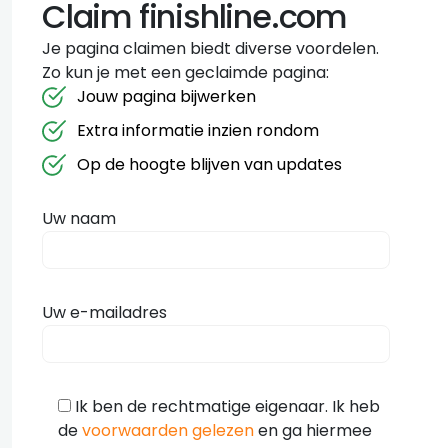
Claim finishline.com
Je pagina claimen biedt diverse voordelen.
Zo kun je met een geclaimde pagina:
Jouw pagina bijwerken
Extra informatie inzien rondom
Op de hoogte blijven van updates
Uw naam
Uw e-mailadres
Ik ben de rechtmatige eigenaar. Ik heb
de
voorwaarden gelezen
en ga hiermee