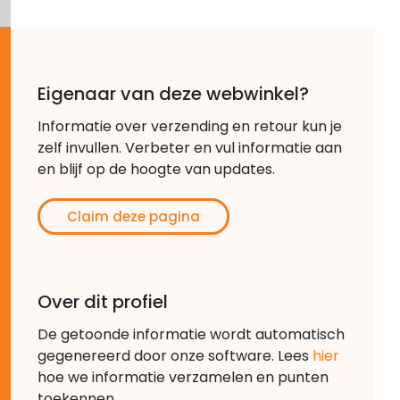
Eigenaar van deze webwinkel?
Informatie over verzending en retour kun je
zelf invullen. Verbeter en vul informatie aan
en blijf op de hoogte van updates.
Claim deze pagina
Over dit profiel
De getoonde informatie wordt automatisch
gegenereerd door onze software. Lees
hier
hoe we informatie verzamelen en punten
toekennen.