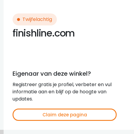
Twijfelachtig
finishline.com
Eigenaar van deze winkel?
Registreer gratis je profiel, verbeter en vul
informatie aan en blijf op de hoogte van
updates.
Claim deze pagina