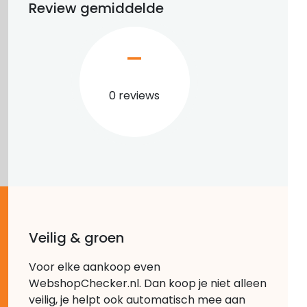
Review gemiddelde
–
0 reviews
Veilig & groen
Voor elke aankoop even
WebshopChecker.nl. Dan koop je niet alleen
veilig, je helpt ook automatisch mee aan