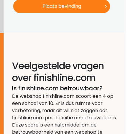
Veelgestelde vragen
over finishline.com
Is finishline.com betrouwbaar?
De webshop finishline.com scoort een 4 op
een schaal van 10. Er is dus ruimte voor
verbetering, maar dit wil niet zeggen dat
finishline.com per definitie onbetrouwbaar is.
Deze score is een hulpmiddel om de
betrouwbaarheid van een webshop te