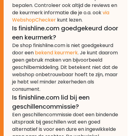
bepalen. Controleer ook altijd de reviews en
de keurmerk informatie die je o.a. ook
via
WebshopChecker
kunt lezen.
Is finishline.com goedgekeurd door
een keurmerk?
De shop finishline.com is niet goedgekeurd
door een
bekend keurmerk
. Je kunt daarom
geen gebruik maken van bijvoorbeeld
geschilbemiddeling. Dit betekent niet dat de
webshop onbetrouwbaar hoeft te zijn, maar
je hebt wel minder zekerheden als
consument.
Is finishline.com lid bij een
geschillencommissie?
Een geschillencommissie doet een bindende
uitspraak bij geschillen wat een goed
alternatief is voor een dure en ingewikkelde