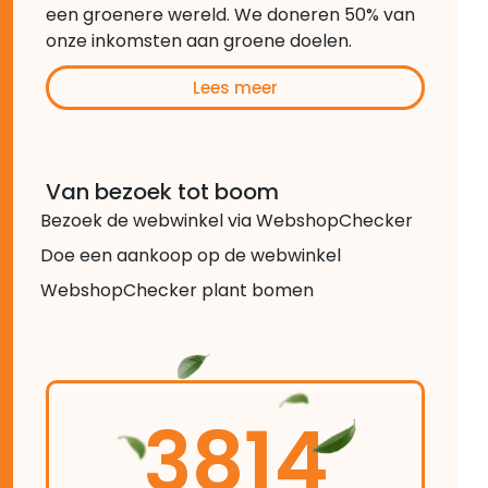
een groenere wereld. We doneren 50% van
onze inkomsten aan groene doelen.
Lees meer
Van bezoek tot boom
Bezoek de webwinkel via WebshopChecker
Doe een aankoop op de webwinkel
WebshopChecker plant bomen
3814