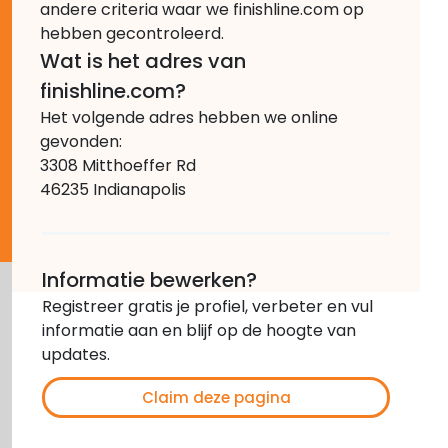
andere criteria waar we finishline.com op
hebben gecontroleerd.
Wat is het adres van
finishline.com?
Het volgende adres hebben we online
gevonden:
3308 Mitthoeffer Rd
46235 Indianapolis
Informatie bewerken?
Registreer gratis je profiel, verbeter en vul
informatie aan en blijf op de hoogte van
updates.
Claim deze pagina