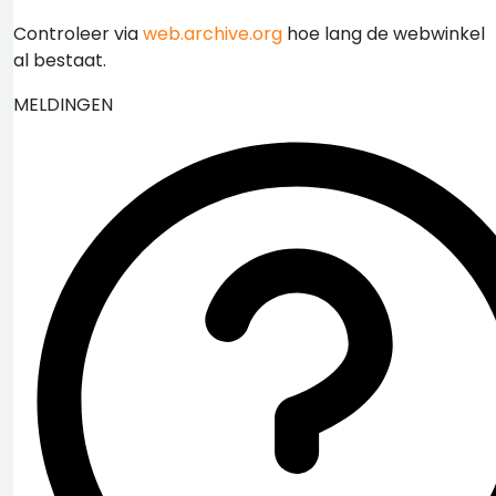
Controleer via
web.archive.org
hoe lang de webwinkel
al bestaat.
MELDINGEN