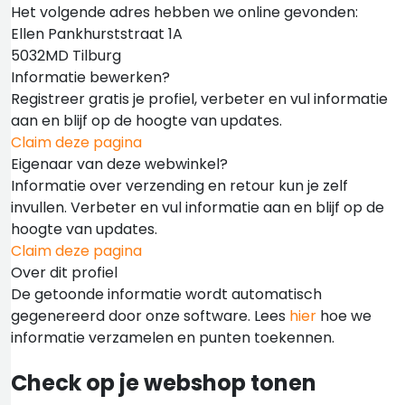
Het volgende adres hebben we online gevonden:
Ellen Pankhurststraat 1A
5032MD Tilburg
Informatie bewerken?
Registreer gratis je profiel, verbeter en vul informatie
aan en blijf op de hoogte van updates.
Claim deze pagina
Eigenaar van deze webwinkel?
Informatie over verzending en retour kun je zelf
invullen. Verbeter en vul informatie aan en blijf op de
hoogte van updates.
Claim deze pagina
Over dit profiel
De getoonde informatie wordt automatisch
gegenereerd door onze software. Lees
hier
hoe we
informatie verzamelen en punten toekennen.
Check op je webshop tonen