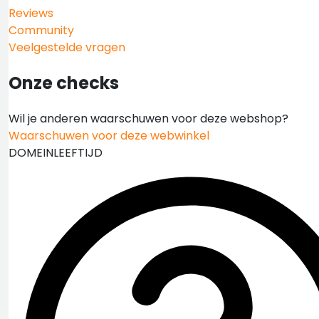
Reviews
Community
Veelgestelde vragen
Onze checks
Wil je anderen waarschuwen voor deze webshop?
Waarschuwen voor deze webwinkel
DOMEINLEEFTIJD