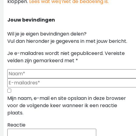
kloppen.
Lees wat wel/niet de bedoeling is.
Jouw bevindingen
Wil je je eigen bevindingen delen?
Vul dan hieronder je gegevens in met jouw bericht.
Je e-mailadres wordt niet gepubliceerd.
Vereiste
velden zijn gemarkeerd met
*
Mijn naam, e-mail en site opslaan in deze browser
voor de volgende keer wanneer ik een reactie
plaats.
Reactie