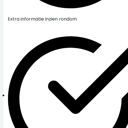
Extra informatie inzien rondom