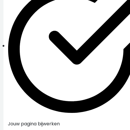
Jouw pagina bijwerken