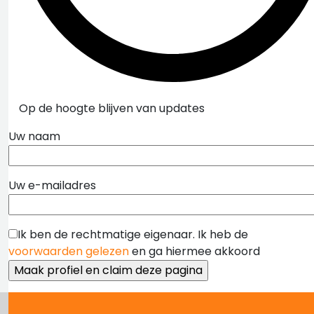
Op de hoogte blijven van updates
Uw naam
Uw e-mailadres
Ik ben de rechtmatige eigenaar. Ik heb de
voorwaarden gelezen
en ga hiermee akkoord