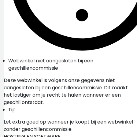
Webwinkel niet aangesloten bij een
geschillencommissie
Deze webwinkel is volgens onze gegevens niet
aangesloten bij een geschillencommissie. Dit maakt
het lastiger om je recht te halen wanneer er een
geschil ontstaat.
Tip
Let extra goed op wanneer je koopt bij een webwinkel
zonder geschillencommissie.
HOSTING EN SOFTWARE