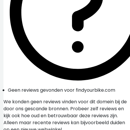
Geen reviews gevonden voor findyourbike.com
We konden geen reviews vinden voor dit domein bij de
door ons gescande bronnen. Probeer zelf reviews en
kijk ook hoe oud en betrouwbaar deze reviews zijn.
Alleen maar recente reviews kan bijvoorbeeld duiden
op een nieuwe webwinkel.