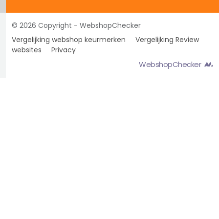
© 2026 Copyright - WebshopChecker
Vergelijking webshop keurmerken
Vergelijking Review
websites
Privacy
WebshopChecker