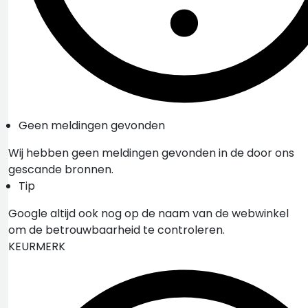
Geen meldingen gevonden
Wij hebben geen meldingen gevonden in de door ons
gescande bronnen.
Tip
Google altijd ook nog op de naam van de webwinkel
om de betrouwbaarheid te controleren.
KEURMERK