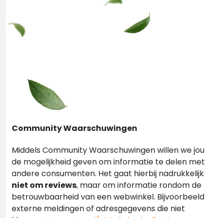
Community Waarschuwingen
Middels Community Waarschuwingen willen we jou
de mogelijkheid geven om informatie te delen met
andere consumenten. Het gaat hierbij nadrukkelijk
niet om reviews
, maar om informatie rondom de
betrouwbaarheid van een webwinkel. Bijvoorbeeld
externe meldingen of adresgegevens die niet