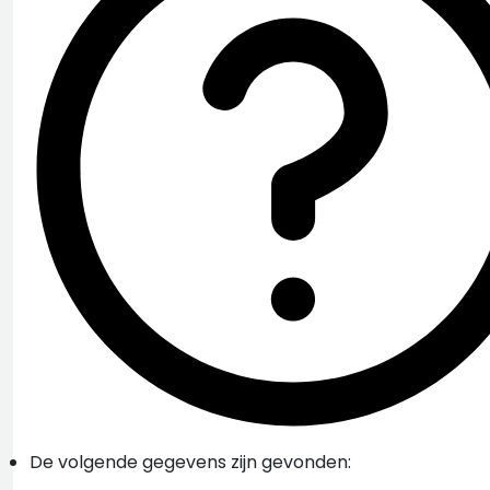
De volgende gegevens zijn gevonden: