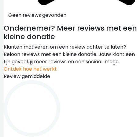
Geen reviews gevonden
Ondernemer?
Meer reviews met een
kleine donatie
Klanten motiveren om een review achter te laten?
Beloon reviews met een kleine donatie. Jouw klant een
fijn gevoel, jij meer reviews en een sociaal imago.
Ontdek hoe het werkt
Review gemiddelde