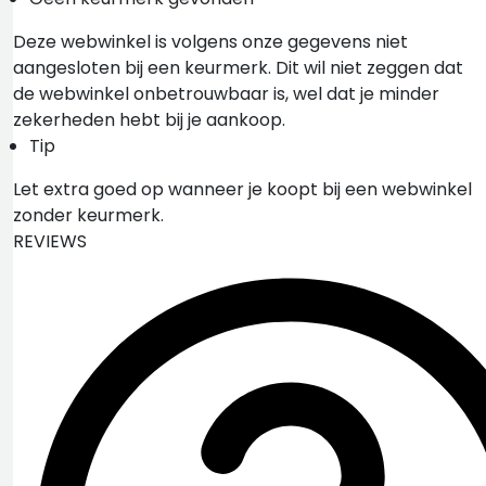
Deze webwinkel is volgens onze gegevens niet
aangesloten bij een keurmerk. Dit wil niet zeggen dat
de webwinkel onbetrouwbaar is, wel dat je minder
zekerheden hebt bij je aankoop.
Tip
Let extra goed op wanneer je koopt bij een webwinkel
zonder keurmerk.
REVIEWS