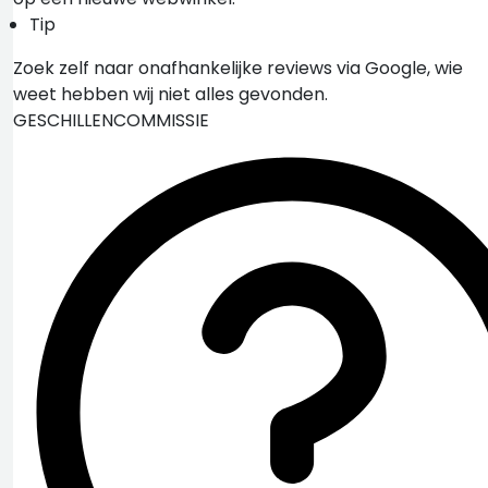
Tip
Zoek zelf naar onafhankelijke reviews via Google, wie
weet hebben wij niet alles gevonden.
GESCHILLENCOMMISSIE