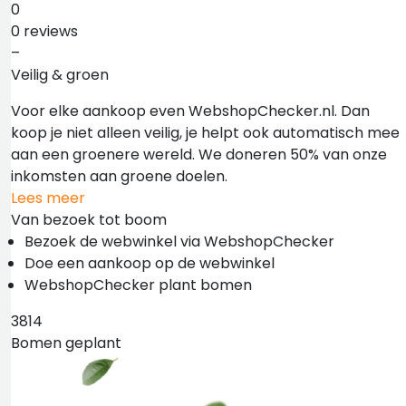
0
0 reviews
–
Veilig & groen
Voor elke aankoop even WebshopChecker.nl. Dan
koop je niet alleen veilig, je helpt ook automatisch mee
aan een groenere wereld. We doneren 50% van onze
inkomsten aan groene doelen.
Lees meer
Van bezoek tot boom
Bezoek de webwinkel via WebshopChecker
Doe een aankoop op de webwinkel
WebshopChecker plant bomen
3814
Bomen geplant