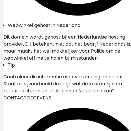
Webwinkel gehost in Nederland
Dit domein wordt gehost bij een Nederlandse hosting
provider. Dit betekent niet dat het bedrijf Nederlands is,
maar maakt het wel makkelijker voor Politie om de
webwinkel offline te halen bij misstanden.
Tip
Controleer die informatie over verzending en retour.
Staat er bijvoorbeeld duidelijk wat de kosten zijn om
retour te sturen en of dit binnen Nederland kan?
CONTACTGEGEVENS