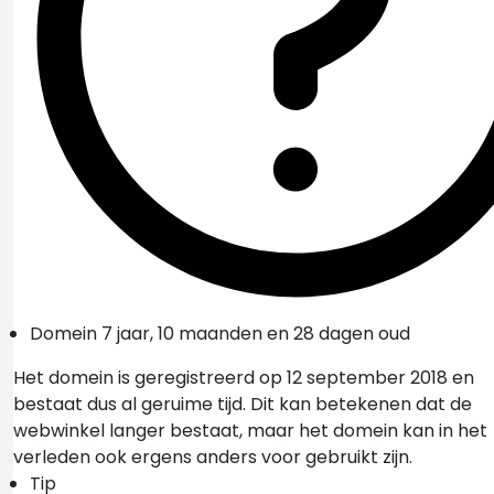
Domein 7 jaar, 10 maanden en 28 dagen oud
Het domein is geregistreerd op 12 september 2018 en
bestaat dus al geruime tijd. Dit kan betekenen dat de
webwinkel langer bestaat, maar het domein kan in het
verleden ook ergens anders voor gebruikt zijn.
Tip