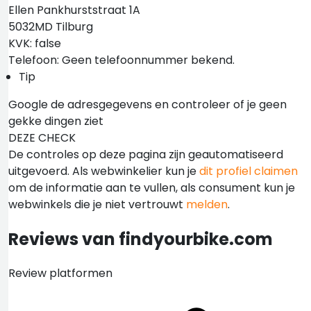
Ellen Pankhurststraat 1A
5032MD Tilburg
KVK: false
Telefoon: Geen telefoonnummer bekend.
Tip
Google de adresgegevens en controleer of je geen
gekke dingen ziet
DEZE CHECK
De controles op deze pagina zijn geautomatiseerd
uitgevoerd. Als webwinkelier kun je
dit profiel claimen
om de informatie aan te vullen, als consument kun je
webwinkels die je niet vertrouwt
melden
.
Reviews van findyourbike.com
Review platformen