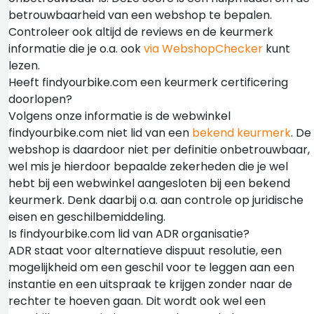
betrouwbaarheid van een webshop te bepalen.
Controleer ook altijd de reviews en de keurmerk
informatie die je o.a. ook
via WebshopChecker
kunt
lezen.
Heeft findyourbike.com een keurmerk certificering
doorlopen?
Volgens onze informatie is de webwinkel
findyourbike.com niet lid van een
bekend keurmerk
. De
webshop is daardoor niet per definitie onbetrouwbaar,
wel mis je hierdoor bepaalde zekerheden die je wel
hebt bij een webwinkel aangesloten bij een bekend
keurmerk. Denk daarbij o.a. aan controle op juridische
eisen en geschilbemiddeling.
Is findyourbike.com lid van ADR organisatie?
ADR staat voor alternatieve dispuut resolutie, een
mogelijkheid om een geschil voor te leggen aan een
instantie en een uitspraak te krijgen zonder naar de
rechter te hoeven gaan. Dit wordt ook wel een