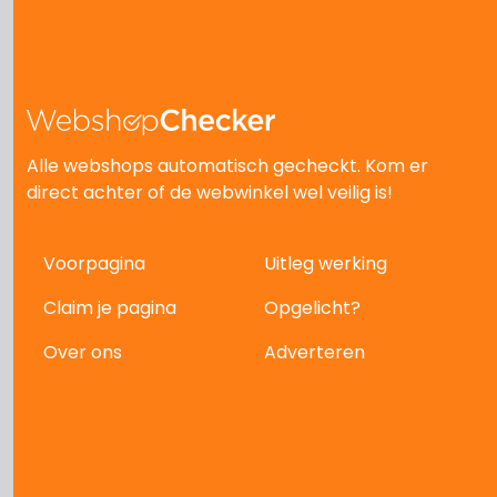
Alle webshops automatisch gecheckt. Kom er
direct achter of de webwinkel wel veilig is!
Voorpagina
Uitleg werking
Claim je pagina
Opgelicht?
Over ons
Adverteren