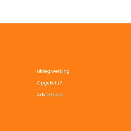
Uitleg werking
Opgelicht?
Adverteren