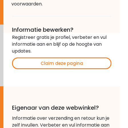
voorwaarden.
Informatie bewerken?
Registreer gratis je profiel, verbeter en vul
informatie aan en blijf op de hoogte van
updates.
Claim deze pagina
Eigenaar van deze webwinkel?
Informatie over verzending en retour kun je
zelf invullen. Verbeter en vul informatie aan