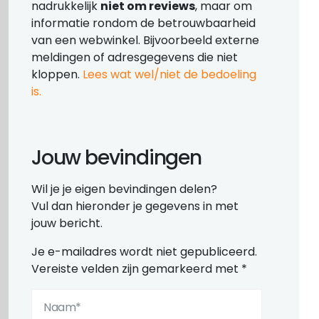
nadrukkelijk
niet om reviews
, maar om
informatie rondom de betrouwbaarheid
van een webwinkel. Bijvoorbeeld externe
meldingen of adresgegevens die niet
kloppen.
Lees wat wel/niet de bedoeling
is.
Jouw bevindingen
Wil je je eigen bevindingen delen?
Vul dan hieronder je gegevens in met
jouw bericht.
Je e-mailadres wordt niet gepubliceerd.
Vereiste velden zijn gemarkeerd met
*