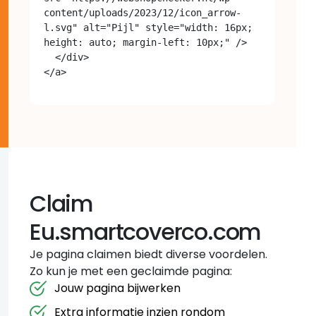
content/uploads/2023/12/icon_arrow-
l.svg" alt="Pijl" style="width: 16px; 
height: auto; margin-left: 10px;" />

  </div>

Claim
Eu.smartcoverco.com
Je pagina claimen biedt diverse voordelen.
Zo kun je met een geclaimde pagina:
Jouw pagina bijwerken
Extra informatie inzien rondom