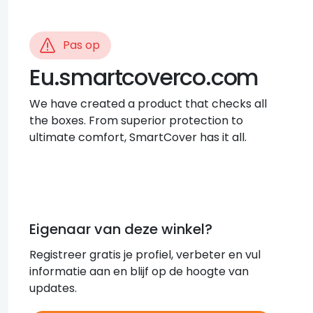
Pas op
Eu.smartcoverco.com
We have created a product that checks all
the boxes. From superior protection to
ultimate comfort, SmartCover has it all.
Eigenaar van deze winkel?
Registreer gratis je profiel, verbeter en vul
informatie aan en blijf op de hoogte van
updates.