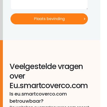
Veelgestelde vragen
over
Eu.smartcoverco.com
Is eu.smartcoverco.com
betrouwbaar?