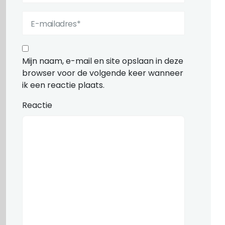
Mijn naam, e-mail en site opslaan in deze
browser voor de volgende keer wanneer
ik een reactie plaats.
Reactie