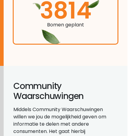
3814
Bomen geplant
Community
Waarschuwingen
Middels Community Waarschuwingen
willen we jou de mogelijkheid geven om
informatie te delen met andere
consumenten. Het gaat hierbij