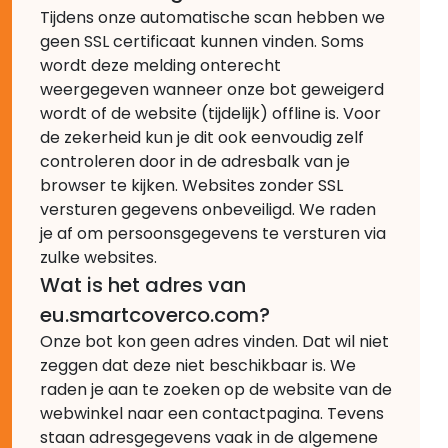
Tijdens onze automatische scan hebben we
geen SSL certificaat kunnen vinden. Soms
wordt deze melding onterecht
weergegeven wanneer onze bot geweigerd
wordt of de website (tijdelijk) offline is. Voor
de zekerheid kun je dit ook eenvoudig zelf
controleren door in de adresbalk van je
browser te kijken. Websites zonder SSL
versturen gegevens onbeveiligd. We raden
je af om persoonsgegevens te versturen via
zulke websites.
Wat is het adres van
eu.smartcoverco.com?
Onze bot kon geen adres vinden. Dat wil niet
zeggen dat deze niet beschikbaar is. We
raden je aan te zoeken op de website van de
webwinkel naar een contactpagina. Tevens
staan adresgegevens vaak in de algemene