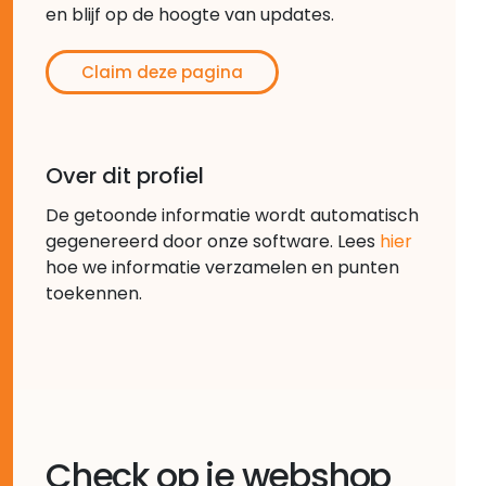
en blijf op de hoogte van updates.
Claim deze pagina
Over dit profiel
De getoonde informatie wordt automatisch
gegenereerd door onze software. Lees
hier
hoe we informatie verzamelen en punten
toekennen.
Check op je webshop