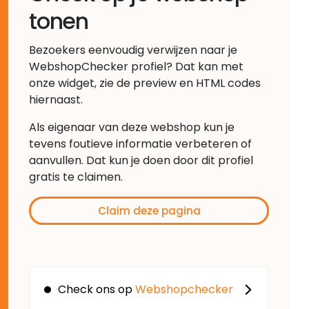
tonen
Bezoekers eenvoudig verwijzen naar je
WebshopChecker profiel? Dat kan met
onze widget, zie de preview en HTML codes
hiernaast.
Als eigenaar van deze webshop kun je
tevens foutieve informatie verbeteren of
aanvullen. Dat kun je doen door dit profiel
gratis te claimen.
Claim deze pagina
Check ons op
Webshopchecker