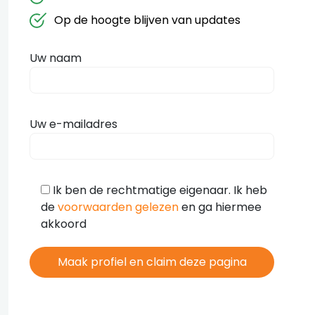
Op de hoogte blijven van updates
Uw naam
Uw e-mailadres
Ik ben de rechtmatige eigenaar. Ik heb
de
voorwaarden gelezen
en ga hiermee
akkoord