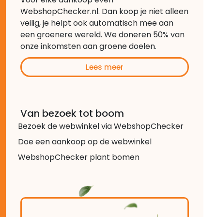
WebshopChecker.nl. Dan koop je niet alleen
veilig, je helpt ook automatisch mee aan
een groenere wereld. We doneren 50% van
onze inkomsten aan groene doelen.
Lees meer
Van bezoek tot boom
Bezoek de webwinkel via WebshopChecker
Doe een aankoop op de webwinkel
WebshopChecker plant bomen