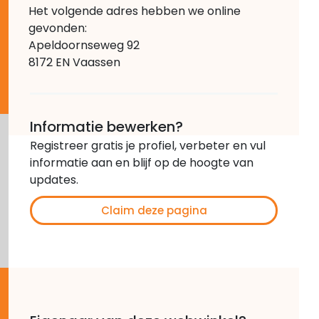
Het volgende adres hebben we online
gevonden:
Apeldoornseweg 92
8172 EN Vaassen
Informatie bewerken?
Registreer gratis je profiel, verbeter en vul
informatie aan en blijf op de hoogte van
updates.
Claim deze pagina