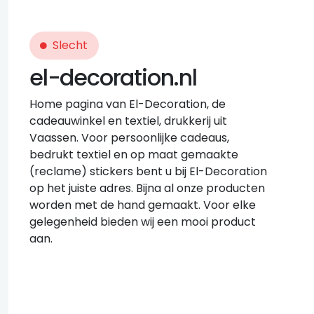
Slecht
el-decoration.nl
Home pagina van El-Decoration, de
cadeauwinkel en textiel, drukkerij uit
Vaassen. Voor persoonlijke cadeaus,
bedrukt textiel en op maat gemaakte
(reclame) stickers bent u bij El-Decoration
op het juiste adres. Bijna al onze producten
worden met de hand gemaakt. Voor elke
gelegenheid bieden wij een mooi product
aan.