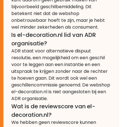
bijvoorbeeld geschilbemiddeling. Dit
betekent niet dat de webshop
onbetrouwbaar hoeft te zijn, maar je hebt
wel minder zekerheden als consument.
Is el-decoration.nl lid van ADR
organisatie?
ADR staat voor alternatieve dispuut
resolutie, een mogelijkheid om een geschil
voor te leggen aan een instantie en een
uitspraak te krijgen zonder naar de rechter
te hoeven gaan. Dit wordt ook wel een
geschillencommissie genoemd. De webshop
el-decoration.nl is niet aangesloten bij een
ADR organisatie.
Wat is de reviewscore van el-
decoration.nl?
We hebben geen reviewscore kunnen