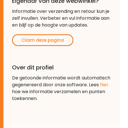
Eigenaar van deze webwinkel?
Informatie over verzending en retour kun je
zelf invullen. Verbeter en vul informatie aan
en blijf op de hoogte van updates.
Claim deze pagina
Over dit profiel
De getoonde informatie wordt automatisch
gegenereerd door onze software. Lees
hier
hoe we informatie verzamelen en punten
toekennen.