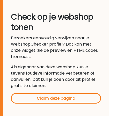
Check op je webshop
tonen
Bezoekers eenvoudig verwijzen naar je
WebshopChecker profiel? Dat kan met
onze widget, zie de preview en HTML codes
hiernaast.
Als eigenaar van deze webshop kun je
tevens foutieve informatie verbeteren of
aanvullen. Dat kun je doen door dit profiel
gratis te claimen.
Claim deze pagina