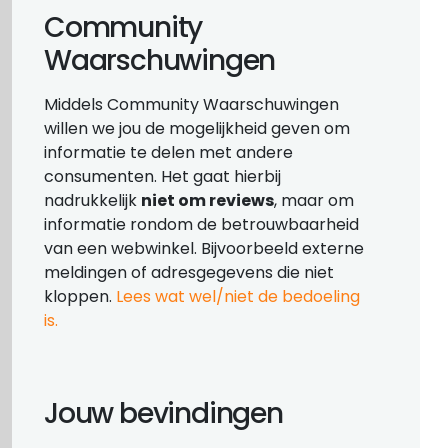
Community
Waarschuwingen
Middels Community Waarschuwingen
willen we jou de mogelijkheid geven om
informatie te delen met andere
consumenten. Het gaat hierbij
nadrukkelijk
niet om reviews
, maar om
informatie rondom de betrouwbaarheid
van een webwinkel. Bijvoorbeeld externe
meldingen of adresgegevens die niet
kloppen.
Lees wat wel/niet de bedoeling
is.
Jouw bevindingen