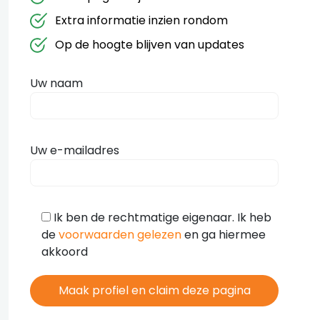
Extra informatie inzien rondom
Op de hoogte blijven van updates
Uw naam
Uw e-mailadres
Ik ben de rechtmatige eigenaar. Ik heb
de
voorwaarden gelezen
en ga hiermee
akkoord