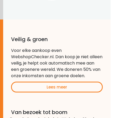
Veilig & groen
Voor elke aankoop even
WebshopChecker.nl. Dan koop je niet alleen
veilig, je helpt ook automatisch mee aan
een groenere wereld. We doneren 50% van
onze inkomsten aan groene doelen.
Lees meer
Van bezoek tot boom