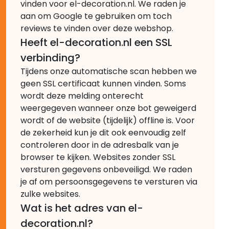
vinden voor el-decoration.nl. We raden je
aan om Google te gebruiken om toch
reviews te vinden over deze webshop.
Heeft el-decoration.nl een SSL
verbinding?
Tijdens onze automatische scan hebben we
geen SSL certificaat kunnen vinden. Soms
wordt deze melding onterecht
weergegeven wanneer onze bot geweigerd
wordt of de website (tijdelijk) offline is. Voor
de zekerheid kun je dit ook eenvoudig zelf
controleren door in de adresbalk van je
browser te kijken. Websites zonder SSL
versturen gegevens onbeveiligd. We raden
je af om persoonsgegevens te versturen via
zulke websites.
Wat is het adres van el-
decoration.nl?