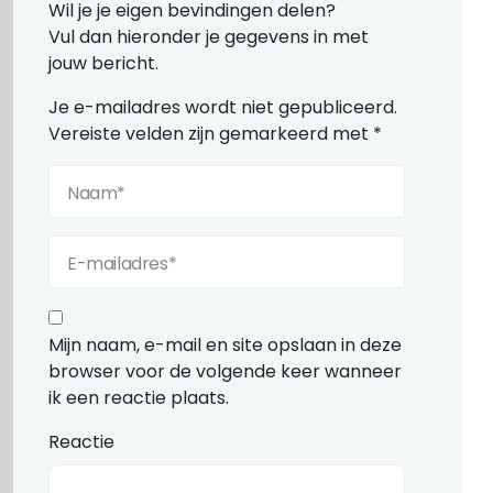
Wil je je eigen bevindingen delen?
Vul dan hieronder je gegevens in met
jouw bericht.
Je e-mailadres wordt niet gepubliceerd.
Vereiste velden zijn gemarkeerd met
*
Mijn naam, e-mail en site opslaan in deze
browser voor de volgende keer wanneer
ik een reactie plaats.
Reactie