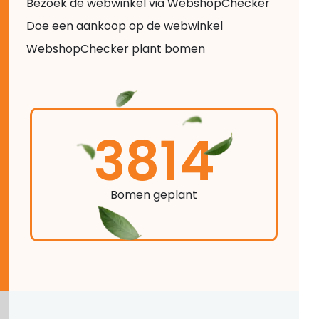
Bezoek de webwinkel via WebshopChecker
Doe een aankoop op de webwinkel
WebshopChecker plant bomen
3814
Bomen geplant