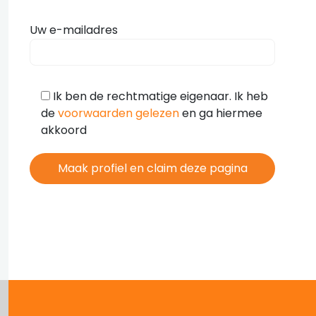
Uw e-mailadres
Ik ben de rechtmatige eigenaar. Ik heb
de
voorwaarden gelezen
en ga hiermee
akkoord