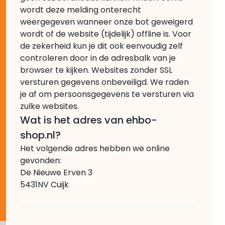
wordt deze melding onterecht
weergegeven wanneer onze bot geweigerd
wordt of de website (tijdelijk) offline is. Voor
de zekerheid kun je dit ook eenvoudig zelf
controleren door in de adresbalk van je
browser te kijken. Websites zonder SSL
versturen gegevens onbeveiligd. We raden
je af om persoonsgegevens te versturen via
zulke websites.
Wat is het adres van ehbo-
shop.nl?
Het volgende adres hebben we online
gevonden:
De Nieuwe Erven 3
5431NV Cuijk