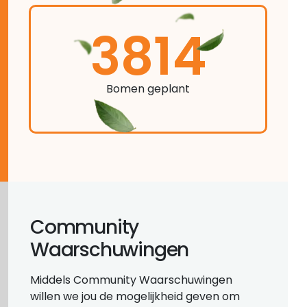
3814
Bomen geplant
Community
Waarschuwingen
Middels Community Waarschuwingen
willen we jou de mogelijkheid geven om