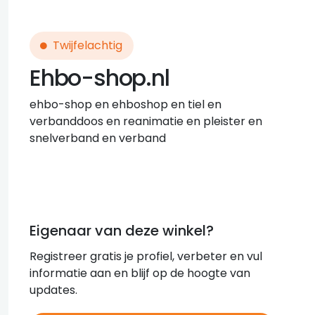
Twijfelachtig
Ehbo-shop.nl
ehbo-shop en ehboshop en tiel en
verbanddoos en reanimatie en pleister en
snelverband en verband
Eigenaar van deze winkel?
Registreer gratis je profiel, verbeter en vul
informatie aan en blijf op de hoogte van
updates.