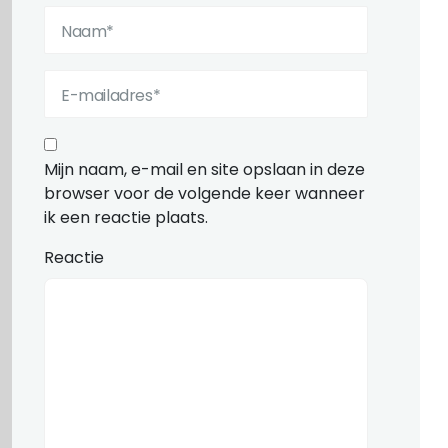
Mijn naam, e-mail en site opslaan in deze
browser voor de volgende keer wanneer
ik een reactie plaats.
Reactie