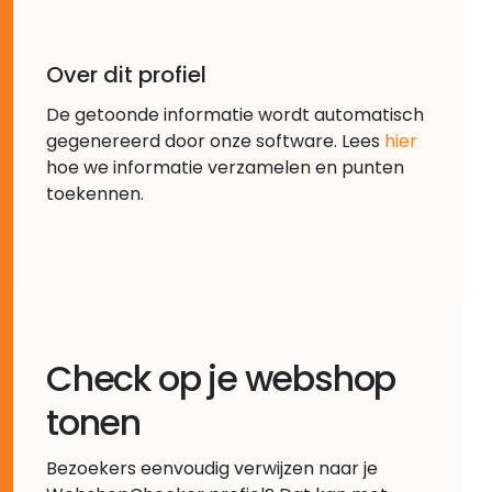
Over dit profiel
De getoonde informatie wordt automatisch
gegenereerd door onze software. Lees
hier
hoe we informatie verzamelen en punten
toekennen.
Check op je webshop
tonen
Bezoekers eenvoudig verwijzen naar je