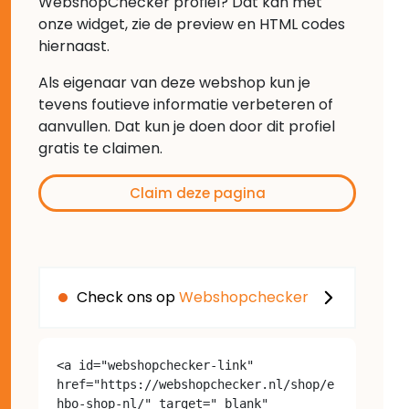
WebshopChecker profiel? Dat kan met
onze widget, zie de preview en HTML codes
hiernaast.
Als eigenaar van deze webshop kun je
tevens foutieve informatie verbeteren of
aanvullen. Dat kun je doen door dit profiel
gratis te claimen.
Claim deze pagina
Check ons op
Webshopchecker
<a id="webshopchecker-link" 
href="https://webshopchecker.nl/shop/e
hbo-shop-nl/" target="_blank" 