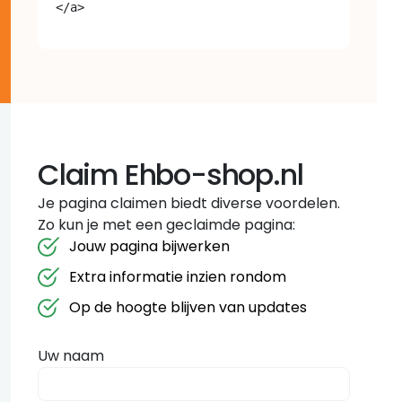
Claim Ehbo-shop.nl
Je pagina claimen biedt diverse voordelen.
Zo kun je met een geclaimde pagina:
Jouw pagina bijwerken
Extra informatie inzien rondom
Op de hoogte blijven van updates
Uw naam