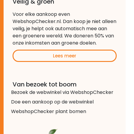
Veilig & groen
Voor elke aankoop even
WebshopChecker.nl. Dan koop je niet alleen
veilig, je helpt ook automatisch mee aan
een groenere wereld. We doneren 50% van
onze inkomsten aan groene doelen.
Lees meer
Van bezoek tot boom
Bezoek de webwinkel via WebshopChecker
Doe een aankoop op de webwinkel
WebshopChecker plant bomen