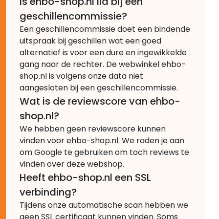
Is ehbo-shop.nl lid bij een
geschillencommissie?
Een geschillencommissie doet een bindende
uitspraak bij geschillen wat een goed
alternatief is voor een dure en ingewikkelde
gang naar de rechter. De webwinkel ehbo-
shop.nl is volgens onze data niet
aangesloten bij een geschillencommissie.
Wat is de reviewscore van ehbo-
shop.nl?
We hebben geen reviewscore kunnen
vinden voor ehbo-shop.nl. We raden je aan
om Google te gebruiken om toch reviews te
vinden over deze webshop.
Heeft ehbo-shop.nl een SSL
verbinding?
Tijdens onze automatische scan hebben we
geen SSL certificaat kunnen vinden. Soms