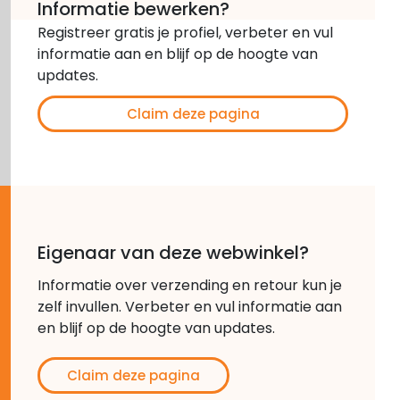
Informatie bewerken?
Registreer gratis je profiel, verbeter en vul
informatie aan en blijf op de hoogte van
updates.
Claim deze pagina
Eigenaar van deze webwinkel?
Informatie over verzending en retour kun je
zelf invullen. Verbeter en vul informatie aan
en blijf op de hoogte van updates.
Claim deze pagina