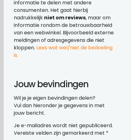
informatie te delen met andere
consumenten. Het gaat hierbij
nadrukkelijk
niet om reviews
, maar om
informatie rondom de betrouwbaarheid
van een webwinkel. Bijvoorbeeld externe
meldingen of adresgegevens die niet
kloppen.
Lees wat wel/niet de bedoeling
is.
Jouw bevindingen
Wil je je eigen bevindingen delen?
Vul dan hieronder je gegevens in met
jouw bericht.
Je e-mailadres wordt niet gepubliceerd.
Vereiste velden zijn gemarkeerd met
*