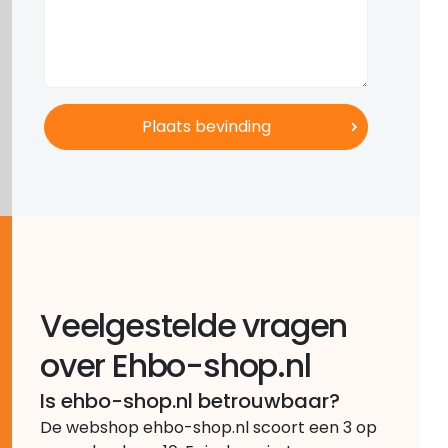
Veelgestelde vragen
over Ehbo-shop.nl
Is ehbo-shop.nl betrouwbaar?
De webshop ehbo-shop.nl scoort een 3 op