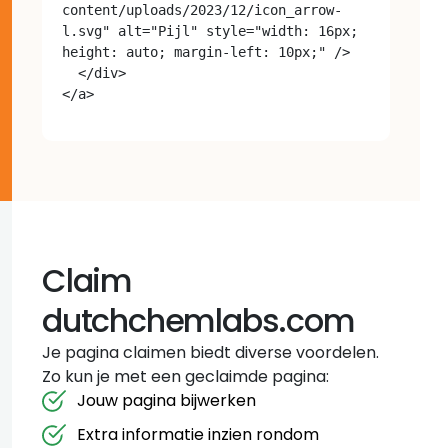
content/uploads/2023/12/icon_arrow-
l.svg" alt="Pijl" style="width: 16px; 
height: auto; margin-left: 10px;" />

  </div>

Claim
dutchchemlabs.com
Je pagina claimen biedt diverse voordelen.
Zo kun je met een geclaimde pagina:
Jouw pagina bijwerken
Extra informatie inzien rondom