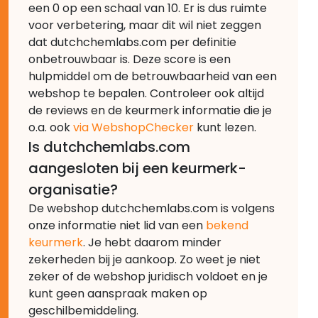
een 0 op een schaal van 10. Er is dus ruimte
voor verbetering, maar dit wil niet zeggen
dat dutchchemlabs.com per definitie
onbetrouwbaar is. Deze score is een
hulpmiddel om de betrouwbaarheid van een
webshop te bepalen. Controleer ook altijd
de reviews en de keurmerk informatie die je
o.a. ook
via WebshopChecker
kunt lezen.
Is dutchchemlabs.com
aangesloten bij een keurmerk-
organisatie?
De webshop dutchchemlabs.com is volgens
onze informatie niet lid van een
bekend
keurmerk
. Je hebt daarom minder
zekerheden bij je aankoop. Zo weet je niet
zeker of de webshop juridisch voldoet en je
kunt geen aanspraak maken op
geschilbemiddeling.