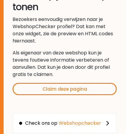
tonen
Bezoekers eenvoudig verwijzen naar je
WebshopChecker profiel? Dat kan met
onze widget, zie de preview en HTML codes
hiernaast.
Als eigenaar van deze webshop kun je
tevens foutieve informatie verbeteren of
aanvullen. Dat kun je doen door dit profiel
gratis te claimen.
Claim deze pagina
Check ons op
Webshopchecker