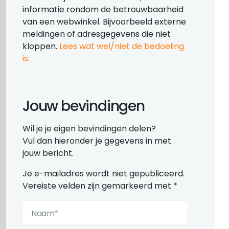
informatie rondom de betrouwbaarheid
van een webwinkel. Bijvoorbeeld externe
meldingen of adresgegevens die niet
kloppen.
Lees wat wel/niet de bedoeling
is.
Jouw bevindingen
Wil je je eigen bevindingen delen?
Vul dan hieronder je gegevens in met
jouw bericht.
Je e-mailadres wordt niet gepubliceerd.
Vereiste velden zijn gemarkeerd met
*