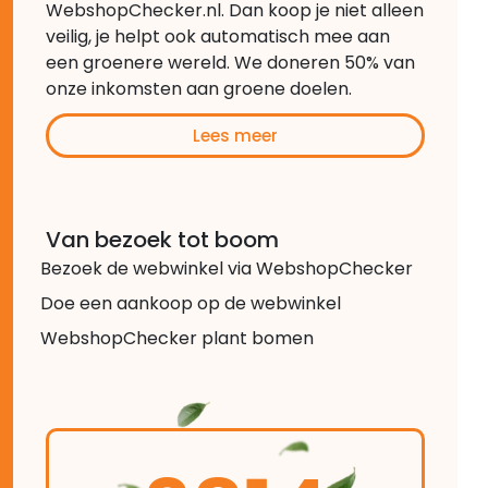
WebshopChecker.nl. Dan koop je niet alleen
veilig, je helpt ook automatisch mee aan
een groenere wereld. We doneren 50% van
onze inkomsten aan groene doelen.
Lees meer
Van bezoek tot boom
Bezoek de webwinkel via WebshopChecker
Doe een aankoop op de webwinkel
WebshopChecker plant bomen