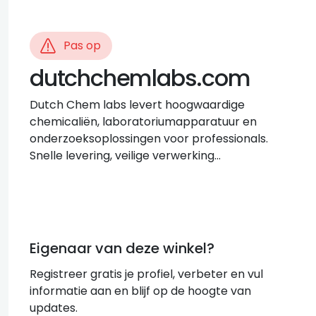
Pas op
dutchchemlabs.com
Dutch Chem labs levert hoogwaardige
chemicaliën, laboratoriumapparatuur en
onderzoeksoplossingen voor professionals.
Snelle levering, veilige verwerking…
Eigenaar van deze winkel?
Registreer gratis je profiel, verbeter en vul
informatie aan en blijf op de hoogte van
updates.