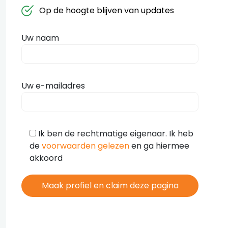
Op de hoogte blijven van updates
Uw naam
Uw e-mailadres
Ik ben de rechtmatige eigenaar. Ik heb
de
voorwaarden gelezen
en ga hiermee
akkoord