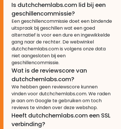
Is dutchchemlabs.com lid bij een
geschillencommissie?
Een geschillencommissie doet een bindende
uitspraak bij geschillen wat een goed
alternatief is voor een dure en ingewikkelde
gang naar de rechter. De webwinkel
dutchchemlabs.com is volgens onze data
niet aangesloten bij een
geschillencommissie.
Wat is de reviewscore van
dutchchemlabs.com?
We hebben geen reviewscore kunnen
vinden voor dutchchemlabs.com. We raden
je aan om Google te gebruiken om toch
reviews te vinden over deze webshop.
Heeft dutchchemlabs.com een SSL
verbinding?