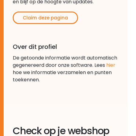
en blijf op de hoogte van updates.
Claim deze pagina
Over dit profiel
De getoonde informatie wordt automatisch
gegenereerd door onze software. Lees
hier
hoe we informatie verzamelen en punten
toekennen.
Check op je webshop