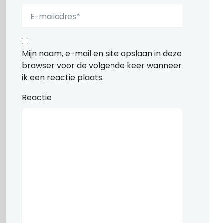
Mijn naam, e-mail en site opslaan in deze
browser voor de volgende keer wanneer
ik een reactie plaats.
Reactie