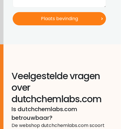
Veelgestelde vragen
over
dutchchemlabs.com
Is dutchchemlabs.com
betrouwbaar?
De webshop dutchchemlabs.com scoort