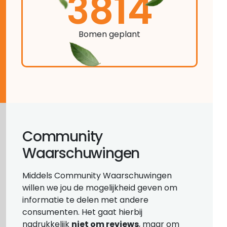
3814
Bomen geplant
Community
Waarschuwingen
Middels Community Waarschuwingen
willen we jou de mogelijkheid geven om
informatie te delen met andere
consumenten. Het gaat hierbij
nadrukkelijk
niet om reviews
, maar om