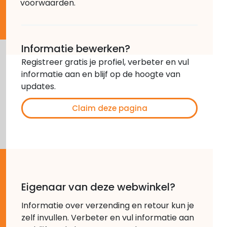
voorwaarden.
Informatie bewerken?
Registreer gratis je profiel, verbeter en vul
informatie aan en blijf op de hoogte van
updates.
Claim deze pagina
Eigenaar van deze webwinkel?
Informatie over verzending en retour kun je
zelf invullen. Verbeter en vul informatie aan