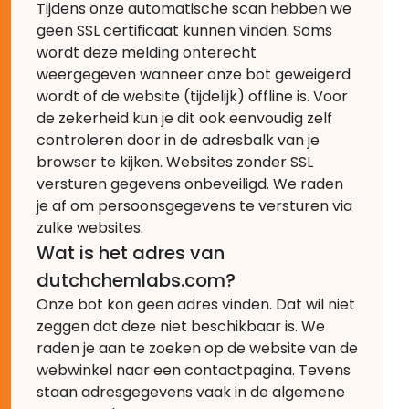
Tijdens onze automatische scan hebben we
geen SSL certificaat kunnen vinden. Soms
wordt deze melding onterecht
weergegeven wanneer onze bot geweigerd
wordt of de website (tijdelijk) offline is. Voor
de zekerheid kun je dit ook eenvoudig zelf
controleren door in de adresbalk van je
browser te kijken. Websites zonder SSL
versturen gegevens onbeveiligd. We raden
je af om persoonsgegevens te versturen via
zulke websites.
Wat is het adres van
dutchchemlabs.com?
Onze bot kon geen adres vinden. Dat wil niet
zeggen dat deze niet beschikbaar is. We
raden je aan te zoeken op de website van de
webwinkel naar een contactpagina. Tevens
staan adresgegevens vaak in de algemene