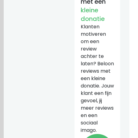
met een
kleine
donatie
Klanten
motiveren
om een
review
achter te
laten? Beloon
reviews met
een kleine
donatie. Jouw
klant een fijn
gevoel, jij
meer reviews
en een
sociaal
imago.