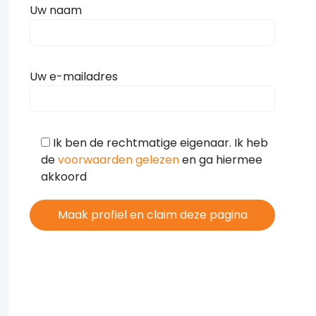
Uw naam
Uw e-mailadres
Ik ben de rechtmatige eigenaar. Ik heb
de
voorwaarden gelezen
en ga hiermee
akkoord