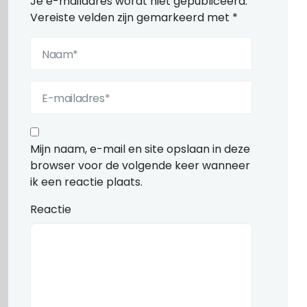
Je e-mailadres wordt niet gepubliceerd.
Vereiste velden zijn gemarkeerd met
*
Mijn naam, e-mail en site opslaan in deze
browser voor de volgende keer wanneer
ik een reactie plaats.
Reactie