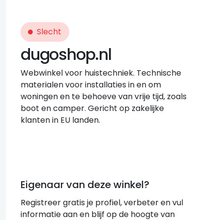
Slecht
dugoshop.nl
Webwinkel voor huistechniek. Technische
materialen voor installaties in en om
woningen en te behoeve van vrije tijd, zoals
boot en camper. Gericht op zakelijke
klanten in EU landen.
Eigenaar van deze winkel?
Registreer gratis je profiel, verbeter en vul
informatie aan en blijf op de hoogte van