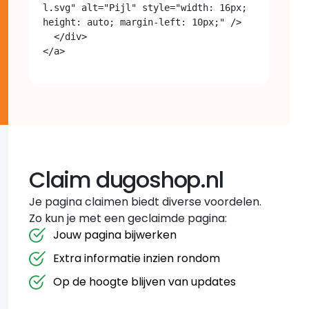
l.svg" alt="Pijl" style="width: 16px; 
height: auto; margin-left: 10px;" />

  </div>

Claim dugoshop.nl
Je pagina claimen biedt diverse voordelen.
Zo kun je met een geclaimde pagina:
Jouw pagina bijwerken
Extra informatie inzien rondom
Op de hoogte blijven van updates