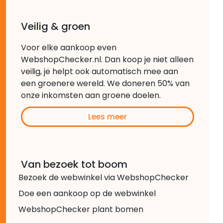
Veilig & groen
Voor elke aankoop even
WebshopChecker.nl. Dan koop je niet alleen
veilig, je helpt ook automatisch mee aan
een groenere wereld. We doneren 50% van
onze inkomsten aan groene doelen.
Lees meer
Van bezoek tot boom
Bezoek de webwinkel via WebshopChecker
Doe een aankoop op de webwinkel
WebshopChecker plant bomen