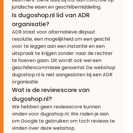
juridische eisen en geschilbemiddeling.
Is dugoshop.nl lid van ADR
organisatie?
ADR staat voor alternatieve dispuut
resolutie, een mogelijkheid om een geschil
voor te leggen aan een instantie en een
uitspraak te krijgen zonder naar de rechter
te hoeven gaan. Dit wordt ook wel een
geschillencommissie genoemd. De webshop
dugoshop.nl is niet aangesloten bij een ADR
organisatie.
Wat is de reviewscore van
dugoshop.nl?
We hebben geen reviewscore kunnen
vinden voor dugoshop.nl. We raden je aan
om Google te gebruiken om toch reviews te
vinden over deze webshop.