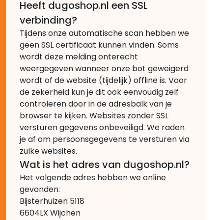
Heeft dugoshop.nl een SSL
verbinding?
Tijdens onze automatische scan hebben we
geen SSL certificaat kunnen vinden. Soms
wordt deze melding onterecht
weergegeven wanneer onze bot geweigerd
wordt of de website (tijdelijk) offline is. Voor
de zekerheid kun je dit ook eenvoudig zelf
controleren door in de adresbalk van je
browser te kijken. Websites zonder SSL
versturen gegevens onbeveiligd. We raden
je af om persoonsgegevens te versturen via
zulke websites.
Wat is het adres van dugoshop.nl?
Het volgende adres hebben we online
gevonden:
Bijsterhuizen 5118
6604LX Wijchen