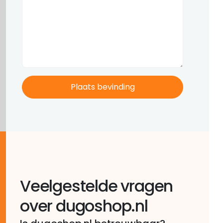
Veelgestelde vragen
over dugoshop.nl