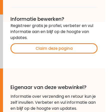
Informatie bewerken?
Registreer gratis je profiel, verbeter en vul
informatie aan en blijf op de hoogte van
updates.
Claim deze pagina
Eigenaar van deze webwinkel?
Informatie over verzending en retour kun je
zelf invullen. Verbeter en vul informatie aan
en blijf op de hoogte van updates.