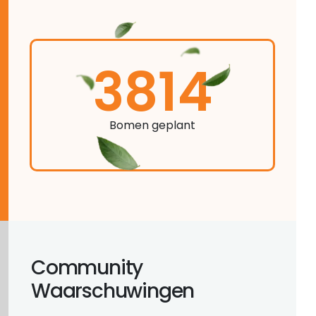
3814
Bomen geplant
Community
Waarschuwingen