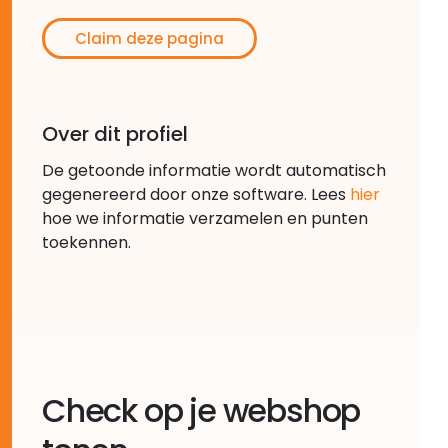
Claim deze pagina
Over dit profiel
De getoonde informatie wordt automatisch
gegenereerd door onze software. Lees
hier
hoe we informatie verzamelen en punten
toekennen.
Check op je webshop