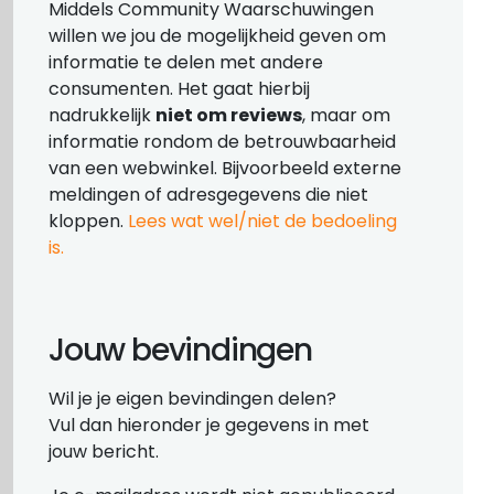
Middels Community Waarschuwingen
willen we jou de mogelijkheid geven om
informatie te delen met andere
consumenten. Het gaat hierbij
nadrukkelijk
niet om reviews
, maar om
informatie rondom de betrouwbaarheid
van een webwinkel. Bijvoorbeeld externe
meldingen of adresgegevens die niet
kloppen.
Lees wat wel/niet de bedoeling
is.
Jouw bevindingen
Wil je je eigen bevindingen delen?
Vul dan hieronder je gegevens in met
jouw bericht.