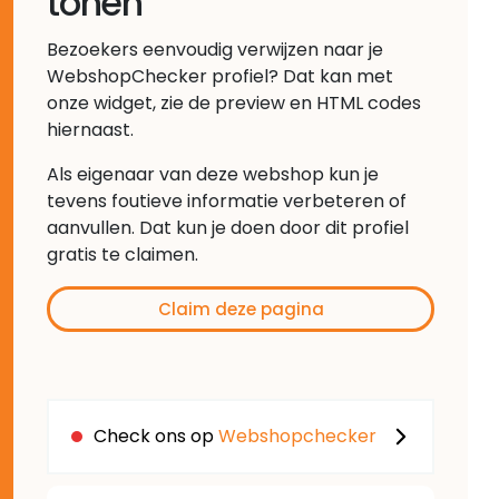
tonen
Bezoekers eenvoudig verwijzen naar je
WebshopChecker profiel? Dat kan met
onze widget, zie de preview en HTML codes
hiernaast.
Als eigenaar van deze webshop kun je
tevens foutieve informatie verbeteren of
aanvullen. Dat kun je doen door dit profiel
gratis te claimen.
Claim deze pagina
Check ons op
Webshopchecker