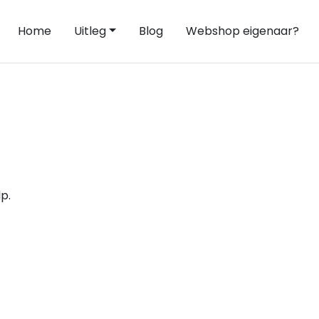
Home
Uitleg
Blog
Webshop eigenaar?
p.