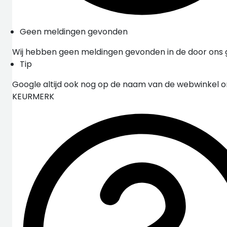
Geen meldingen gevonden
Wij hebben geen meldingen gevonden in de door ons
Tip
Google altijd ook nog op de naam van de webwinkel 
KEURMERK