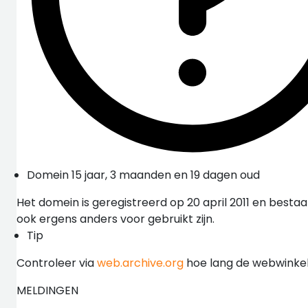
Domein 15 jaar, 3 maanden en 19 dagen oud
Het domein is geregistreerd op 20 april 2011 en besta
ook ergens anders voor gebruikt zijn.
Tip
Controleer via
web.archive.org
hoe lang de webwinkel 
MELDINGEN