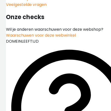
Veelgestelde vragen
Onze checks
Wil je anderen waarschuwen voor deze webshop?
Waarschuwen voor deze webwinkel
DOMEINLEEFTIJD