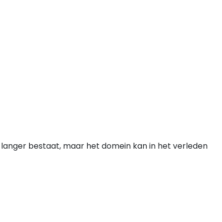
l langer bestaat, maar het domein kan in het verleden