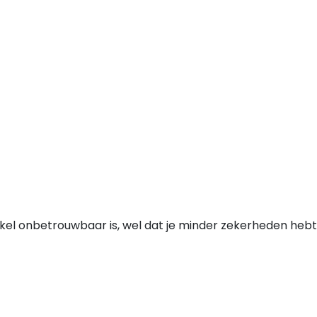
nkel onbetrouwbaar is, wel dat je minder zekerheden hebt