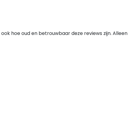
 ook hoe oud en betrouwbaar deze reviews zijn. Alleen