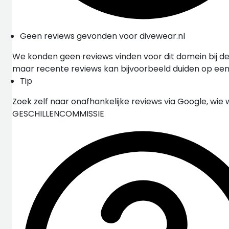
Geen reviews gevonden voor divewear.nl
We konden geen reviews vinden voor dit domein bij de
maar recente reviews kan bijvoorbeeld duiden op ee
Tip
Zoek zelf naar onafhankelijke reviews via Google, wie 
GESCHILLENCOMMISSIE