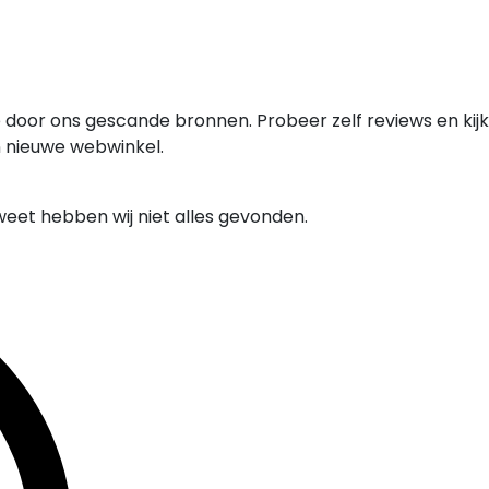
 door ons gescande bronnen. Probeer zelf reviews en kijk
n nieuwe webwinkel.
weet hebben wij niet alles gevonden.