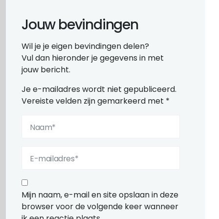
Jouw bevindingen
Wil je je eigen bevindingen delen?
Vul dan hieronder je gegevens in met
jouw bericht.
Je e-mailadres wordt niet gepubliceerd.
Vereiste velden zijn gemarkeerd met
*
Mijn naam, e-mail en site opslaan in deze
browser voor de volgende keer wanneer
ik een reactie plaats.