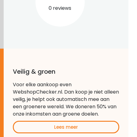
0 reviews
Veilig & groen
Voor elke aankoop even
WebshopChecker.nl. Dan koop je niet alleen
veilig, je helpt ook automatisch mee aan
een groenere wereld. We doneren 50% van
onze inkomsten aan groene doelen.
Lees meer