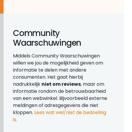
Community
Waarschuwingen
Middels Community Waarschuwingen
willen we jou de mogelijkheid geven om
informatie te delen met andere
consumenten. Het gaat hierbij
nadrukkelijk
niet om reviews
, maar om
informatie rondom de betrouwbaarheid
van een webwinkel. Bijvoorbeeld externe
meldingen of adresgegevens die niet
kloppen.
Lees wat wel/niet de bedoeling
is.