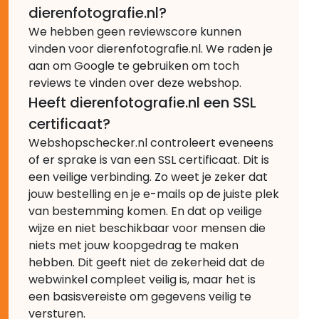
dierenfotografie.nl?
We hebben geen reviewscore kunnen
vinden voor dierenfotografie.nl. We raden je
aan om Google te gebruiken om toch
reviews te vinden over deze webshop.
Heeft dierenfotografie.nl een SSL
certificaat?
Webshopschecker.nl controleert eveneens
of er sprake is van een SSL certificaat. Dit is
een veilige verbinding. Zo weet je zeker dat
jouw bestelling en je e-mails op de juiste plek
van bestemming komen. En dat op veilige
wijze en niet beschikbaar voor mensen die
niets met jouw koopgedrag te maken
hebben. Dit geeft niet de zekerheid dat de
webwinkel compleet veilig is, maar het is
een basisvereiste om gegevens veilig te
versturen.