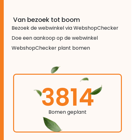
Van bezoek tot boom
Bezoek de webwinkel via WebshopChecker
Doe een aankoop op de webwinkel
WebshopChecker plant bomen
3814
Bomen geplant