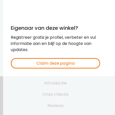
Eigenaar van deze winkel?
Registreer gratis je profiel, verbeter en vul
informatie aan en blijf op de hoogte van
updates.
Claim deze pagina
Introductie
Onze checks
Reviews