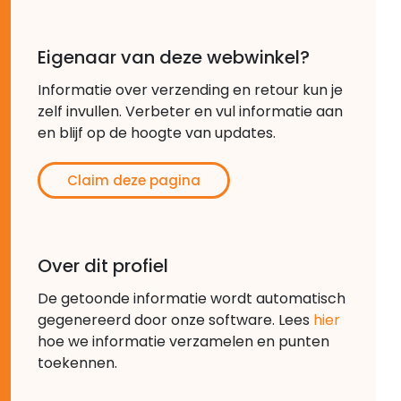
Eigenaar van deze webwinkel?
Informatie over verzending en retour kun je
zelf invullen. Verbeter en vul informatie aan
en blijf op de hoogte van updates.
Claim deze pagina
Over dit profiel
De getoonde informatie wordt automatisch
gegenereerd door onze software. Lees
hier
hoe we informatie verzamelen en punten
toekennen.