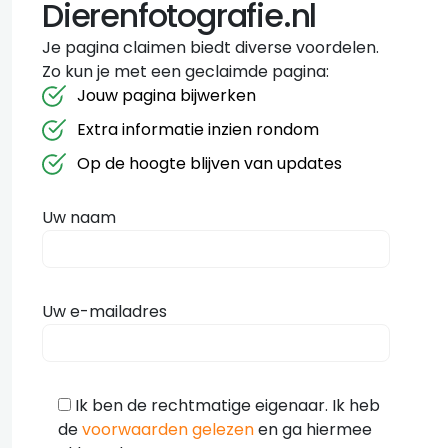
Dierenfotografie.nl
Je pagina claimen biedt diverse voordelen.
Zo kun je met een geclaimde pagina:
Jouw pagina bijwerken
Extra informatie inzien rondom
Op de hoogte blijven van updates
Uw naam
Uw e-mailadres
Ik ben de rechtmatige eigenaar. Ik heb
de
voorwaarden gelezen
en ga hiermee