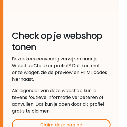
Check op je webshop
tonen
Bezoekers eenvoudig verwijzen naar je
WebshopChecker profiel? Dat kan met
onze widget, zie de preview en HTML codes
hiernaast.
Als eigenaar van deze webshop kun je
tevens foutieve informatie verbeteren of
aanvullen. Dat kun je doen door dit profiel
gratis te claimen.
Claim deze pagina