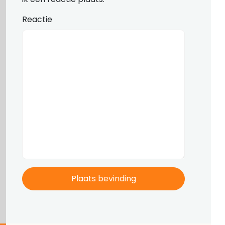
Reactie