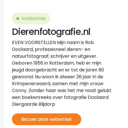
Voldoende
Dierenfotografie.nl
EVEN VOORSTELLEN Mijn naam is Rob
Doolaard, professioneel dieren- en
natuurfotograaf, schrijver en uitgever.
Geboren 1956 in Rotterdam, heb er mijn
jeugd doorgebracht en er tot de jaren 90
gewoond. Nu woon ik alweer 26 jaar in de
Krimpenerwaard, samen met mijn vrouw
Conny. Zonder haar was het me nooit gelukt
een boekenreeks over fotografie Doolaard
Diergaarde Blijdorp
Bezoek deze webwinkel