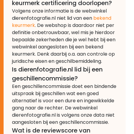
keurmerk certificering doorlopen?
Volgens onze informatie is de webwinkel
dierenfotografie.nl niet lid van een
bekend
keurmerk
. De webshop is daardoor niet per
definitie onbetrouwbaar, wel mis je hierdoor
bepaalde zekerheden die je wel hebt bij een
webwinkel aangesloten bij een bekend
keurmerk. Denk daarbij o.a. aan controle op
juridische eisen en geschilbemiddeling.
Is dierenfotografie.nl lid bij een
geschillencommissie?
Een geschillencommissie doet een bindende
uitspraak bij geschillen wat een goed
alternatief is voor een dure en ingewikkelde
gang naar de rechter. De webwinkel
dierenfotografie.nl is volgens onze data niet
aangesloten bij een geschillencommissie.
Wat is de reviewscore van