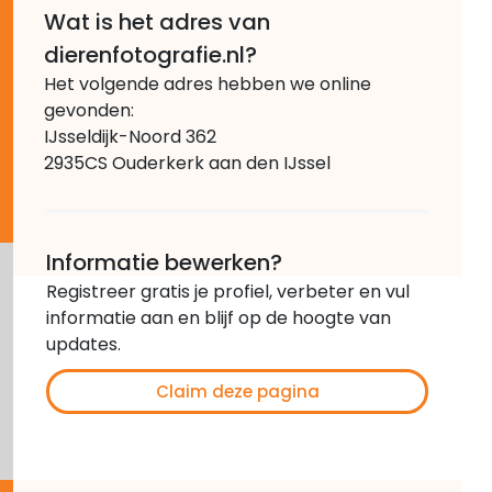
Wat is het adres van
dierenfotografie.nl?
Het volgende adres hebben we online
gevonden:
IJsseldijk-Noord 362
2935CS Ouderkerk aan den IJssel
Informatie bewerken?
Registreer gratis je profiel, verbeter en vul
informatie aan en blijf op de hoogte van
updates.
Claim deze pagina