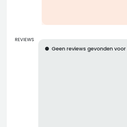
REVIEWS
Geen reviews gevonden voor