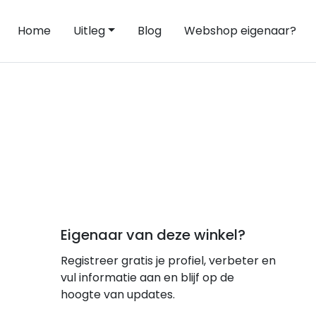
Home
Uitleg
Blog
Webshop eigenaar?
Eigenaar van deze winkel?
Registreer gratis je profiel, verbeter en
vul informatie aan en blijf op de
hoogte van updates.