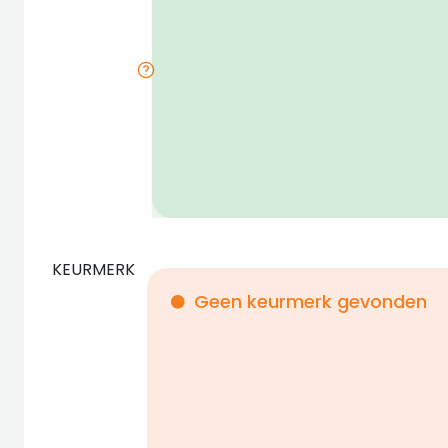
KEURMERK
Geen keurmerk gevonden