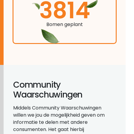
3814
Bomen geplant
Community
Waarschuwingen
Middels Community Waarschuwingen
willen we jou de mogelijkheid geven om
informatie te delen met andere
consumenten. Het gaat hierbij