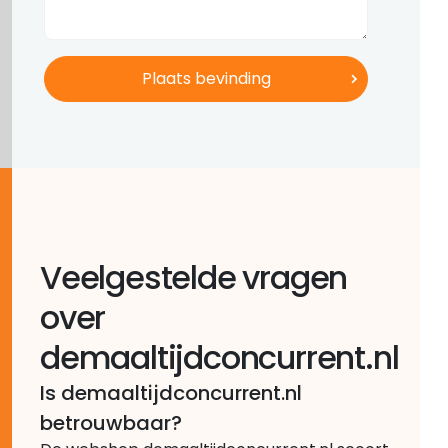
Veelgestelde vragen
over
demaaltijdconcurrent.nl
Is demaaltijdconcurrent.nl
betrouwbaar?