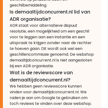
geschilbemiddeling.
Is demaaltijdconcurrent.nl lid van
ADR organisatie?
ADR staat voor alternatieve dispuut
resolutie, een mogelijkheid om een geschil
voor te leggen aan een instantie en een
uitspraak te krijgen zonder naar de rechter
te hoeven gaan. Dit wordt ook wel een
geschillencommissie genoemd. De webshop
demaaltijdconcurrent.nl is niet aangesloten
bij een ADR organisatie.
Wat is de reviewscore van
demaaltijdconcurrent.nl?
We hebben geen reviewscore kunnen
vinden voor demaaltijdconcurrent.nl. We
raden je aan om Google te gebruiken om
toch reviews te vinden over deze webshop.