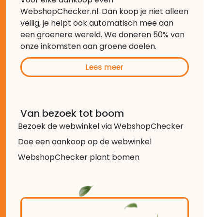
WebshopChecker.nl. Dan koop je niet alleen
veilig, je helpt ook automatisch mee aan
een groenere wereld. We doneren 50% van
onze inkomsten aan groene doelen.
Lees meer
Van bezoek tot boom
Bezoek de webwinkel via WebshopChecker
Doe een aankoop op de webwinkel
WebshopChecker plant bomen