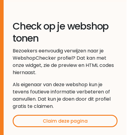
Check op je webshop
tonen
Bezoekers eenvoudig verwijzen naar je
WebshopChecker profiel? Dat kan met
onze widget, zie de preview en HTML codes
hiernaast.
Als eigenaar van deze webshop kun je
tevens foutieve informatie verbeteren of
aanvullen. Dat kun je doen door dit profiel
gratis te claimen.
Claim deze pagina