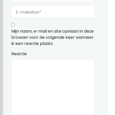
Mijn naam, e-mail en site opslaan in deze
browser voor de volgende keer wanneer
ik een reactie plaats.
Reactie