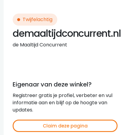
Twijfelachtig
demaaltijdconcurrent.nl
de Maaltijd Concurrent
Eigenaar van deze winkel?
Registreer gratis je profiel, verbeter en vul
informatie aan en blijf op de hoogte van
updates.
Claim deze pagina