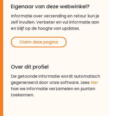
Eigenaar van deze webwinkel?
Informatie over verzending en retour kun je
zelf invullen. Verbeter en vul informatie aan
en blijf op de hoogte van updates.
Claim deze pagina
Over dit profiel
De getoonde informatie wordt automatisch
gegenereerd door onze software. Lees
hier
hoe we informatie verzamelen en punten
toekennen.