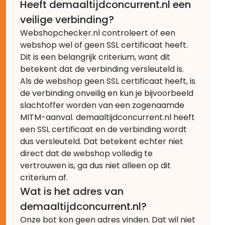
Heeft demaaltijdconcurrent.nl een
veilige verbinding?
Webshopchecker.nl controleert of een
webshop wel of geen SSL certificaat heeft.
Dit is een belangrijk criterium, want dit
betekent dat de verbinding versleuteld is.
Als de webshop geen SSL certificaat heeft, is
de verbinding onveilig en kun je bijvoorbeeld
slachtoffer worden van een zogenaamde
MITM-aanval. demaaltijdconcurrent.nl heeft
een SSL certificaat en de verbinding wordt
dus versleuteld. Dat betekent echter niet
direct dat de webshop volledig te
vertrouwen is, ga dus niet alleen op dit
criterium af.
Wat is het adres van
demaaltijdconcurrent.nl?
Onze bot kon geen adres vinden. Dat wil niet