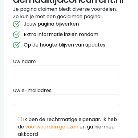
Je pagina claimen biedt diverse voordelen.
Zo kun je met een geclaimde pagina:
Jouw pagina bijwerken
Extra informatie inzien rondom
Op de hoogte blijven van updates
Uw naam
Uw e-mailadres
Ik ben de rechtmatige eigenaar. Ik heb
de
voorwaarden gelezen
en ga hiermee
akkoord