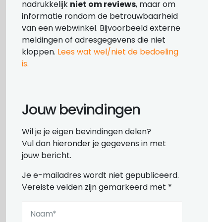
nadrukkelijk
niet om reviews
, maar om
informatie rondom de betrouwbaarheid
van een webwinkel. Bijvoorbeeld externe
meldingen of adresgegevens die niet
kloppen.
Lees wat wel/niet de bedoeling
is.
Jouw bevindingen
Wil je je eigen bevindingen delen?
Vul dan hieronder je gegevens in met
jouw bericht.
Je e-mailadres wordt niet gepubliceerd.
Vereiste velden zijn gemarkeerd met
*