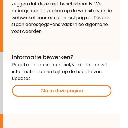
zeggen dat deze niet beschikbaar is. We
raden je aan te zoeken op de website van de
webwinkel naar een contactpagina. Tevens
staan adresgegevens vaak in de algemene
voorwaarden.
Informatie bewerken?
Registreer gratis je profiel, verbeter en vul
informatie aan en blijf op de hoogte van
updates.
Claim deze pagina