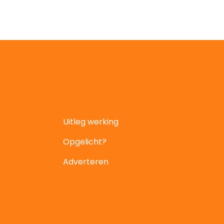
Uitleg werking
Opgelicht?
Adverteren