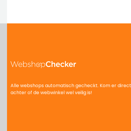
Alle webshops automatisch gecheckt. Kom er direc
achter of de webwinkel wel veilig is!