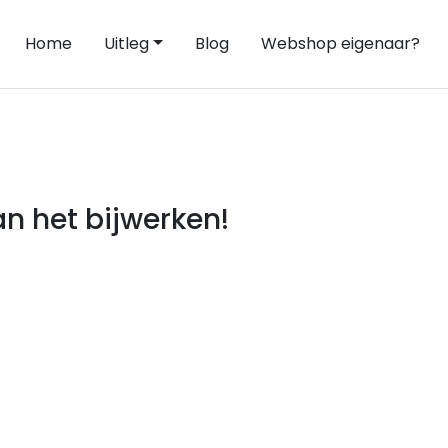
Home
Uitleg
Blog
Webshop eigenaar?
n het bijwerken!