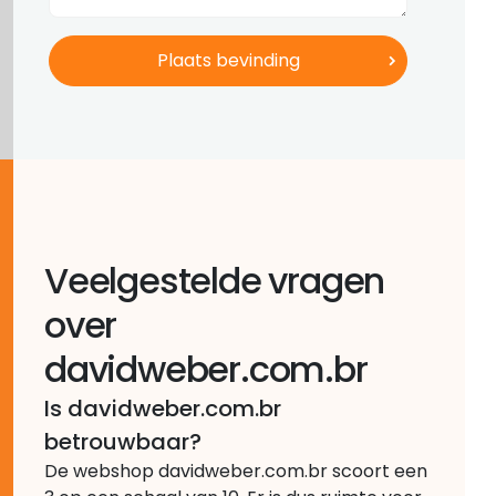
Veelgestelde vragen
over
davidweber.com.br
Is davidweber.com.br
betrouwbaar?
De webshop davidweber.com.br scoort een