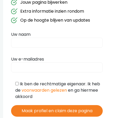
Jouw pagina bijwerken
Extra informatie inzien rondom
Op de hoogte blijven van updates
Uw naam
Uw e-mailadres
Ik ben de rechtmatige eigenaar. Ik heb
de
voorwaarden gelezen
en ga hiermee
akkoord