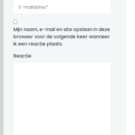
Mijn naam, e-mail en site opslaan in deze
browser voor de volgende keer wanneer
ik een reactie plaats.
Reactie