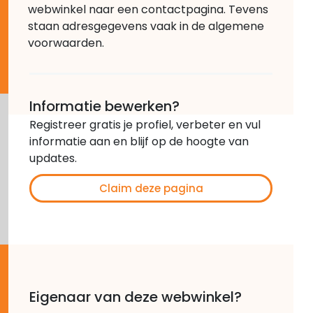
webwinkel naar een contactpagina. Tevens
staan adresgegevens vaak in de algemene
voorwaarden.
Informatie bewerken?
Registreer gratis je profiel, verbeter en vul
informatie aan en blijf op de hoogte van
updates.
Claim deze pagina
Eigenaar van deze webwinkel?