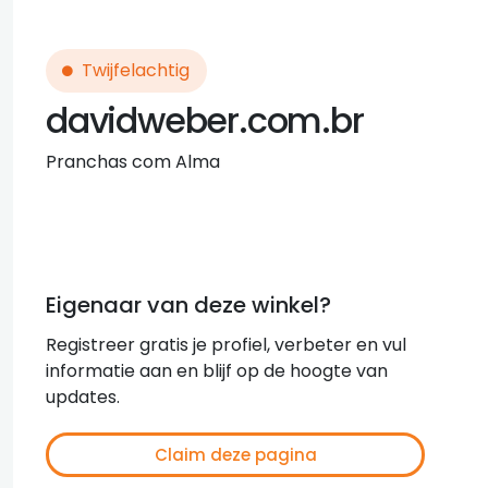
Twijfelachtig
davidweber.com.br
Pranchas com Alma
Eigenaar van deze winkel?
Registreer gratis je profiel, verbeter en vul
informatie aan en blijf op de hoogte van
updates.
Claim deze pagina