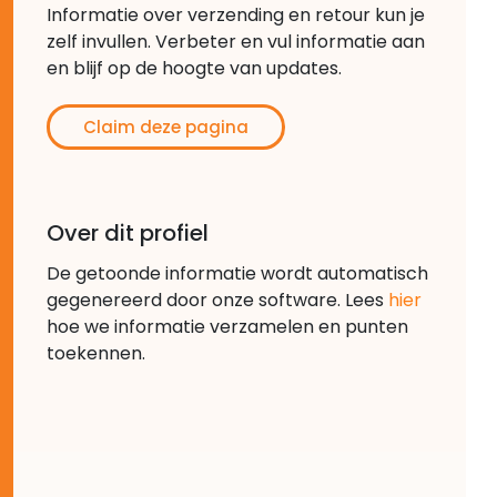
Informatie over verzending en retour kun je
zelf invullen. Verbeter en vul informatie aan
en blijf op de hoogte van updates.
Claim deze pagina
Over dit profiel
De getoonde informatie wordt automatisch
gegenereerd door onze software. Lees
hier
hoe we informatie verzamelen en punten
toekennen.