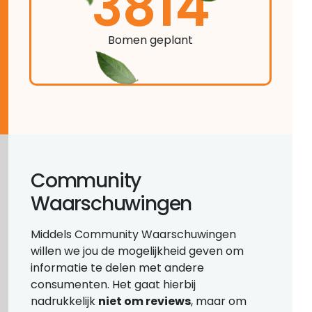
3814
Bomen geplant
Community
Waarschuwingen
Middels Community Waarschuwingen
willen we jou de mogelijkheid geven om
informatie te delen met andere
consumenten. Het gaat hierbij
nadrukkelijk
niet om reviews
, maar om