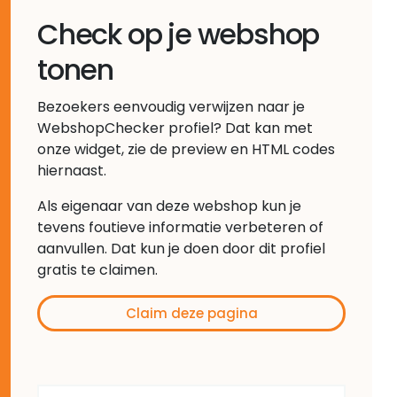
Check op je webshop
tonen
Bezoekers eenvoudig verwijzen naar je
WebshopChecker profiel? Dat kan met
onze widget, zie de preview en HTML codes
hiernaast.
Als eigenaar van deze webshop kun je
tevens foutieve informatie verbeteren of
aanvullen. Dat kun je doen door dit profiel
gratis te claimen.
Claim deze pagina