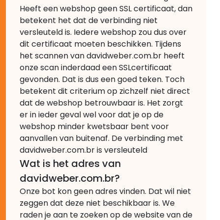
Heeft een webshop geen SSL certificaat, dan
betekent het dat de verbinding niet
versleuteld is. Iedere webshop zou dus over
dit certificaat moeten beschikken. Tijdens
het scannen van davidweber.com.br heeft
onze scan inderdaad een SSLcertificaat
gevonden. Dat is dus een goed teken. Toch
betekent dit criterium op zichzelf niet direct
dat de webshop betrouwbaar is. Het zorgt
er in ieder geval wel voor dat je op de
webshop minder kwetsbaar bent voor
aanvallen van buitenaf. De verbinding met
davidweber.com.br is versleuteld
Wat is het adres van
davidweber.com.br?
Onze bot kon geen adres vinden. Dat wil niet
zeggen dat deze niet beschikbaar is. We
raden je aan te zoeken op de website van de