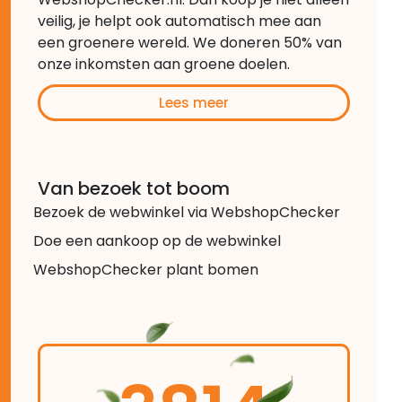
veilig, je helpt ook automatisch mee aan
een groenere wereld. We doneren 50% van
onze inkomsten aan groene doelen.
Lees meer
Van bezoek tot boom
Bezoek de webwinkel via WebshopChecker
Doe een aankoop op de webwinkel
WebshopChecker plant bomen