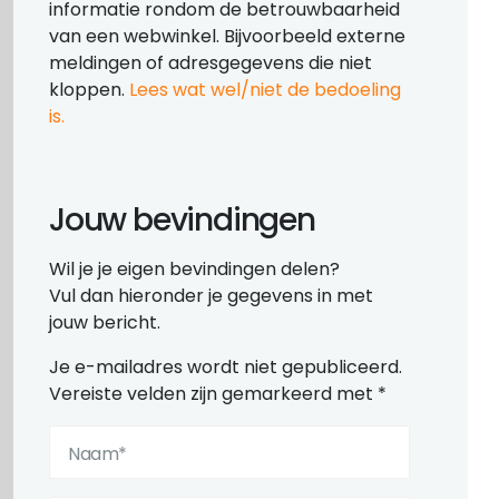
informatie rondom de betrouwbaarheid
van een webwinkel. Bijvoorbeeld externe
meldingen of adresgegevens die niet
kloppen.
Lees wat wel/niet de bedoeling
is.
Jouw bevindingen
Wil je je eigen bevindingen delen?
Vul dan hieronder je gegevens in met
jouw bericht.
Je e-mailadres wordt niet gepubliceerd.
Vereiste velden zijn gemarkeerd met
*