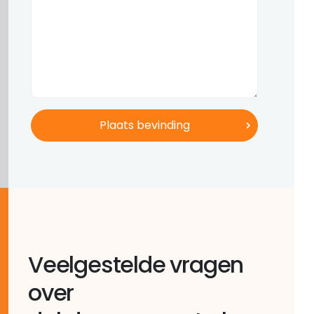
Veelgestelde vragen
over