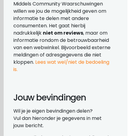
Middels Community Waarschuwingen
willen we jou de mogelijkheid geven om
informatie te delen met andere
consumenten. Het gaat hierbij
nadrukkelijk
niet om reviews
, maar om
informatie rondom de betrouwbaarheid
van een webwinkel. Bijvoorbeeld externe
meldingen of adresgegevens die niet
kloppen.
Lees wat wel/niet de bedoeling
is.
Jouw bevindingen
Wil je je eigen bevindingen delen?
Vul dan hieronder je gegevens in met
jouw bericht.