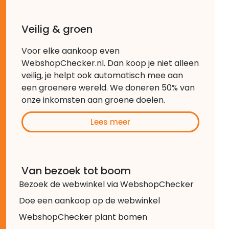
Veilig & groen
Voor elke aankoop even
WebshopChecker.nl. Dan koop je niet alleen
veilig, je helpt ook automatisch mee aan
een groenere wereld. We doneren 50% van
onze inkomsten aan groene doelen.
Lees meer
Van bezoek tot boom
Bezoek de webwinkel via WebshopChecker
Doe een aankoop op de webwinkel
WebshopChecker plant bomen