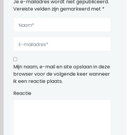
Je e-mailadres wordt niet gepubliceerd.
Vereiste velden zijn gemarkeerd met
*
Mijn naam, e-mail en site opslaan in deze
browser voor de volgende keer wanneer
ik een reactie plaats.
Reactie