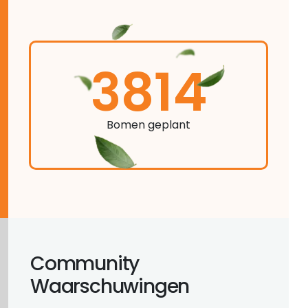
3814
Bomen geplant
Community
Waarschuwingen