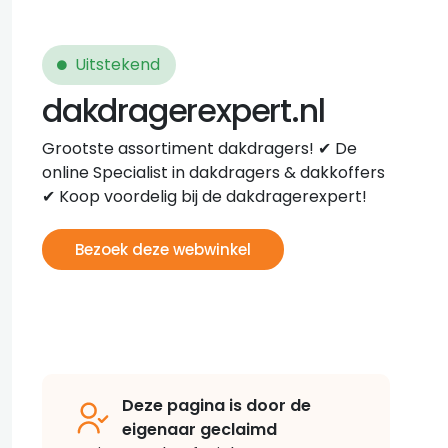
Uitstekend
dakdragerexpert.nl
Grootste assortiment dakdragers! ✔ De
online Specialist in dakdragers & dakkoffers
✔ Koop voordelig bij de dakdragerexpert!
Bezoek deze webwinkel
Deze pagina is door de
eigenaar geclaimd