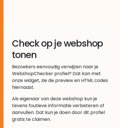
Check op je webshop
tonen
Bezoekers eenvoudig verwijzen naar je
WebshopChecker profiel? Dat kan met
onze widget, zie de preview en HTML codes
hiernaast.
Als eigenaar van deze webshop kun je
tevens foutieve informatie verbeteren of
aanvullen. Dat kun je doen door dit profiel
gratis te claimen.