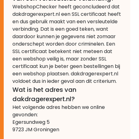
WebshopChecker heeft geconcludeerd dat
dakdragerexpert.nl een SSL certificaat heeft
en dus gebruik maakt van een versleutelde
verbinding. Dat is een goed teken, want
daardoor kunnen je gegevens niet zomaar
onderschept worden door criminelen. Een
SSL certificaat betekent niet meteen dat
een webshop veilig is, maar zonder SSL
certificaat kun je beter geen bestellingen bij
een webshop plaatsen. dakdragerexpert.nl
voldoet dus in ieder geval aan dit criterium.
Wat is het adres van
dakdragerexpert.nl?
Het volgende adres hebben we online
gevonden:
Egersundweg 5
9723 JM Groningen