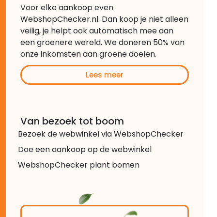
Voor elke aankoop even
WebshopChecker.nl. Dan koop je niet alleen
veilig, je helpt ook automatisch mee aan
een groenere wereld. We doneren 50% van
onze inkomsten aan groene doelen.
Lees meer
Van bezoek tot boom
Bezoek de webwinkel via WebshopChecker
Doe een aankoop op de webwinkel
WebshopChecker plant bomen