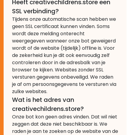
Heeft creativechildrens.store een
SSL verbinding?
Tijdens onze automatische scan hebben we
geen SSL certificaat kunnen vinden. Soms
wordt deze melding onterecht
weergegeven wanneer onze bot geweigerd
wordt of de website (tijdelijk) offline is. Voor
de zekerheid kun je dit ook eenvoudig zelf
controleren door in de adresbalk van je
browser te kijken. Websites zonder SSL
versturen gegevens onbeveiligd. We raden
je af om persoonsgegevens te versturen via
zulke websites.
Wat is het adres van
creativechildrens.store?
Onze bot kon geen adres vinden. Dat wil niet
zeggen dat deze niet beschikbaar is. We
raden je aan te zoeken op de website van de