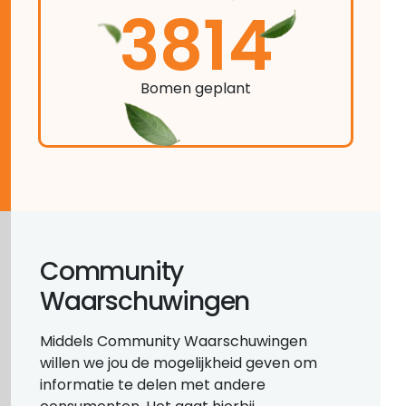
3814
Bomen geplant
Community
Waarschuwingen
Middels Community Waarschuwingen
willen we jou de mogelijkheid geven om
informatie te delen met andere