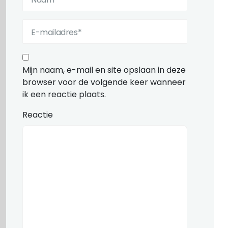
Mijn naam, e-mail en site opslaan in deze
browser voor de volgende keer wanneer
ik een reactie plaats.
Reactie