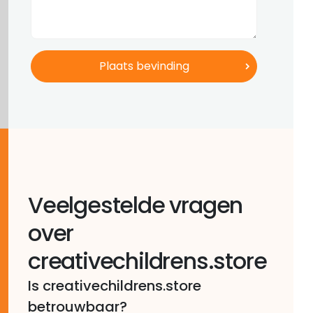
Veelgestelde vragen
over
creativechildrens.store
Is creativechildrens.store
betrouwbaar?