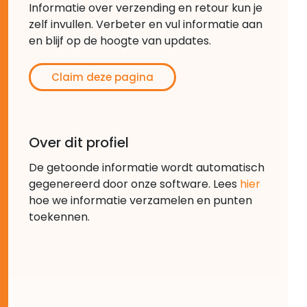
Informatie over verzending en retour kun je
zelf invullen. Verbeter en vul informatie aan
en blijf op de hoogte van updates.
Claim deze pagina
Over dit profiel
De getoonde informatie wordt automatisch
gegenereerd door onze software. Lees
hier
hoe we informatie verzamelen en punten
toekennen.