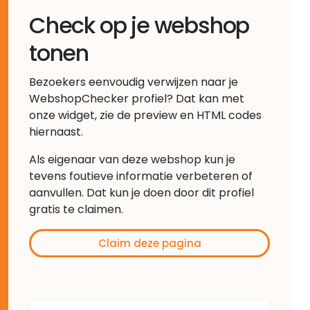
Check op je webshop
tonen
Bezoekers eenvoudig verwijzen naar je
WebshopChecker profiel? Dat kan met
onze widget, zie de preview en HTML codes
hiernaast.
Als eigenaar van deze webshop kun je
tevens foutieve informatie verbeteren of
aanvullen. Dat kun je doen door dit profiel
gratis te claimen.
Claim deze pagina