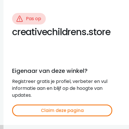
Pas op
creativechildrens.store
Eigenaar van deze winkel?
Registreer gratis je profiel, verbeter en vul
informatie aan en blijf op de hoogte van
updates.
Claim deze pagina