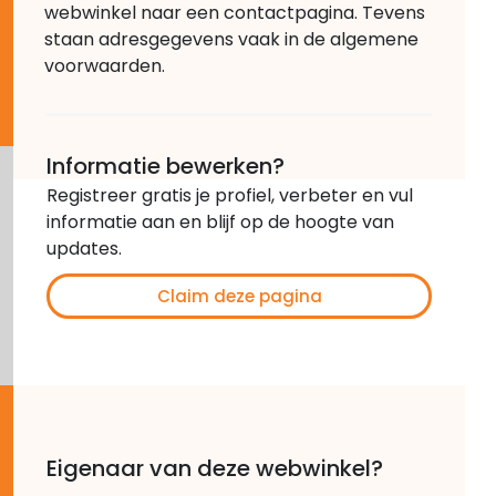
webwinkel naar een contactpagina. Tevens
staan adresgegevens vaak in de algemene
voorwaarden.
Informatie bewerken?
Registreer gratis je profiel, verbeter en vul
informatie aan en blijf op de hoogte van
updates.
Claim deze pagina
Eigenaar van deze webwinkel?