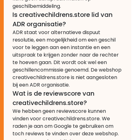
geschilbemiddeling.
Is creativechildrens.store lid van
ADR organisatie?
ADR staat voor alternatieve dispuut
resolutie, een mogelijkheid om een geschil
voor te leggen aan een instantie en een
uitspraak te krijgen zonder naar de rechter
te hoeven gaan. Dit wordt ook wel een
geschillencommissie genoemd. De webshop
creativechildrens.store is niet aangesloten
bij een ADR organisatie.
Wat is de reviewscore van
creativechildrens.store?
We hebben geen reviewscore kunnen
vinden voor creativechildrens.store. We
raden je aan om Google te gebruiken om
toch reviews te vinden over deze webshop.