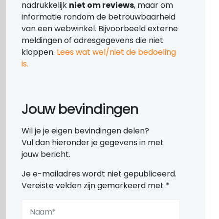
nadrukkelijk
niet om reviews
, maar om
informatie rondom de betrouwbaarheid
van een webwinkel. Bijvoorbeeld externe
meldingen of adresgegevens die niet
kloppen.
Lees wat wel/niet de bedoeling
is.
Jouw bevindingen
Wil je je eigen bevindingen delen?
Vul dan hieronder je gegevens in met
jouw bericht.
Je e-mailadres wordt niet gepubliceerd.
Vereiste velden zijn gemarkeerd met
*