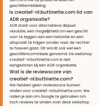
geschilbemiddeling.
Is creatief-nl.buttinette.com lid van
ADR organisatie?
ADR staat voor alternatieve dispuut
resolutie, een mogelijkheid om een geschil
voor te leggen aan een instantie en een
uitspraak te krijgen zonder naar de rechter
te hoeven gaan. Dit wordt ook wel een
geschillencommissie genoemd. De webshop
creatief-nl.buttinette.com is niet
aangesloten bij een ADR organisatie.
Wat is de reviewscore van
creatief-nl.buttinette.com?
We hebben geen reviewscore kunnen
vinden voor creatief-nl.buttinette.com. We
raden je aan om Google te gebruiken om
toch reviews te vinden over deze webshop.