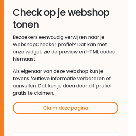
Check op je webshop
tonen
Bezoekers eenvoudig verwijzen naar je
WebshopChecker profiel? Dat kan met
onze widget, zie de preview en HTML codes
hiernaast.
Als eigenaar van deze webshop kun je
tevens foutieve informatie verbeteren of
aanvullen. Dat kun je doen door dit profiel
gratis te claimen.
Claim deze pagina