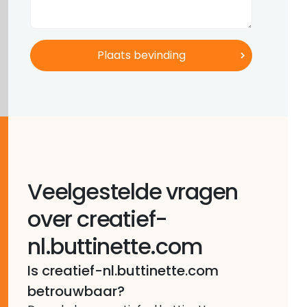
Veelgestelde vragen
over creatief-
nl.buttinette.com
Is creatief-nl.buttinette.com
betrouwbaar?