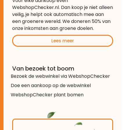
Voor elke aankoop even
WebshopChecker.nl. Dan koop je niet alleen
veilig, je helpt ook automatisch mee aan
een groenere wereld. We doneren 50% van
onze inkomsten aan groene doelen.
Lees meer
Van bezoek tot boom
Bezoek de webwinkel via WebshopChecker
Doe een aankoop op de webwinkel
WebshopChecker plant bomen