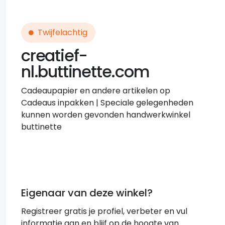
Twijfelachtig
creatief-
nl.buttinette.com
Cadeaupapier en andere artikelen op
Cadeaus inpakken | Speciale gelegenheden
kunnen worden gevonden handwerkwinkel
buttinette
Eigenaar van deze winkel?
Registreer gratis je profiel, verbeter en vul
informatie aan en blijf op de hoogte van