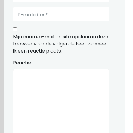
Mijn naam, e-mail en site opslaan in deze
browser voor de volgende keer wanneer
ik een reactie plaats.
Reactie