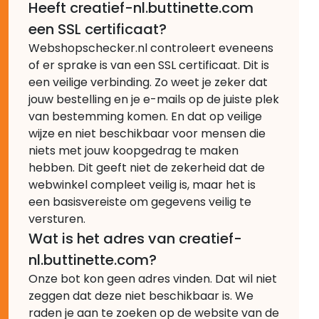
Heeft creatief-nl.buttinette.com
een SSL certificaat?
Webshopschecker.nl controleert eveneens
of er sprake is van een SSL certificaat. Dit is
een veilige verbinding. Zo weet je zeker dat
jouw bestelling en je e-mails op de juiste plek
van bestemming komen. En dat op veilige
wijze en niet beschikbaar voor mensen die
niets met jouw koopgedrag te maken
hebben. Dit geeft niet de zekerheid dat de
webwinkel compleet veilig is, maar het is
een basisvereiste om gegevens veilig te
versturen.
Wat is het adres van creatief-
nl.buttinette.com?
Onze bot kon geen adres vinden. Dat wil niet
zeggen dat deze niet beschikbaar is. We
raden je aan te zoeken op de website van de