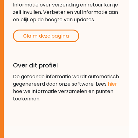
Informatie over verzending en retour kun je
zelf invullen. Verbeter en vul informatie aan
en blijf op de hoogte van updates.
Claim deze pagina
Over dit profiel
De getoonde informatie wordt automatisch
gegenereerd door onze software. Lees
hier
hoe we informatie verzamelen en punten
toekennen.