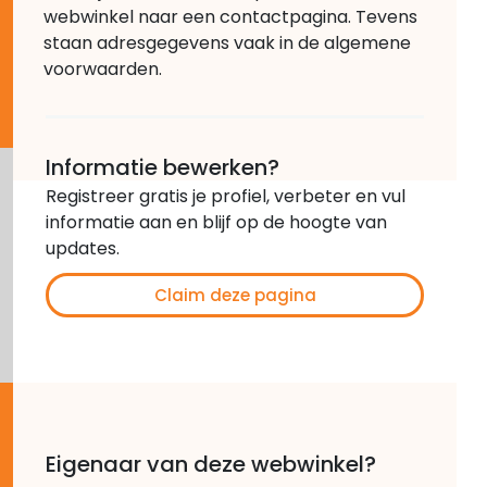
webwinkel naar een contactpagina. Tevens
staan adresgegevens vaak in de algemene
voorwaarden.
Informatie bewerken?
Registreer gratis je profiel, verbeter en vul
informatie aan en blijf op de hoogte van
updates.
Claim deze pagina
Eigenaar van deze webwinkel?