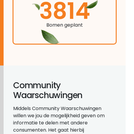
3814
Bomen geplant
Community
Waarschuwingen
Middels Community Waarschuwingen
willen we jou de mogelijkheid geven om
informatie te delen met andere
consumenten. Het gaat hierbij