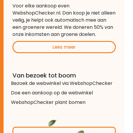
Voor elke aankoop even
WebshopChecker.nl. Dan koop je niet alleen
veilig, je helpt ook automatisch mee aan
een groenere wereld. We doneren 50% van
onze inkomsten aan groene doelen.
Lees meer
Van bezoek tot boom
Bezoek de webwinkel via WebshopChecker
Doe een aankoop op de webwinkel
WebshopChecker plant bomen