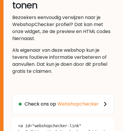
tonen
Bezoekers eenvoudig verwijzen naar je
WebshopChecker profiel? Dat kan met
onze widget, zie de preview en HTML codes
hiernaast.
Als eigenaar van deze webshop kun je
tevens foutieve informatie verbeteren of
aanvullen. Dat kun je doen door dit profiel
gratis te claimen.
Check ons op
Webshopchecker
<a id="webshopchecker-link" 