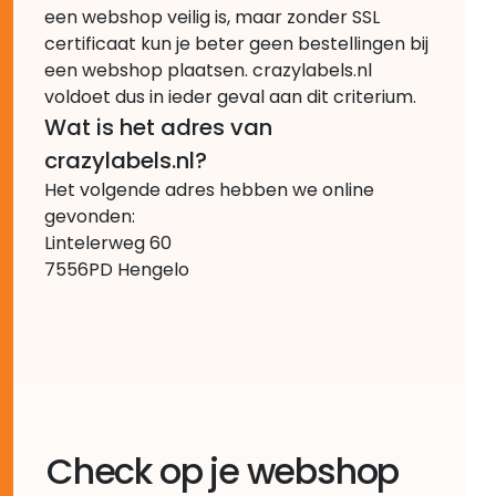
een webshop veilig is, maar zonder SSL
certificaat kun je beter geen bestellingen bij
een webshop plaatsen. crazylabels.nl
voldoet dus in ieder geval aan dit criterium.
Wat is het adres van
crazylabels.nl?
Het volgende adres hebben we online
gevonden:
Lintelerweg 60
7556PD Hengelo
Check op je webshop