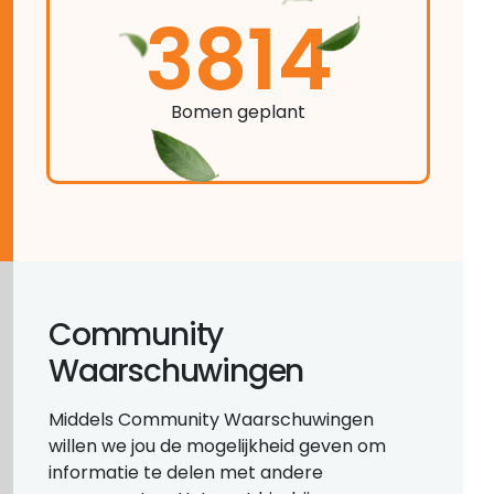
3814
Bomen geplant
Community
Waarschuwingen
Middels Community Waarschuwingen
willen we jou de mogelijkheid geven om
informatie te delen met andere