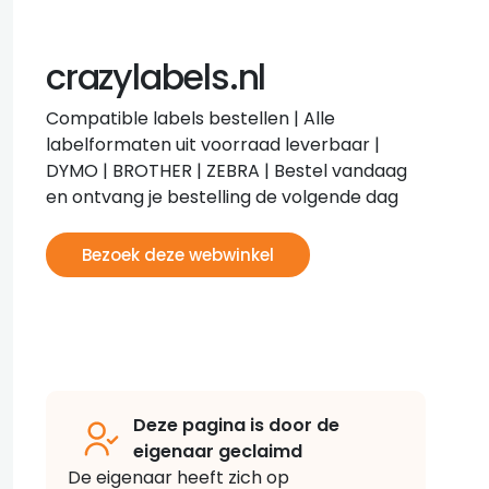
crazylabels.nl
Compatible labels bestellen | Alle
labelformaten uit voorraad leverbaar |
DYMO | BROTHER | ZEBRA | Bestel vandaag
en ontvang je bestelling de volgende dag
Bezoek deze webwinkel
Deze pagina is door de
eigenaar geclaimd
De eigenaar heeft zich op