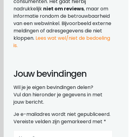
consumenten. Het gaat hierbij
nadrukkelijk
niet om reviews
, maar om
informatie rondom de betrouwbaarheid
van een webwinkel. Bijvoorbeeld externe
meldingen of adresgegevens die niet
kloppen.
Lees wat wel/niet de bedoeling
is.
Jouw bevindingen
Wil je je eigen bevindingen delen?
Vul dan hieronder je gegevens in met
jouw bericht.
Je e-mailadres wordt niet gepubliceerd.
Vereiste velden zijn gemarkeerd met
*