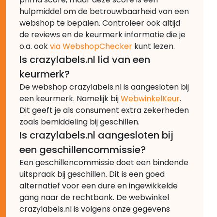
hulpmiddel om de betrouwbaarheid van een
webshop te bepalen. Controleer ook altijd
de reviews en de keurmerk informatie die je
o.a. ook
via WebshopChecker
kunt lezen.
Is crazylabels.nl lid van een
keurmerk?
De webshop crazylabels.nl is aangesloten bij
een keurmerk. Namelijk bij
WebwinkelKeur
.
Dit geeft je als consument extra zekerheden
zoals bemiddeling bij geschillen.
Is crazylabels.nl aangesloten bij
een geschillencommissie?
Een geschillencommissie doet een bindende
uitspraak bij geschillen. Dit is een goed
alternatief voor een dure en ingewikkelde
gang naar de rechtbank. De webwinkel
crazylabels.nl is volgens onze gegevens