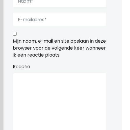
Mijn naam, e-mail en site opslaan in deze
browser voor de volgende keer wanneer
ik een reactie plaats.
Reactie