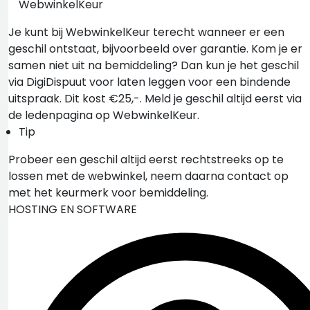
WebwinkelKeur
Je kunt bij WebwinkelKeur terecht wanneer er een
geschil ontstaat, bijvoorbeeld over garantie. Kom je er
samen niet uit na bemiddeling? Dan kun je het geschil
via DigiDispuut voor laten leggen voor een bindende
uitspraak. Dit kost €25,-. Meld je geschil altijd eerst via
de ledenpagina op WebwinkelKeur.
Tip
Probeer een geschil altijd eerst rechtstreeks op te
lossen met de webwinkel, neem daarna contact op
met het keurmerk voor bemiddeling.
HOSTING EN SOFTWARE