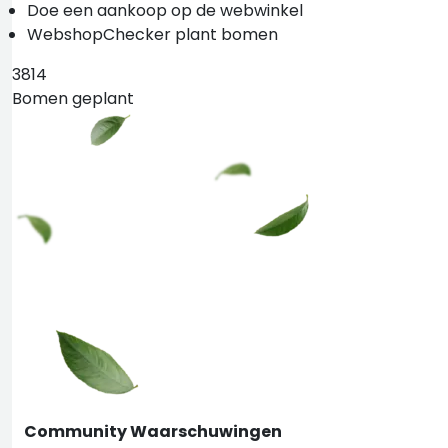
Doe een aankoop op de webwinkel
WebshopChecker plant bomen
3814
Bomen geplant
Community Waarschuwingen