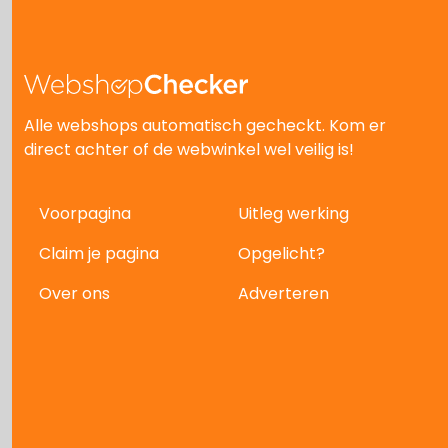
Alle webshops automatisch gecheckt. Kom er
direct achter of de webwinkel wel veilig is!
Voorpagina
Uitleg werking
Claim je pagina
Opgelicht?
Over ons
Adverteren