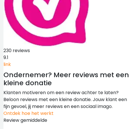
230 reviews
9.1
link
Ondernemer?
Meer reviews met een
kleine donatie
Klanten motiveren om een review achter te laten?
Beloon reviews met een kleine donatie. Jouw klant een
fijn gevoel, jij meer reviews en een sociaal imago.
Ontdek hoe het werkt
Review gemiddelde