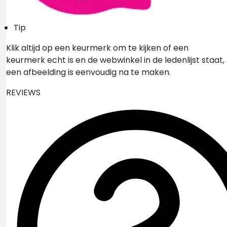
Tip
Klik altijd op een keurmerk om te kijken of een
keurmerk echt is en de webwinkel in de ledenlijst staat,
een afbeelding is eenvoudig na te maken.
REVIEWS