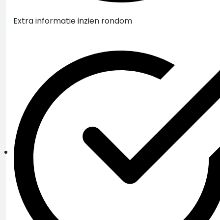
Extra informatie inzien rondom