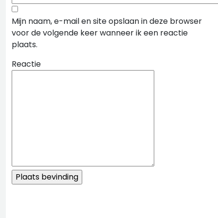
Mijn naam, e-mail en site opslaan in deze browser
voor de volgende keer wanneer ik een reactie
plaats.
Reactie