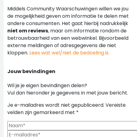
Middels Community Waarschuwingen willen we jou
de mogelijkheid geven om informatie te delen met
andere consumenten. Het gaat hierbij nadrukkelijk
niet om reviews
, maar om informatie rondom de
betrouwbaarheid van een webwinkel. Bijvoorbeeld
externe meldingen of adresgegevens die niet
kloppen.
Lees wat wel/niet de bedoeling is.
Jouw bevindingen
Wil je je eigen bevindingen delen?
Vul dan hieronder je gegevens in met jouw bericht.
Je e-mailadres wordt niet gepubliceerd.
Vereiste
velden zijn gemarkeerd met
*