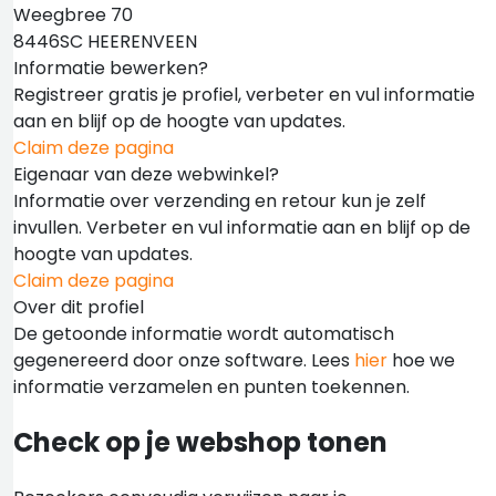
Weegbree 70
8446SC HEERENVEEN
Informatie bewerken?
Registreer gratis je profiel, verbeter en vul informatie
aan en blijf op de hoogte van updates.
Claim deze pagina
Eigenaar van deze webwinkel?
Informatie over verzending en retour kun je zelf
invullen. Verbeter en vul informatie aan en blijf op de
hoogte van updates.
Claim deze pagina
Over dit profiel
De getoonde informatie wordt automatisch
gegenereerd door onze software. Lees
hier
hoe we
informatie verzamelen en punten toekennen.
Check op je webshop tonen