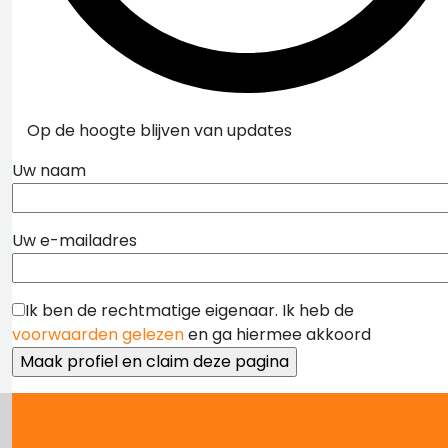
Op de hoogte blijven van updates
Uw naam
Uw e-mailadres
Ik ben de rechtmatige eigenaar. Ik heb de
voorwaarden gelezen
en ga hiermee akkoord