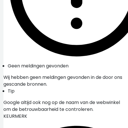
Geen meldingen gevonden
Wij hebben geen meldingen gevonden in de door ons
gescande bronnen.
Tip
Google altijd ook nog op de naam van de webwinkel
om de betrouwbaarheid te controleren.
KEURMERK