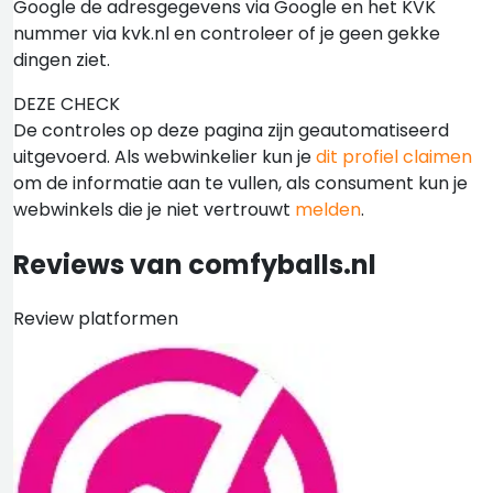
Google de adresgegevens via Google en het KVK
nummer via kvk.nl en controleer of je geen gekke
dingen ziet.
DEZE CHECK
De controles op deze pagina zijn geautomatiseerd
uitgevoerd. Als webwinkelier kun je
dit profiel claimen
om de informatie aan te vullen, als consument kun je
webwinkels die je niet vertrouwt
melden
.
Reviews van comfyballs.nl
Review platformen