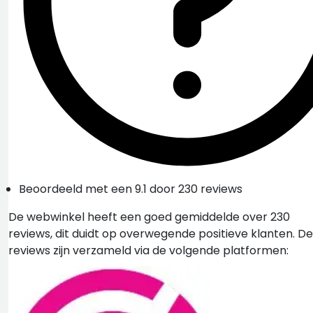
Beoordeeld met een 9.1 door 230 reviews
De webwinkel heeft een goed gemiddelde over 230
reviews, dit duidt op overwegende positieve klanten. De
reviews zijn verzameld via de volgende platformen: