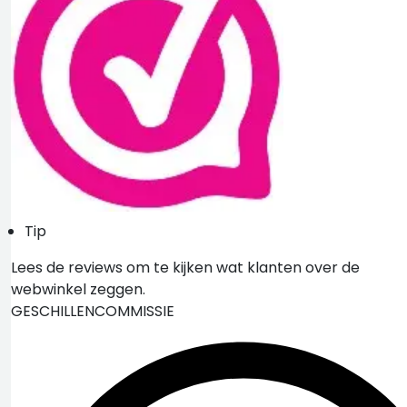
Tip
Lees de reviews om te kijken wat klanten over de
webwinkel zeggen.
GESCHILLENCOMMISSIE