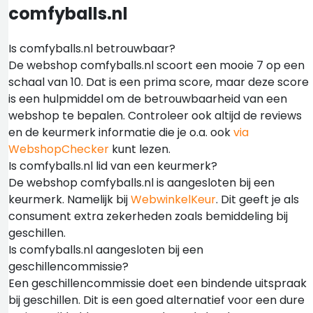
comfyballs.nl
Is comfyballs.nl betrouwbaar?
De webshop comfyballs.nl scoort een mooie 7 op een
schaal van 10. Dat is een prima score, maar deze score
is een hulpmiddel om de betrouwbaarheid van een
webshop te bepalen. Controleer ook altijd de reviews
en de keurmerk informatie die je o.a. ook
via
WebshopChecker
kunt lezen.
Is comfyballs.nl lid van een keurmerk?
De webshop comfyballs.nl is aangesloten bij een
keurmerk. Namelijk bij
WebwinkelKeur
. Dit geeft je als
consument extra zekerheden zoals bemiddeling bij
geschillen.
Is comfyballs.nl aangesloten bij een
geschillencommissie?
Een geschillencommissie doet een bindende uitspraak
bij geschillen. Dit is een goed alternatief voor een dure