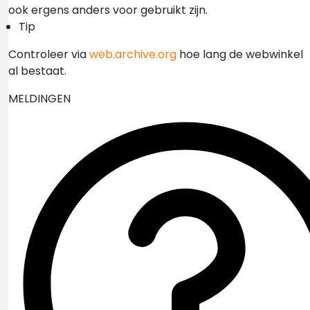
ook ergens anders voor gebruikt zijn.
Tip
Controleer via
web.archive.org
hoe lang de webwinkel
al bestaat.
MELDINGEN