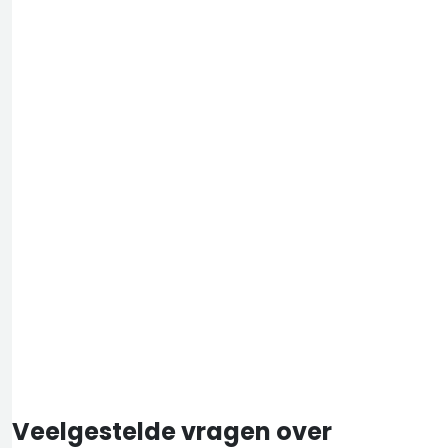
Veelgestelde vragen over