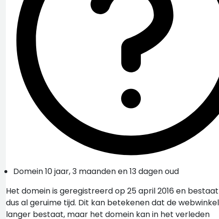
Domein 10 jaar, 3 maanden en 13 dagen oud
Het domein is geregistreerd op 25 april 2016 en bestaat
dus al geruime tijd. Dit kan betekenen dat de webwinkel
langer bestaat, maar het domein kan in het verleden