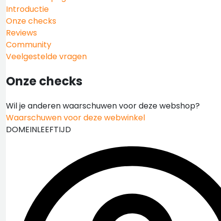
Introductie
Onze checks
Reviews
Community
Veelgestelde vragen
Onze checks
Wil je anderen waarschuwen voor deze webshop?
Waarschuwen voor deze webwinkel
DOMEINLEEFTIJD