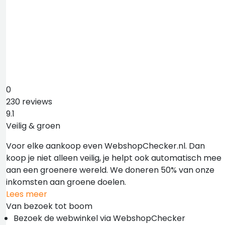
0
230 reviews
9.1
Veilig & groen
Voor elke aankoop even WebshopChecker.nl. Dan
koop je niet alleen veilig, je helpt ook automatisch mee
aan een groenere wereld. We doneren 50% van onze
inkomsten aan groene doelen.
Lees meer
Van bezoek tot boom
Bezoek de webwinkel via WebshopChecker