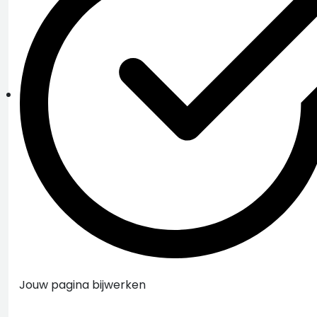
Jouw pagina bijwerken