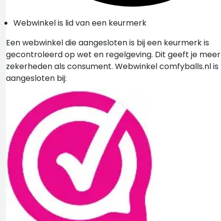
Webwinkel is lid van een keurmerk
Een webwinkel die aangesloten is bij een keurmerk is
gecontroleerd op wet en regelgeving. Dit geeft je meer
zekerheden als consument. Webwinkel comfyballs.nl is
aangesloten bij: