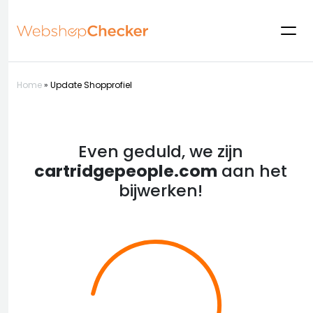
Home
»
Update Shopprofiel
Even geduld, we zijn
cartridgepeople.com
aan het
bijwerken!