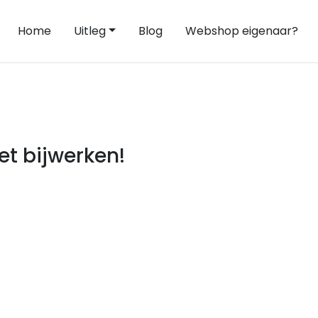
Home
Uitleg
Blog
Webshop eigenaar?
t bijwerken!