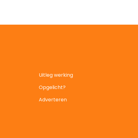
Uitleg werking
Opgelicht?
Adverteren