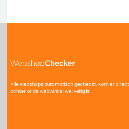
Alle webshops automatisch gecheckt. Kom er direc
achter of de webwinkel wel veilig is!