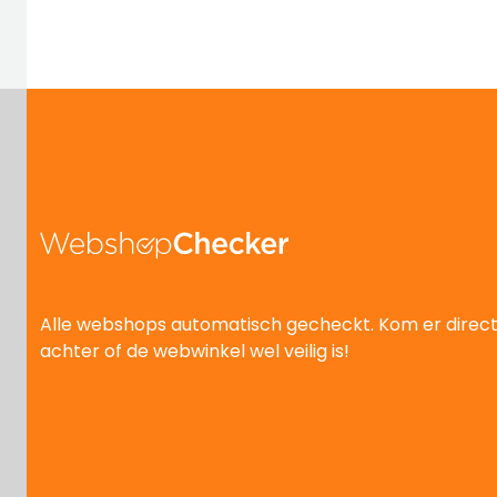
Alle webshops automatisch gecheckt. Kom er direc
achter of de webwinkel wel veilig is!