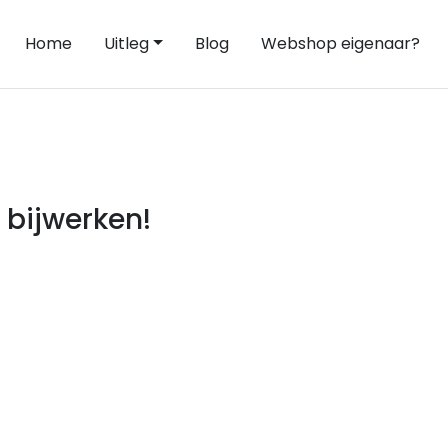
Home
Uitleg
Blog
Webshop eigenaar?
 bijwerken!