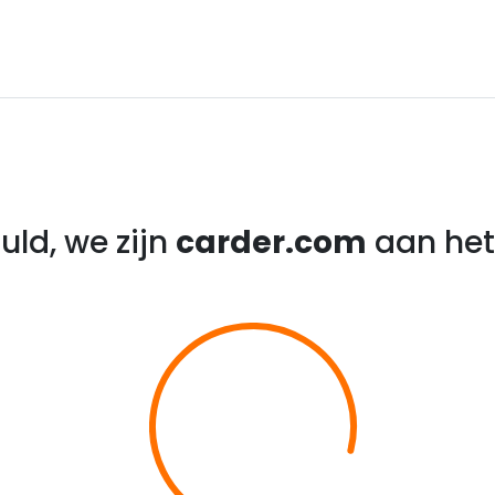
uld, we zijn
carder.com
aan het