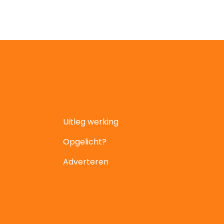
Uitleg werking
Opgelicht?
Adverteren