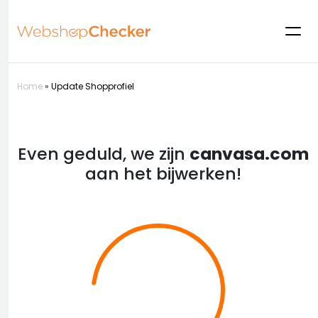
Home
»
Update Shopprofiel
Even geduld, we zijn
canvasa.com
aan het bijwerken!