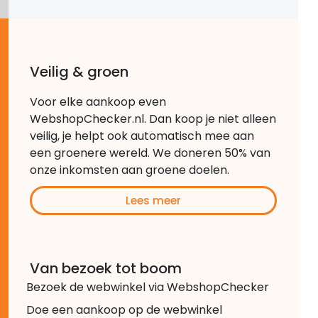
Veilig & groen
Voor elke aankoop even
WebshopChecker.nl. Dan koop je niet alleen
veilig, je helpt ook automatisch mee aan
een groenere wereld. We doneren 50% van
onze inkomsten aan groene doelen.
Lees meer
Van bezoek tot boom
Bezoek de webwinkel via WebshopChecker
Doe een aankoop op de webwinkel