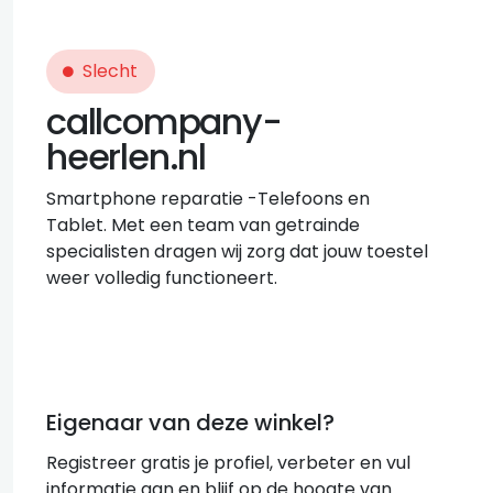
Slecht
callcompany-
heerlen.nl
Smartphone reparatie -Telefoons en
Tablet. Met een team van getrainde
specialisten dragen wij zorg dat jouw toestel
weer volledig functioneert.
Eigenaar van deze winkel?
Registreer gratis je profiel, verbeter en vul
informatie aan en blijf op de hoogte van