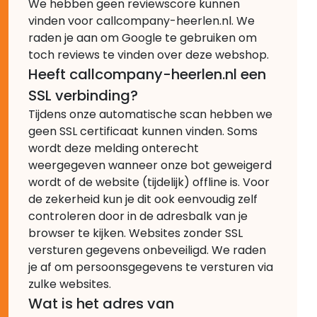
We hebben geen reviewscore kunnen
vinden voor callcompany-heerlen.nl. We
raden je aan om Google te gebruiken om
toch reviews te vinden over deze webshop.
Heeft callcompany-heerlen.nl een
SSL verbinding?
Tijdens onze automatische scan hebben we
geen SSL certificaat kunnen vinden. Soms
wordt deze melding onterecht
weergegeven wanneer onze bot geweigerd
wordt of de website (tijdelijk) offline is. Voor
de zekerheid kun je dit ook eenvoudig zelf
controleren door in de adresbalk van je
browser te kijken. Websites zonder SSL
versturen gegevens onbeveiligd. We raden
je af om persoonsgegevens te versturen via
zulke websites.
Wat is het adres van