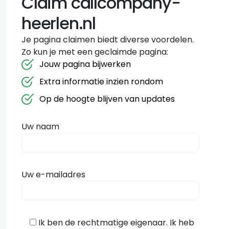
Claim callcompany-
heerlen.nl
Je pagina claimen biedt diverse voordelen.
Zo kun je met een geclaimde pagina:
Jouw pagina bijwerken
Extra informatie inzien rondom
Op de hoogte blijven van updates
Uw naam
Uw e-mailadres
Ik ben de rechtmatige eigenaar. Ik heb