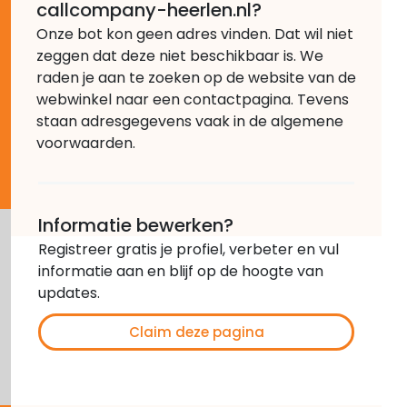
callcompany-heerlen.nl?
Onze bot kon geen adres vinden. Dat wil niet
zeggen dat deze niet beschikbaar is. We
raden je aan te zoeken op de website van de
webwinkel naar een contactpagina. Tevens
staan adresgegevens vaak in de algemene
voorwaarden.
Informatie bewerken?
Registreer gratis je profiel, verbeter en vul
informatie aan en blijf op de hoogte van
updates.
Claim deze pagina