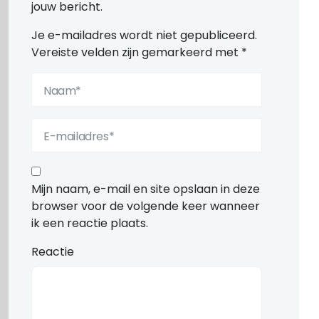
jouw bericht.
Je e-mailadres wordt niet gepubliceerd.
Vereiste velden zijn gemarkeerd met
*
Mijn naam, e-mail en site opslaan in deze
browser voor de volgende keer wanneer
ik een reactie plaats.
Reactie