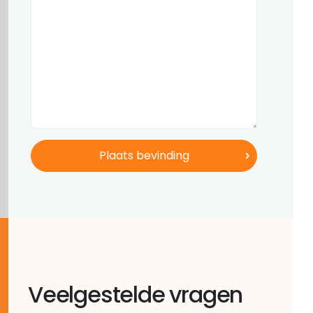
Veelgestelde vragen