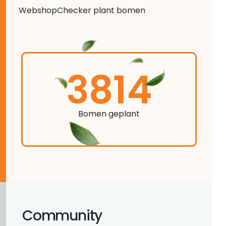
WebshopChecker plant bomen
3814
Bomen geplant
Community