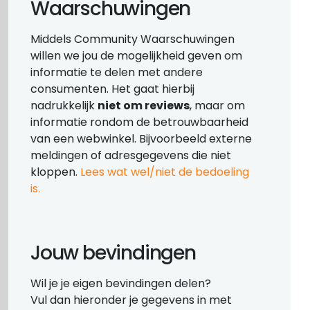
Waarschuwingen
Middels Community Waarschuwingen
willen we jou de mogelijkheid geven om
informatie te delen met andere
consumenten. Het gaat hierbij
nadrukkelijk
niet om reviews
, maar om
informatie rondom de betrouwbaarheid
van een webwinkel. Bijvoorbeeld externe
meldingen of adresgegevens die niet
kloppen.
Lees wat wel/niet de bedoeling
is.
Jouw bevindingen
Wil je je eigen bevindingen delen?
Vul dan hieronder je gegevens in met