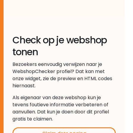
Check op je webshop
tonen
Bezoekers eenvoudig verwijzen naar je
WebshopChecker profiel? Dat kan met
onze widget, zie de preview en HTML codes
hiernaast.
Als eigenaar van deze webshop kun je
tevens foutieve informatie verbeteren of
aanvullen. Dat kun je doen door dit profiel
gratis te claimen.