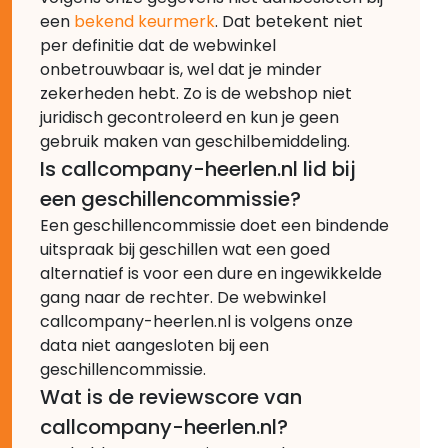
een
bekend keurmerk
. Dat betekent niet
per definitie dat de webwinkel
onbetrouwbaar is, wel dat je minder
zekerheden hebt. Zo is de webshop niet
juridisch gecontroleerd en kun je geen
gebruik maken van geschilbemiddeling.
Is callcompany-heerlen.nl lid bij
een geschillencommissie?
Een geschillencommissie doet een bindende
uitspraak bij geschillen wat een goed
alternatief is voor een dure en ingewikkelde
gang naar de rechter. De webwinkel
callcompany-heerlen.nl is volgens onze
data niet aangesloten bij een
geschillencommissie.
Wat is de reviewscore van
callcompany-heerlen.nl?