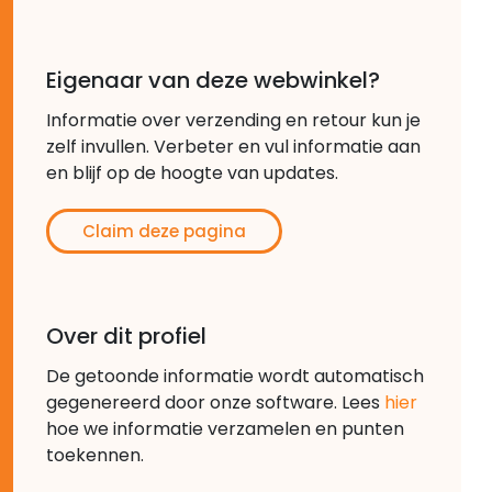
Eigenaar van deze webwinkel?
Informatie over verzending en retour kun je
zelf invullen. Verbeter en vul informatie aan
en blijf op de hoogte van updates.
Claim deze pagina
Over dit profiel
De getoonde informatie wordt automatisch
gegenereerd door onze software. Lees
hier
hoe we informatie verzamelen en punten
toekennen.