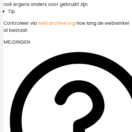
ook ergens anders voor gebruikt zijn.
Tip
Controleer via
web.archive.org
hoe lang de webwinkel
al bestaat.
MELDINGEN