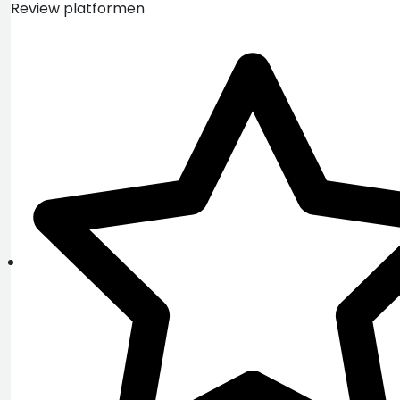
Review platformen