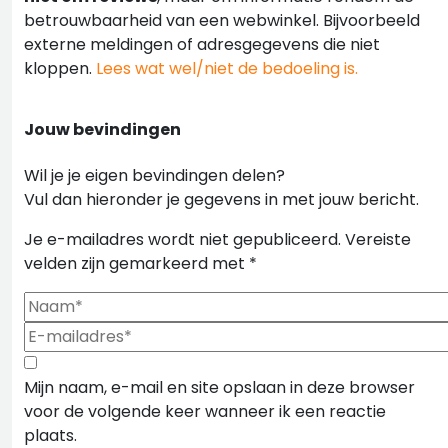
betrouwbaarheid van een webwinkel. Bijvoorbeeld
externe meldingen of adresgegevens die niet
kloppen.
Lees wat wel/niet de bedoeling is.
Jouw bevindingen
Wil je je eigen bevindingen delen?
Vul dan hieronder je gegevens in met jouw bericht.
Je e-mailadres wordt niet gepubliceerd.
Vereiste
velden zijn gemarkeerd met
*
Mijn naam, e-mail en site opslaan in deze browser
voor de volgende keer wanneer ik een reactie
plaats.