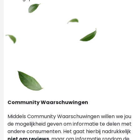
Community Waarschuwingen
Middels Community Waarschuwingen willen we jou
de mogelijkheid geven om informatie te delen met
andere consumenten. Het gaat hierbij nadrukkelijk
niet om reviews
, maar om informatie rondom de