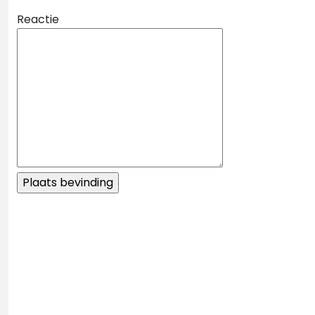
Reactie