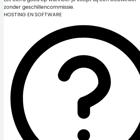
zonder geschillencommissie.
HOSTING EN SOFTWARE