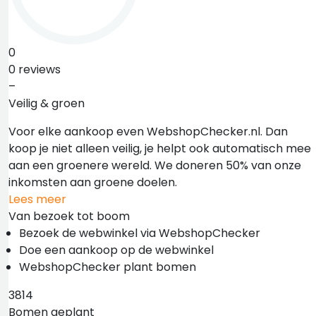
0
0 reviews
–
Veilig & groen
Voor elke aankoop even WebshopChecker.nl. Dan
koop je niet alleen veilig, je helpt ook automatisch mee
aan een groenere wereld. We doneren 50% van onze
inkomsten aan groene doelen.
Lees meer
Van bezoek tot boom
Bezoek de webwinkel via WebshopChecker
Doe een aankoop op de webwinkel
WebshopChecker plant bomen
3814
Bomen geplant