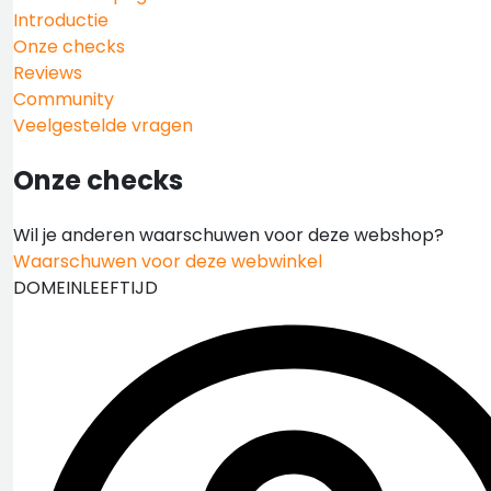
Introductie
Onze checks
Reviews
Community
Veelgestelde vragen
Onze checks
Wil je anderen waarschuwen voor deze webshop?
Waarschuwen voor deze webwinkel
DOMEINLEEFTIJD