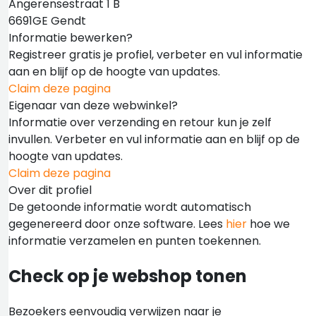
Angerensestraat 1 B
6691GE Gendt
Informatie bewerken?
Registreer gratis je profiel, verbeter en vul informatie
aan en blijf op de hoogte van updates.
Claim deze pagina
Eigenaar van deze webwinkel?
Informatie over verzending en retour kun je zelf
invullen. Verbeter en vul informatie aan en blijf op de
hoogte van updates.
Claim deze pagina
Over dit profiel
De getoonde informatie wordt automatisch
gegenereerd door onze software. Lees
hier
hoe we
informatie verzamelen en punten toekennen.
Check op je webshop tonen
Bezoekers eenvoudig verwijzen naar je