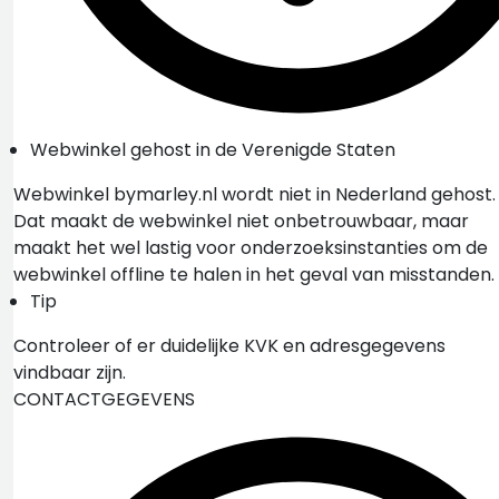
Webwinkel gehost in de Verenigde Staten
Webwinkel bymarley.nl wordt niet in Nederland gehost.
Dat maakt de webwinkel niet onbetrouwbaar, maar
maakt het wel lastig voor onderzoeksinstanties om de
webwinkel offline te halen in het geval van misstanden.
Tip
Controleer of er duidelijke KVK en adresgegevens
vindbaar zijn.
CONTACTGEGEVENS