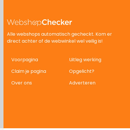
Alle webshops automatisch gecheckt. Kom er
direct achter of de webwinkel wel veilig is!
Voorpagina
Uitleg werking
Claim je pagina
Opgelicht?
Over ons
Adverteren