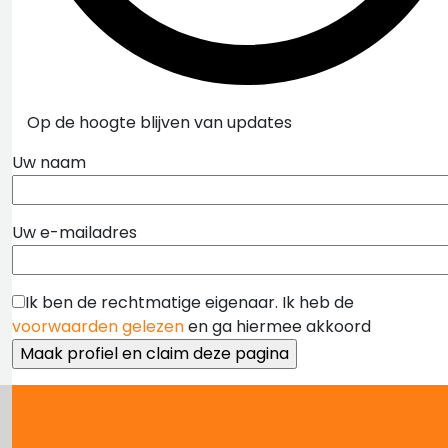
Op de hoogte blijven van updates
Uw naam
Uw e-mailadres
Ik ben de rechtmatige eigenaar. Ik heb de
voorwaarden gelezen
en ga hiermee akkoord