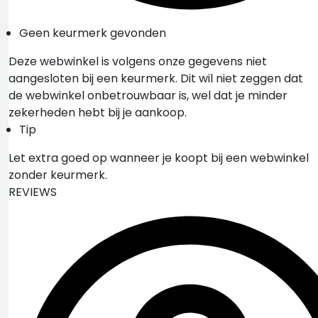
Geen keurmerk gevonden
Deze webwinkel is volgens onze gegevens niet
aangesloten bij een keurmerk. Dit wil niet zeggen dat
de webwinkel onbetrouwbaar is, wel dat je minder
zekerheden hebt bij je aankoop.
Tip
Let extra goed op wanneer je koopt bij een webwinkel
zonder keurmerk.
REVIEWS