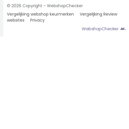
© 2026 Copyright - WebshopChecker
Vergelijking webshop keurmerken
Vergelijking Review
websites
Privacy
WebshopChecker