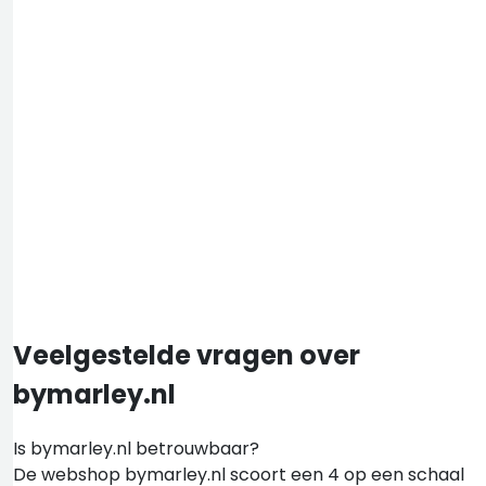
Veelgestelde vragen over
bymarley.nl
Is bymarley.nl betrouwbaar?
De webshop bymarley.nl scoort een 4 op een schaal