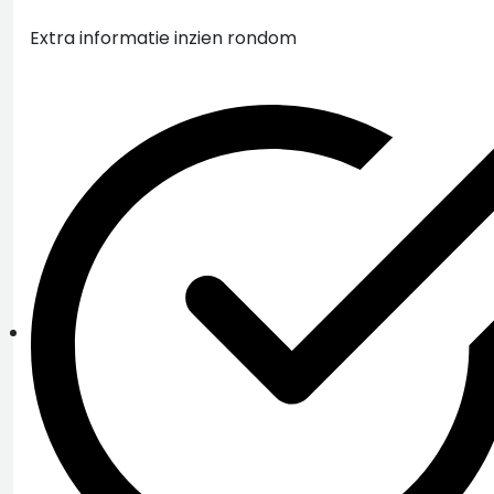
Extra informatie inzien rondom