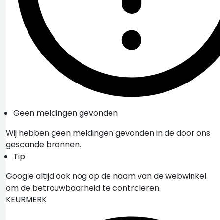
Geen meldingen gevonden
Wij hebben geen meldingen gevonden in de door ons
gescande bronnen.
Tip
Google altijd ook nog op de naam van de webwinkel
om de betrouwbaarheid te controleren.
KEURMERK