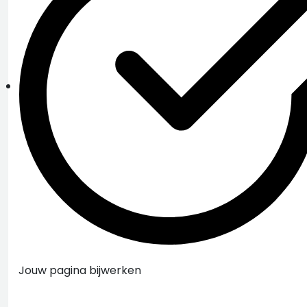
Jouw pagina bijwerken