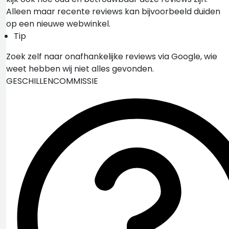
Alleen maar recente reviews kan bijvoorbeeld duiden
op een nieuwe webwinkel.
Tip
Zoek zelf naar onafhankelijke reviews via Google, wie
weet hebben wij niet alles gevonden.
GESCHILLENCOMMISSIE