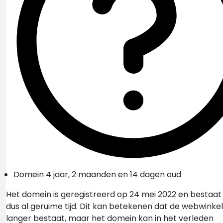
Domein 4 jaar, 2 maanden en 14 dagen oud
Het domein is geregistreerd op 24 mei 2022 en bestaat
dus al geruime tijd. Dit kan betekenen dat de webwinkel
langer bestaat, maar het domein kan in het verleden