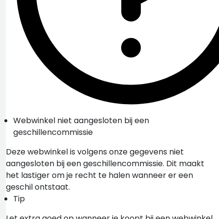
Webwinkel niet aangesloten bij een
geschillencommissie
Deze webwinkel is volgens onze gegevens niet
aangesloten bij een geschillencommissie. Dit maakt
het lastiger om je recht te halen wanneer er een
geschil ontstaat.
Tip
Let extra goed op wanneer je koopt bij een webwinkel