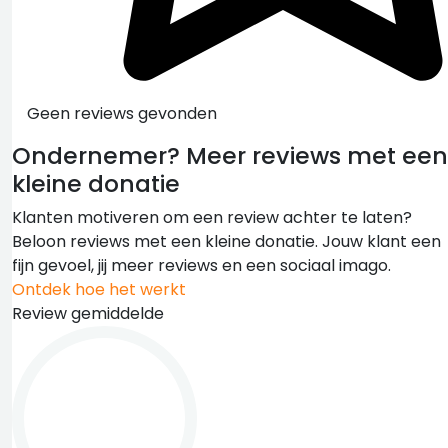
Geen reviews gevonden
Ondernemer?
Meer reviews met een
kleine donatie
Klanten motiveren om een review achter te laten?
Beloon reviews met een kleine donatie. Jouw klant een
fijn gevoel, jij meer reviews en een sociaal imago.
Ontdek hoe het werkt
Review gemiddelde