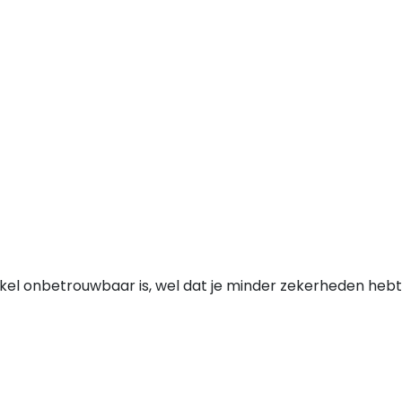
nkel onbetrouwbaar is, wel dat je minder zekerheden hebt