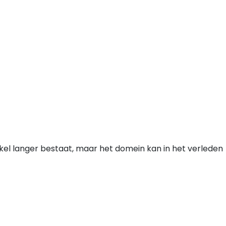
nkel langer bestaat, maar het domein kan in het verleden