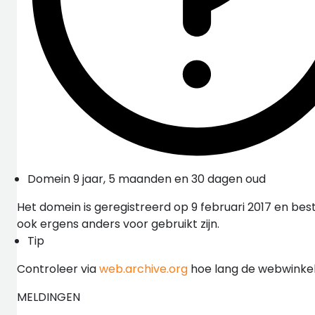
Domein 9 jaar, 5 maanden en 30 dagen oud
Het domein is geregistreerd op 9 februari 2017 en bes
ook ergens anders voor gebruikt zijn.
Tip
Controleer via
web.archive.org
hoe lang de webwinkel 
MELDINGEN