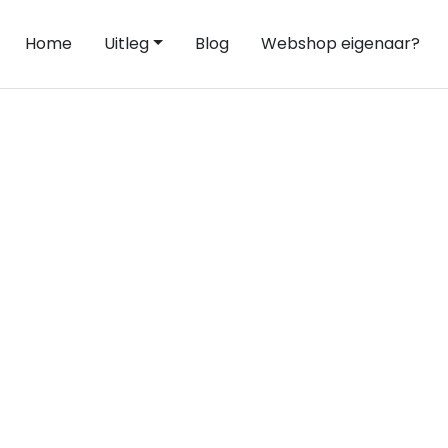
Home
Uitleg
Blog
Webshop eigenaar?