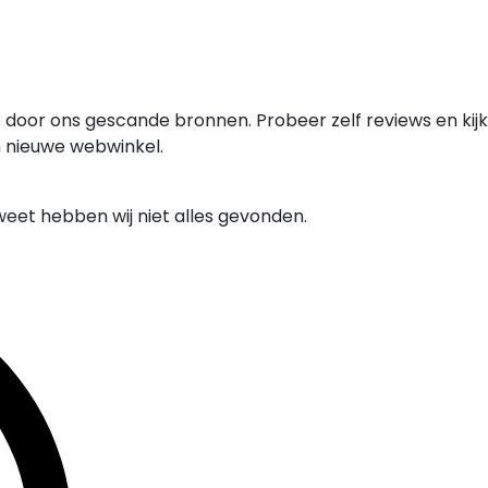
 door ons gescande bronnen. Probeer zelf reviews en kijk
n nieuwe webwinkel.
weet hebben wij niet alles gevonden.