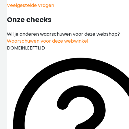
Veelgestelde vragen
Onze checks
Wil je anderen waarschuwen voor deze webshop?
Waarschuwen voor deze webwinkel
DOMEINLEEFTIJD