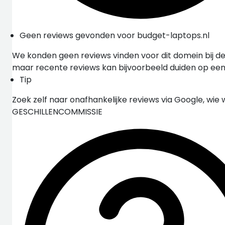
Geen reviews gevonden voor budget-laptops.nl
We konden geen reviews vinden voor dit domein bij de
maar recente reviews kan bijvoorbeeld duiden op ee
Tip
Zoek zelf naar onafhankelijke reviews via Google, wie 
GESCHILLENCOMMISSIE