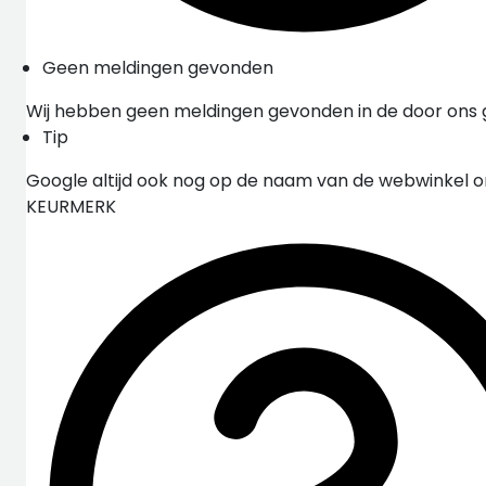
Geen meldingen gevonden
Wij hebben geen meldingen gevonden in de door ons
Tip
Google altijd ook nog op de naam van de webwinkel 
KEURMERK