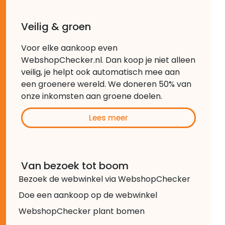
Veilig & groen
Voor elke aankoop even
WebshopChecker.nl. Dan koop je niet alleen
veilig, je helpt ook automatisch mee aan
een groenere wereld. We doneren 50% van
onze inkomsten aan groene doelen.
Lees meer
Van bezoek tot boom
Bezoek de webwinkel via WebshopChecker
Doe een aankoop op de webwinkel
WebshopChecker plant bomen