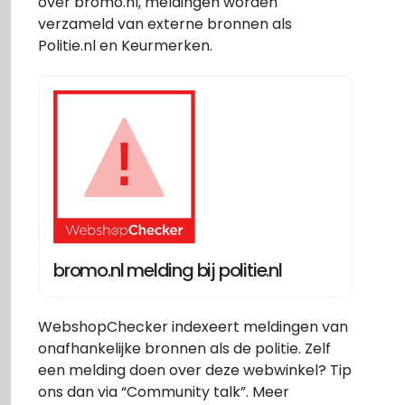
over bromo.nl, meldingen worden
verzameld van externe bronnen als
Politie.nl en Keurmerken.
bromo.nl melding bij politie.nl
WebshopChecker indexeert meldingen van
onafhankelijke bronnen als de politie. Zelf
een melding doen over deze webwinkel? Tip
ons dan via “Community talk”. Meer