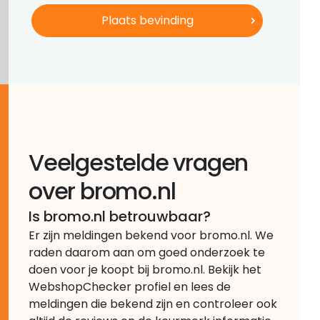
Veelgestelde vragen
over bromo.nl
Is bromo.nl betrouwbaar?
Er zijn meldingen bekend voor bromo.nl. We
raden daarom aan om goed onderzoek te
doen voor je koopt bij bromo.nl. Bekijk het
WebshopChecker profiel en lees de
meldingen die bekend zijn en controleer ook