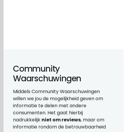
Community
Waarschuwingen
Middels Community Waarschuwingen
willen we jou de mogelijkheid geven om
informatie te delen met andere
consumenten. Het gaat hierbij
nadrukkelijk
niet om reviews
, maar om
informatie rondom de betrouwbaarheid