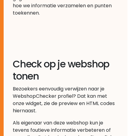
hoe we informatie verzamelen en punten
toekennen.
Check op je webshop
tonen
Bezoekers eenvoudig verwijzen naar je
WebshopChecker profiel? Dat kan met
onze widget, zie de preview en HTML codes
hiernaast.
Als eigenaar van deze webshop kun je
tevens foutieve informatie verbeteren of