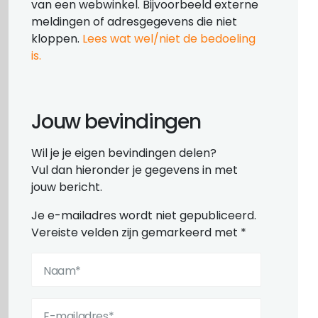
van een webwinkel. Bijvoorbeeld externe
meldingen of adresgegevens die niet
kloppen.
Lees wat wel/niet de bedoeling
is.
Jouw bevindingen
Wil je je eigen bevindingen delen?
Vul dan hieronder je gegevens in met
jouw bericht.
Je e-mailadres wordt niet gepubliceerd.
Vereiste velden zijn gemarkeerd met
*