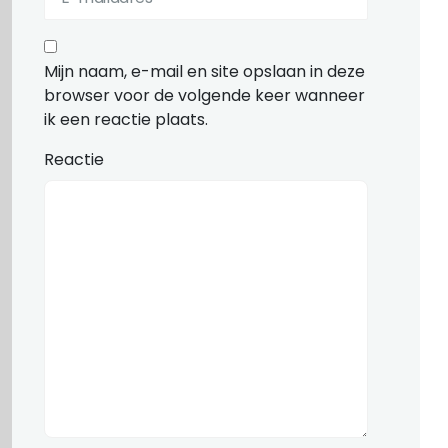
Mijn naam, e-mail en site opslaan in deze
browser voor de volgende keer wanneer
ik een reactie plaats.
Reactie