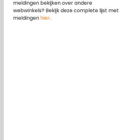
meldingen bekijken over andere
webwinkels? Bekijk deze complete lijst met
meldingen
hier
.