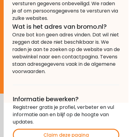
versturen gegevens onbeveiligd. We raden
je af om persoonsgegevens te versturen via
zulke websites.
Wat is het adres van bromo.nl?
Onze bot kon geen adres vinden. Dat wil niet
zeggen dat deze niet beschikbaar is. We
raden je aan te zoeken op de website van de
webwinkel naar een contactpagina. Tevens
staan adresgegevens vaak in de algemene
voorwaarden.
Informatie bewerken?
Registreer gratis je profiel, verbeter en vul
informatie aan en blijf op de hoogte van
updates.
Claim deze pagina