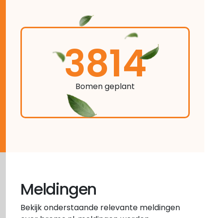
3814
Bomen geplant
Meldingen
Bekijk onderstaande relevante meldingen