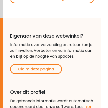
Eigenaar van deze webwinkel?
Informatie over verzending en retour kun je
zelf invullen. Verbeter en vul informatie aan
en blijf op de hoogte van updates.
Claim deze pagina
Over dit profiel
De getoonde informatie wordt automatisch
gegenereerd door onze software. Lees
hier