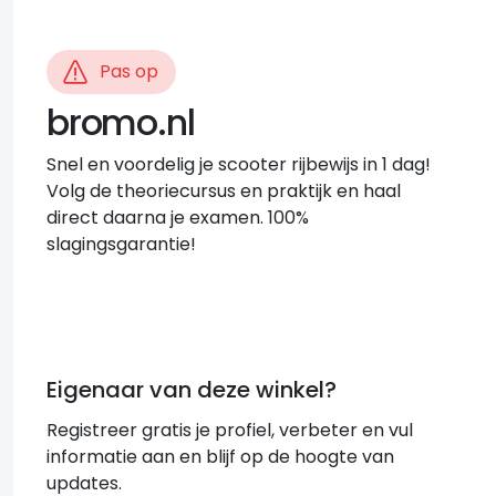
Pas op
bromo.nl
Snel en voordelig je scooter rijbewijs in 1 dag!
Volg de theoriecursus en praktijk en haal
direct daarna je examen. 100%
slagingsgarantie!
Eigenaar van deze winkel?
Registreer gratis je profiel, verbeter en vul
informatie aan en blijf op de hoogte van
updates.