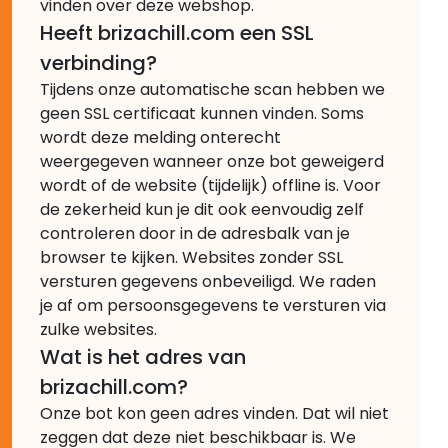
vinden over deze webshop.
Heeft brizachill.com een SSL
verbinding?
Tijdens onze automatische scan hebben we
geen SSL certificaat kunnen vinden. Soms
wordt deze melding onterecht
weergegeven wanneer onze bot geweigerd
wordt of de website (tijdelijk) offline is. Voor
de zekerheid kun je dit ook eenvoudig zelf
controleren door in de adresbalk van je
browser te kijken. Websites zonder SSL
versturen gegevens onbeveiligd. We raden
je af om persoonsgegevens te versturen via
zulke websites.
Wat is het adres van
brizachill.com?
Onze bot kon geen adres vinden. Dat wil niet
zeggen dat deze niet beschikbaar is. We