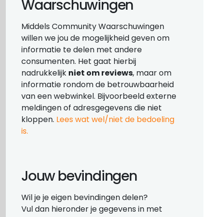
Waarschuwingen
Middels Community Waarschuwingen
willen we jou de mogelijkheid geven om
informatie te delen met andere
consumenten. Het gaat hierbij
nadrukkelijk
niet om reviews
, maar om
informatie rondom de betrouwbaarheid
van een webwinkel. Bijvoorbeeld externe
meldingen of adresgegevens die niet
kloppen.
Lees wat wel/niet de bedoeling
is.
Jouw bevindingen
Wil je je eigen bevindingen delen?
Vul dan hieronder je gegevens in met