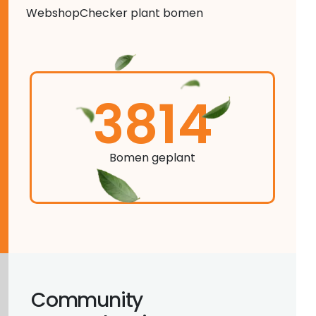
WebshopChecker plant bomen
3814
Bomen geplant
Community