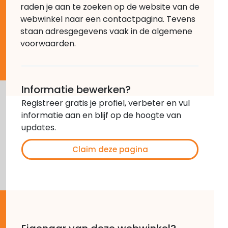
raden je aan te zoeken op de website van de
webwinkel naar een contactpagina. Tevens
staan adresgegevens vaak in de algemene
voorwaarden.
Informatie bewerken?
Registreer gratis je profiel, verbeter en vul
informatie aan en blijf op de hoogte van
updates.
Claim deze pagina