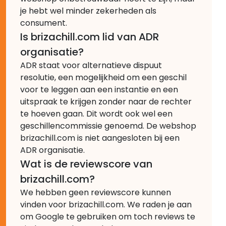
je hebt wel minder zekerheden als
consument.
Is brizachill.com lid van ADR
organisatie?
ADR staat voor alternatieve dispuut
resolutie, een mogelijkheid om een geschil
voor te leggen aan een instantie en een
uitspraak te krijgen zonder naar de rechter
te hoeven gaan. Dit wordt ook wel een
geschillencommissie genoemd. De webshop
brizachill.com is niet aangesloten bij een
ADR organisatie.
Wat is de reviewscore van
brizachill.com?
We hebben geen reviewscore kunnen
vinden voor brizachill.com. We raden je aan
om Google te gebruiken om toch reviews te