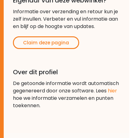
Eigenaar van deze webwinkel?
Informatie over verzending en retour kun je
zelf invullen. Verbeter en vul informatie aan
en blijf op de hoogte van updates.
Claim deze pagina
Over dit profiel
De getoonde informatie wordt automatisch
gegenereerd door onze software. Lees
hier
hoe we informatie verzamelen en punten
toekennen.