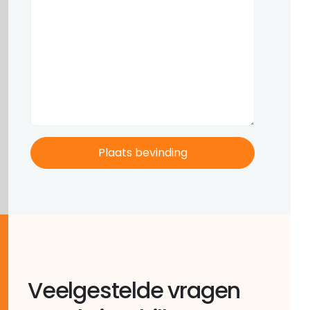
Veelgestelde vragen