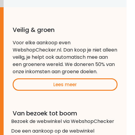
Veilig & groen
Voor elke aankoop even
WebshopChecker.nl. Dan koop je niet alleen
veilig, je helpt ook automatisch mee aan
een groenere wereld. We doneren 50% van
onze inkomsten aan groene doelen.
Lees meer
Van bezoek tot boom
Bezoek de webwinkel via WebshopChecker
Doe een aankoop op de webwinkel