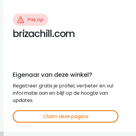
Pas op
brizachill.com
Eigenaar van deze winkel?
Registreer gratis je profiel, verbeter en vul
informatie aan en blijf op de hoogte van
updates.
Claim deze pagina