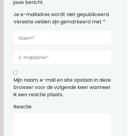
jouw bericht.
Je e-mailadres wordt niet gepubliceerd.
Vereiste velden zijn gemarkeerd met
*
Mijn naam, e-mail en site opslaan in deze
browser voor de volgende keer wanneer
ik een reactie plaats.
Reactie