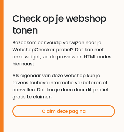
Check op je webshop
tonen
Bezoekers eenvoudig verwijzen naar je
WebshopChecker profiel? Dat kan met
onze widget, zie de preview en HTML codes
hiernaast.
Als eigenaar van deze webshop kun je
tevens foutieve informatie verbeteren of
aanvullen. Dat kun je doen door dit profiel
gratis te claimen.
Claim deze pagina