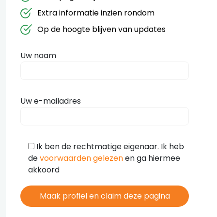
Extra informatie inzien rondom
Op de hoogte blijven van updates
Uw naam
Uw e-mailadres
Ik ben de rechtmatige eigenaar. Ik heb
de
voorwaarden gelezen
en ga hiermee
akkoord