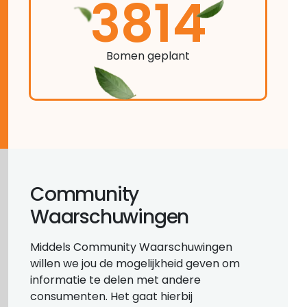
3814
Bomen geplant
Community
Waarschuwingen
Middels Community Waarschuwingen
willen we jou de mogelijkheid geven om
informatie te delen met andere
consumenten. Het gaat hierbij