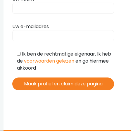
Uw e-mailadres
Ik ben de rechtmatige eigenaar. Ik heb
de
voorwaarden gelezen
en ga hiermee
akkoord