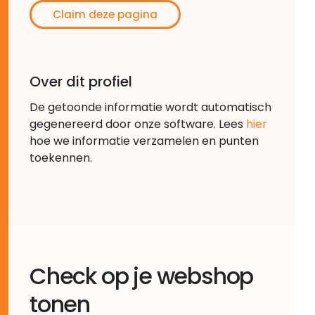
Claim deze pagina
Over dit profiel
De getoonde informatie wordt automatisch
gegenereerd door onze software. Lees
hier
hoe we informatie verzamelen en punten
toekennen.
Check op je webshop
tonen