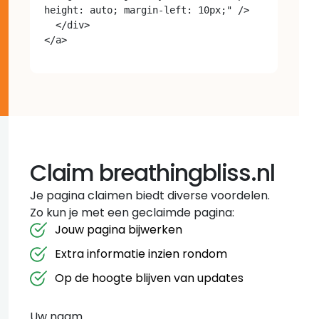
height: auto; margin-left: 10px;" />

  </div>

Claim breathingbliss.nl
Je pagina claimen biedt diverse voordelen.
Zo kun je met een geclaimde pagina:
Jouw pagina bijwerken
Extra informatie inzien rondom
Op de hoogte blijven van updates
Uw naam