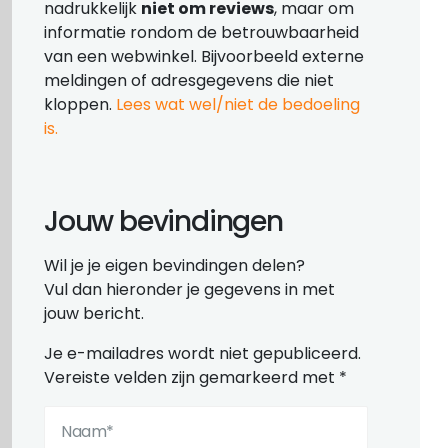
nadrukkelijk
niet om reviews
, maar om
informatie rondom de betrouwbaarheid
van een webwinkel. Bijvoorbeeld externe
meldingen of adresgegevens die niet
kloppen.
Lees wat wel/niet de bedoeling
is.
Jouw bevindingen
Wil je je eigen bevindingen delen?
Vul dan hieronder je gegevens in met
jouw bericht.
Je e-mailadres wordt niet gepubliceerd.
Vereiste velden zijn gemarkeerd met
*