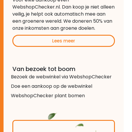
WebshopChecker.nl. Dan koop je niet alleen
veilig, je helpt ook automatisch mee aan
een groenere wereld. We doneren 50% van
onze inkomsten aan groene doelen.
Lees meer
Van bezoek tot boom
Bezoek de webwinkel via WebshopChecker
Doe een aankoop op de webwinkel
WebshopChecker plant bomen