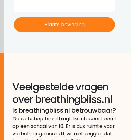
Veelgestelde vragen
over breathingbliss.nl
Is breathingbliss.nl betrouwbaar?
De webshop breathingbliss.nl scoort een 1
op een schaal van 10. Er is dus ruimte voor
verbetering, maar dit wil niet zeggen dat