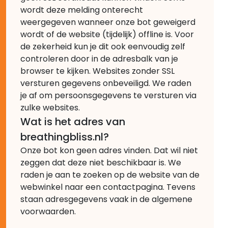
wordt deze melding onterecht
weergegeven wanneer onze bot geweigerd
wordt of de website (tijdelijk) offline is. Voor
de zekerheid kun je dit ook eenvoudig zelf
controleren door in de adresbalk van je
browser te kijken. Websites zonder SSL
versturen gegevens onbeveiligd. We raden
je af om persoonsgegevens te versturen via
zulke websites.
Wat is het adres van
breathingbliss.nl?
Onze bot kon geen adres vinden. Dat wil niet
zeggen dat deze niet beschikbaar is. We
raden je aan te zoeken op de website van de
webwinkel naar een contactpagina. Tevens
staan adresgegevens vaak in de algemene
voorwaarden.