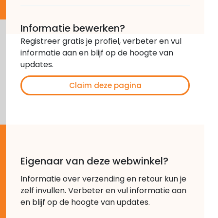
Informatie bewerken?
Registreer gratis je profiel, verbeter en vul
informatie aan en blijf op de hoogte van
updates.
Claim deze pagina
Eigenaar van deze webwinkel?
Informatie over verzending en retour kun je
zelf invullen. Verbeter en vul informatie aan
en blijf op de hoogte van updates.