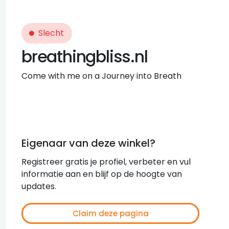
Slecht
breathingbliss.nl
Come with me on a Journey into Breath
Eigenaar van deze winkel?
Registreer gratis je profiel, verbeter en vul
informatie aan en blijf op de hoogte van
updates.
Claim deze pagina