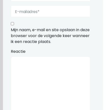
Mijn naam, e-mail en site opslaan in deze
browser voor de volgende keer wanneer
ik een reactie plaats.
Reactie