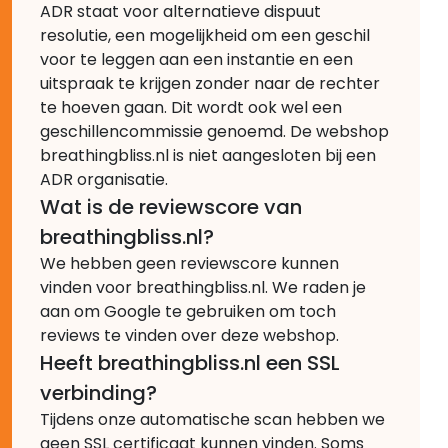
ADR staat voor alternatieve dispuut
resolutie, een mogelijkheid om een geschil
voor te leggen aan een instantie en een
uitspraak te krijgen zonder naar de rechter
te hoeven gaan. Dit wordt ook wel een
geschillencommissie genoemd. De webshop
breathingbliss.nl is niet aangesloten bij een
ADR organisatie.
Wat is de reviewscore van
breathingbliss.nl?
We hebben geen reviewscore kunnen
vinden voor breathingbliss.nl. We raden je
aan om Google te gebruiken om toch
reviews te vinden over deze webshop.
Heeft breathingbliss.nl een SSL
verbinding?
Tijdens onze automatische scan hebben we
geen SSL certificaat kunnen vinden. Soms