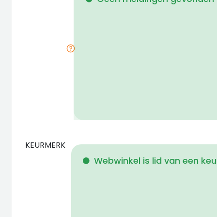
KEURMERK
Webwinkel is lid van een ke