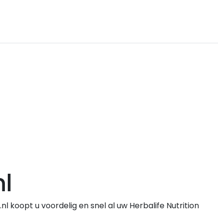
l
l koopt u voordelig en snel al uw Herbalife Nutrition