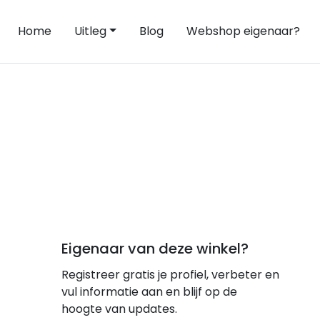
Home
Uitleg
Blog
Webshop eigenaar?
Eigenaar van deze winkel?
Registreer gratis je profiel, verbeter en
vul informatie aan en blijf op de
hoogte van updates.