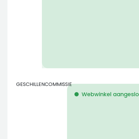
GESCHILLENCOMMISSIE
Webwinkel aangeslot