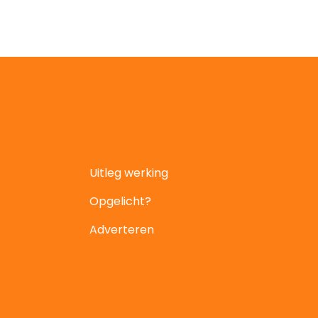
Uitleg werking
Opgelicht?
Adverteren