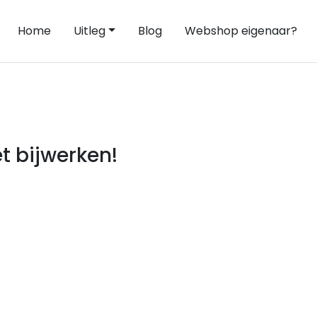
Home
Uitleg
Blog
Webshop eigenaar?
t bijwerken!