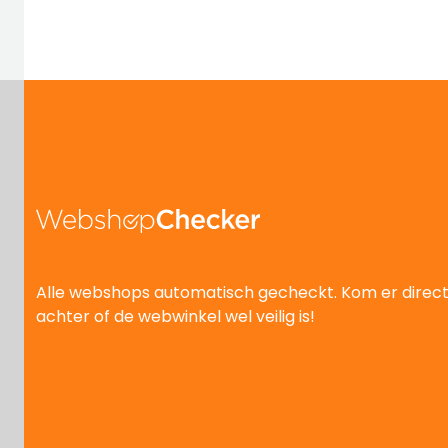
Alle webshops automatisch gecheckt. Kom er direc
achter of de webwinkel wel veilig is!