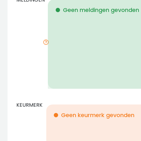
Geen meldingen gevonden
KEURMERK
Geen keurmerk gevonden