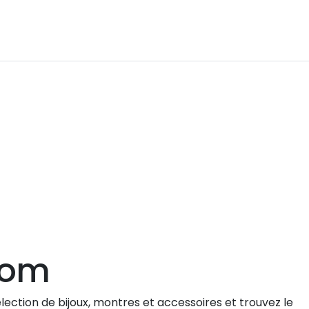
com
lection de bijoux, montres et accessoires et trouvez le