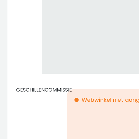
GESCHILLENCOMMISSIE
Webwinkel niet aang