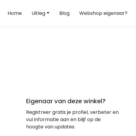
Home
Uitleg
Blog
Webshop eigenaar?
Eigenaar van deze winkel?
Registreer gratis je profiel, verbeter en
vul informatie aan en blijf op de
hoogte van updates.