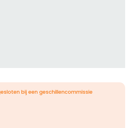
esloten bij een geschillencommissie