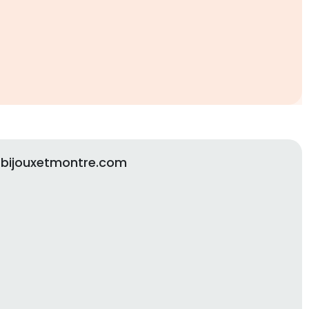
 bijouxetmontre.com