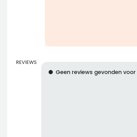
REVIEWS
Geen reviews gevonden voor