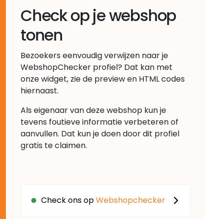
Check op je webshop
tonen
Bezoekers eenvoudig verwijzen naar je
WebshopChecker profiel? Dat kan met
onze widget, zie de preview en HTML codes
hiernaast.
Als eigenaar van deze webshop kun je
tevens foutieve informatie verbeteren of
aanvullen. Dat kun je doen door dit profiel
gratis te claimen.
Check ons op
Webshopchecker