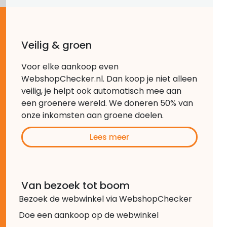
Veilig & groen
Voor elke aankoop even
WebshopChecker.nl. Dan koop je niet alleen
veilig, je helpt ook automatisch mee aan
een groenere wereld. We doneren 50% van
onze inkomsten aan groene doelen.
Lees meer
Van bezoek tot boom
Bezoek de webwinkel via WebshopChecker
Doe een aankoop op de webwinkel