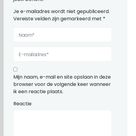
Je e-mailadres wordt niet gepubliceerd.
Vereiste velden zijn gemarkeerd met
*
Mijn naam, e-mail en site opslaan in deze
browser voor de volgende keer wanneer
ik een reactie plaats.
Reactie