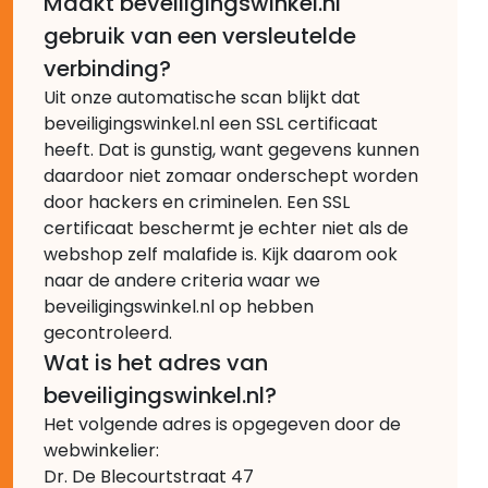
Maakt beveiligingswinkel.nl
gebruik van een versleutelde
verbinding?
Uit onze automatische scan blijkt dat
beveiligingswinkel.nl een SSL certificaat
heeft. Dat is gunstig, want gegevens kunnen
daardoor niet zomaar onderschept worden
door hackers en criminelen. Een SSL
certificaat beschermt je echter niet als de
webshop zelf malafide is. Kijk daarom ook
naar de andere criteria waar we
beveiligingswinkel.nl op hebben
gecontroleerd.
Wat is het adres van
beveiligingswinkel.nl?
Het volgende adres is opgegeven door de
webwinkelier:
Dr. De Blecourtstraat 47