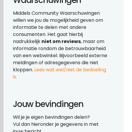
Waarschuwingen
Middels Community Waarschuwingen
willen we jou de mogelijkheid geven om
informatie te delen met andere
consumenten. Het gaat hierbij
nadrukkelijk
niet om reviews
, maar om
informatie rondom de betrouwbaarheid
van een webwinkel. Bijvoorbeeld externe
meldingen of adresgegevens die niet
kloppen.
Lees wat wel/niet de bedoeling
is.
Jouw bevindingen
Wil je je eigen bevindingen delen?
Vul dan hieronder je gegevens in met
jouw bericht.