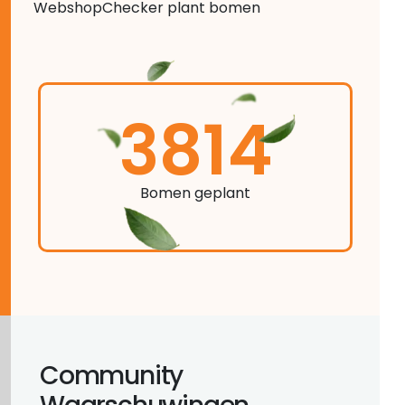
WebshopChecker plant bomen
3814
Bomen geplant
Community