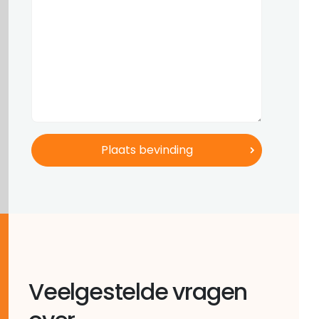
Veelgestelde vragen