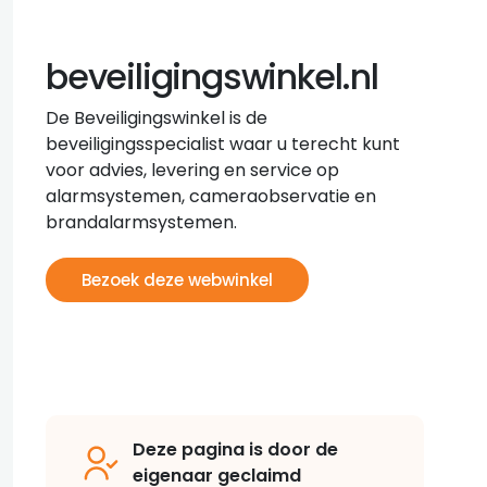
beveiligingswinkel.nl
De Beveiligingswinkel is de
beveiligingsspecialist waar u terecht kunt
voor advies, levering en service op
alarmsystemen, cameraobservatie en
brandalarmsystemen.
Bezoek deze webwinkel
Deze pagina is door de
eigenaar geclaimd