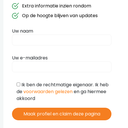
Extra informatie inzien rondom
Op de hoogte blijven van updates
Uw naam
Uw e-mailadres
Ik ben de rechtmatige eigenaar. Ik heb
de
voorwaarden gelezen
en ga hiermee
akkoord