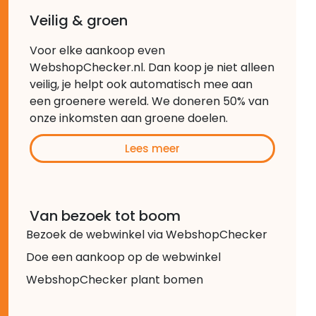
Veilig & groen
Voor elke aankoop even
WebshopChecker.nl. Dan koop je niet alleen
veilig, je helpt ook automatisch mee aan
een groenere wereld. We doneren 50% van
onze inkomsten aan groene doelen.
Lees meer
Van bezoek tot boom
Bezoek de webwinkel via WebshopChecker
Doe een aankoop op de webwinkel
WebshopChecker plant bomen