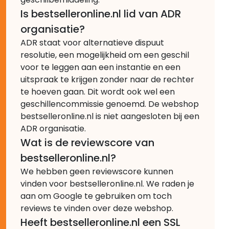
Is bestselleronline.nl lid van ADR
organisatie?
ADR staat voor alternatieve dispuut
resolutie, een mogelijkheid om een geschil
voor te leggen aan een instantie en een
uitspraak te krijgen zonder naar de rechter
te hoeven gaan. Dit wordt ook wel een
geschillencommissie genoemd. De webshop
bestselleronline.nl is niet aangesloten bij een
ADR organisatie.
Wat is de reviewscore van
bestselleronline.nl?
We hebben geen reviewscore kunnen
vinden voor bestselleronline.nl. We raden je
aan om Google te gebruiken om toch
reviews te vinden over deze webshop.
Heeft bestselleronline.nl een SSL