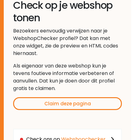
Check op je webshop
tonen
Bezoekers eenvoudig verwijzen naar je
WebshopChecker profiel? Dat kan met
onze widget, zie de preview en HTML codes
hiernaast.
Als eigenaar van deze webshop kun je
tevens foutieve informatie verbeteren of
aanvullen. Dat kun je doen door dit profiel
gratis te claimen.
Claim deze pagina
Check ons op
Webshopchecker