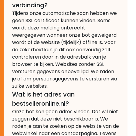
verbinding?
Tijdens onze automatische scan hebben we
geen SSL certificaat kunnen vinden. Soms
wordt deze melding onterecht
weergegeven wanneer onze bot geweigerd
wordt of de website (tijdelijk) offline is. Voor
de zekerheid kun je dit ook eenvoudig zelf
controleren door in de adresbalk van je
browser te kijken. Websites zonder SSL
versturen gegevens onbeveiligd. We raden
je af om persoonsgegevens te versturen via
zulke websites.
Wat is het adres van
bestselleronline.nl?
Onze bot kon geen adres vinden. Dat wil niet
zeggen dat deze niet beschikbaar is. We
raden je aan te zoeken op de website van de
webwinkel naar een contactpagina. Tevens