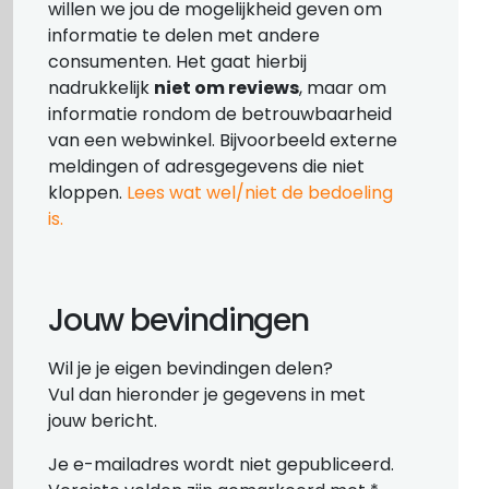
willen we jou de mogelijkheid geven om
informatie te delen met andere
consumenten. Het gaat hierbij
nadrukkelijk
niet om reviews
, maar om
informatie rondom de betrouwbaarheid
van een webwinkel. Bijvoorbeeld externe
meldingen of adresgegevens die niet
kloppen.
Lees wat wel/niet de bedoeling
is.
Jouw bevindingen
Wil je je eigen bevindingen delen?
Vul dan hieronder je gegevens in met
jouw bericht.
Je e-mailadres wordt niet gepubliceerd.