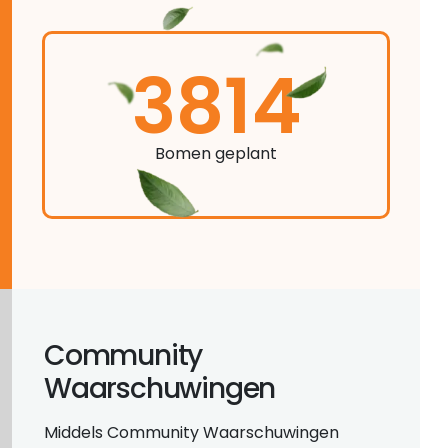
3814
Bomen geplant
Community
Waarschuwingen
Middels Community Waarschuwingen