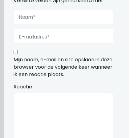
Vereiste velden zijn gemarkeerd met
*
Mijn naam, e-mail en site opslaan in deze
browser voor de volgende keer wanneer
ik een reactie plaats.
Reactie