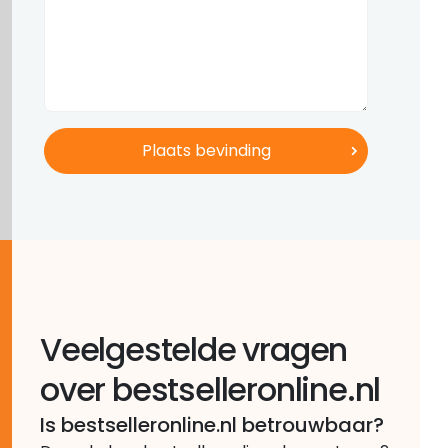
Veelgestelde vragen
over bestselleronline.nl
Is bestselleronline.nl betrouwbaar?