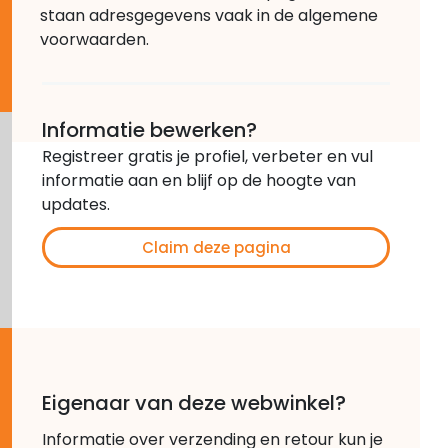
staan adresgegevens vaak in de algemene
voorwaarden.
Informatie bewerken?
Registreer gratis je profiel, verbeter en vul
informatie aan en blijf op de hoogte van
updates.
Claim deze pagina
Eigenaar van deze webwinkel?
Informatie over verzending en retour kun je