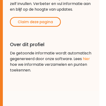
zelf invullen. Verbeter en vul informatie aan
en blijf op de hoogte van updates.
Claim deze pagina
Over dit profiel
De getoonde informatie wordt automatisch
gegenereerd door onze software. Lees
hier
hoe we informatie verzamelen en punten
toekennen.