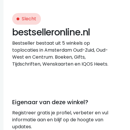
Slecht
bestselleronline.nl
Bestseller bestaat uit 5 winkels op
toplocaties in Amsterdam Oud-Zuid, Oud-
West en Centrum. Boeken, Gifts,
Tijdschriften, Wenskaarten en IQOS Heets.
Eigenaar van deze winkel?
Registreer gratis je profiel, verbeter en vul
informatie aan en blijf op de hoogte van
updates.