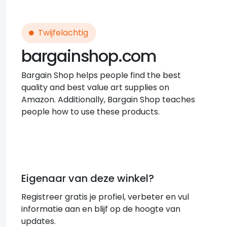
Twijfelachtig
bargainshop.com
Bargain Shop helps people find the best
quality and best value art supplies on
Amazon. Additionally, Bargain Shop teaches
people how to use these products.
Eigenaar van deze winkel?
Registreer gratis je profiel, verbeter en vul
informatie aan en blijf op de hoogte van
updates.