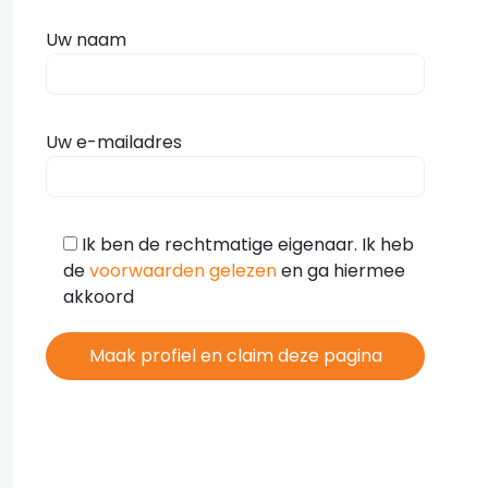
Uw naam
Uw e-mailadres
Ik ben de rechtmatige eigenaar. Ik heb
de
voorwaarden gelezen
en ga hiermee
akkoord