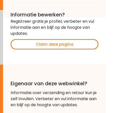
Informatie bewerken?
Registreer gratis je profiel, verbeter en vul
informatie aan en blijf op de hoogte van
updates.
Claim deze pagina
Eigenaar van deze webwinkel?
Informatie over verzending en retour kun je
zelf invullen. Verbeter en vul informatie aan
en blijf op de hoogte van updates.