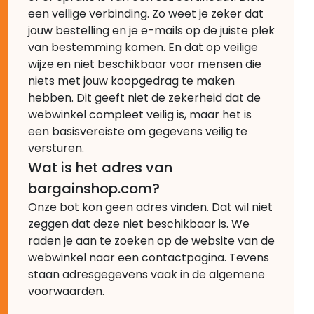
een veilige verbinding. Zo weet je zeker dat
jouw bestelling en je e-mails op de juiste plek
van bestemming komen. En dat op veilige
wijze en niet beschikbaar voor mensen die
niets met jouw koopgedrag te maken
hebben. Dit geeft niet de zekerheid dat de
webwinkel compleet veilig is, maar het is
een basisvereiste om gegevens veilig te
versturen.
Wat is het adres van
bargainshop.com?
Onze bot kon geen adres vinden. Dat wil niet
zeggen dat deze niet beschikbaar is. We
raden je aan te zoeken op de website van de
webwinkel naar een contactpagina. Tevens
staan adresgegevens vaak in de algemene
voorwaarden.