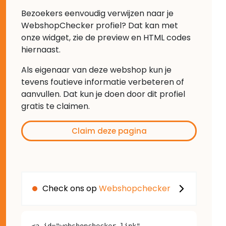
Bezoekers eenvoudig verwijzen naar je
WebshopChecker profiel? Dat kan met
onze widget, zie de preview en HTML codes
hiernaast.
Als eigenaar van deze webshop kun je
tevens foutieve informatie verbeteren of
aanvullen. Dat kun je doen door dit profiel
gratis te claimen.
Claim deze pagina
Check ons op
Webshopchecker
<a id="webshopchecker-link" 