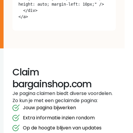
height: auto; margin-left: 10px;" />

  </div>

Claim
bargainshop.com
Je pagina claimen biedt diverse voordelen.
Zo kun je met een geclaimde pagina:
Jouw pagina bijwerken
Extra informatie inzien rondom
Op de hoogte blijven van updates