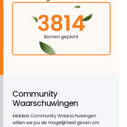
3814
Bomen geplant
Community
Waarschuwingen
Middels Community Waarschuwingen
willen we jou de mogelijkheid geven om