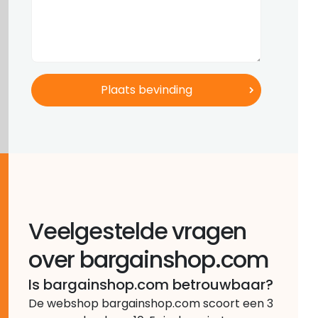
Veelgestelde vragen
over bargainshop.com
Is bargainshop.com betrouwbaar?
De webshop bargainshop.com scoort een 3