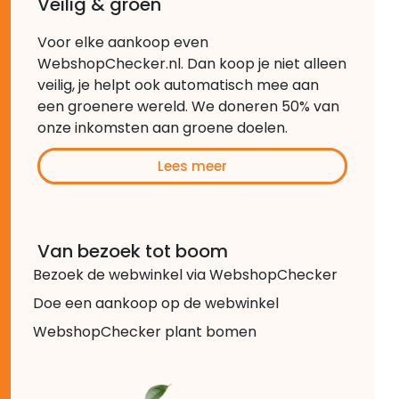
Veilig & groen
Voor elke aankoop even
WebshopChecker.nl. Dan koop je niet alleen
veilig, je helpt ook automatisch mee aan
een groenere wereld. We doneren 50% van
onze inkomsten aan groene doelen.
Lees meer
Van bezoek tot boom
Bezoek de webwinkel via WebshopChecker
Doe een aankoop op de webwinkel
WebshopChecker plant bomen