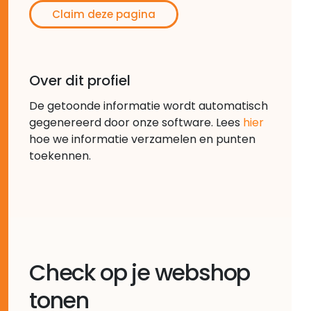
Claim deze pagina
Over dit profiel
De getoonde informatie wordt automatisch
gegenereerd door onze software. Lees
hier
hoe we informatie verzamelen en punten
toekennen.
Check op je webshop
tonen