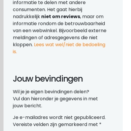
informatie te delen met andere
consumenten. Het gaat hierbij
nadrukkelijk
niet om reviews
, maar om
informatie rondom de betrouwbaarheid
van een webwinkel. Bijvoorbeeld externe
meldingen of adresgegevens die niet
kloppen.
Lees wat wel/niet de bedoeling
is.
Jouw bevindingen
Wil je je eigen bevindingen delen?
Vul dan hieronder je gegevens in met
jouw bericht.
Je e-mailadres wordt niet gepubliceerd.
Vereiste velden zijn gemarkeerd met
*