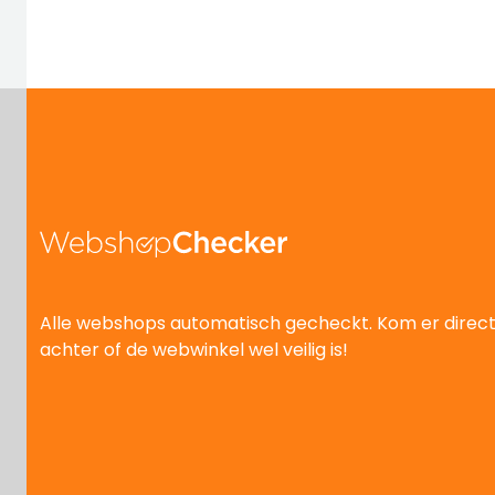
Alle webshops automatisch gecheckt. Kom er direc
achter of de webwinkel wel veilig is!