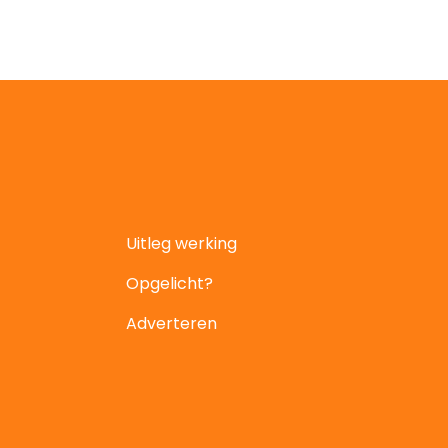
Uitleg werking
Opgelicht?
Adverteren