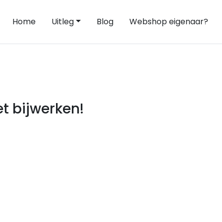
Home
Uitleg
Blog
Webshop eigenaar?
t bijwerken!